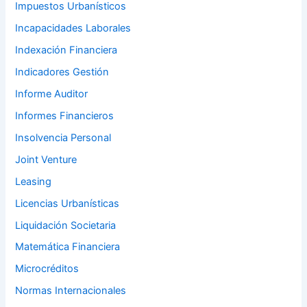
Impuestos Urbanísticos
Incapacidades Laborales
Indexación Financiera
Indicadores Gestión
Informe Auditor
Informes Financieros
Insolvencia Personal
Joint Venture
Leasing
Licencias Urbanísticas
Liquidación Societaria
Matemática Financiera
Microcréditos
Normas Internacionales