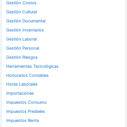
Gestión Costos
Gestión Cultural
Gestión Documental
Gestión Inventarios
Gestión Laboral
Gestión Personal
Gestión Riesgos
Herramientas Tecnológicas
Honorarios Contables
Horas Laborales
Importaciones
Impuestos Consumo
Impuestos Prediales
Impuestos Renta