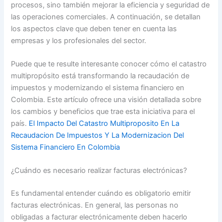
procesos, sino también mejorar la eficiencia y seguridad de
las operaciones comerciales. A continuación, se detallan
los aspectos clave que deben tener en cuenta las
empresas y los profesionales del sector.
Puede que te resulte interesante conocer cómo el catastro
multipropósito está transformando la recaudación de
impuestos y modernizando el sistema financiero en
Colombia. Este artículo ofrece una visión detallada sobre
los cambios y beneficios que trae esta iniciativa para el
país.
El Impacto Del Catastro Multiproposito En La
Recaudacion De Impuestos Y La Modernizacion Del
Sistema Financiero En Colombia
¿Cuándo es necesario realizar facturas electrónicas?
Es fundamental entender cuándo es obligatorio emitir
facturas electrónicas. En general, las personas no
obligadas a facturar electrónicamente deben hacerlo