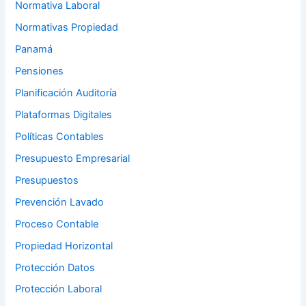
Normativa Laboral
Normativas Propiedad
Panamá
Pensiones
Planificación Auditoría
Plataformas Digitales
Políticas Contables
Presupuesto Empresarial
Presupuestos
Prevención Lavado
Proceso Contable
Propiedad Horizontal
Protección Datos
Protección Laboral