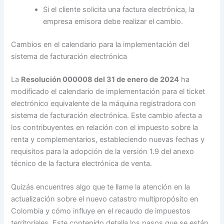
Si el cliente solicita una factura electrónica, la
empresa emisora debe realizar el cambio.
Cambios en el calendario para la implementación del
sistema de facturación electrónica
La
Resolución 000008 del 31 de enero de 2024
ha
modificado el calendario de implementación para el ticket
electrónico equivalente de la máquina registradora con
sistema de facturación electrónica. Este cambio afecta a
los contribuyentes en relación con el impuesto sobre la
renta y complementarios, estableciendo nuevas fechas y
requisitos para la adopción de la versión 1.9 del anexo
técnico de la factura electrónica de venta.
Quizás encuentres algo que te llame la atención en la
actualización sobre el nuevo catastro multipropósito en
Colombia y cómo influye en el recaudo de impuestos
territoriales. Este contenido detalla los pasos que se están