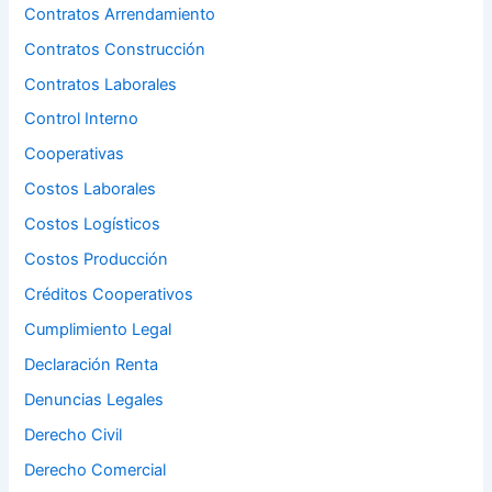
Contratos Arrendamiento
Contratos Construcción
Contratos Laborales
Control Interno
Cooperativas
Costos Laborales
Costos Logísticos
Costos Producción
Créditos Cooperativos
Cumplimiento Legal
Declaración Renta
Denuncias Legales
Derecho Civil
Derecho Comercial