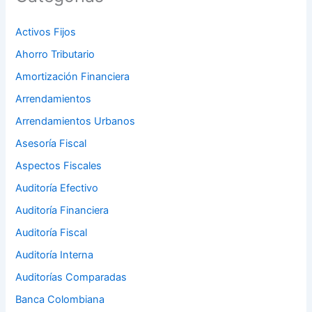
Activos Fijos
Ahorro Tributario
Amortización Financiera
Arrendamientos
Arrendamientos Urbanos
Asesoría Fiscal
Aspectos Fiscales
Auditoría Efectivo
Auditoría Financiera
Auditoría Fiscal
Auditoría Interna
Auditorías Comparadas
Banca Colombiana