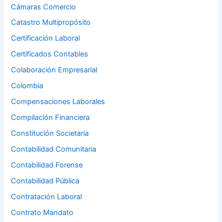
Cámaras Comercio
Catastro Multipropósito
Certificación Laboral
Certificados Contables
Colaboración Empresarial
Colombia
Compensaciones Laborales
Compilación Financiera
Constitución Societaria
Contabilidad Comunitaria
Contabilidad Forense
Contabilidad Pública
Contratación Laboral
Contrato Mandato