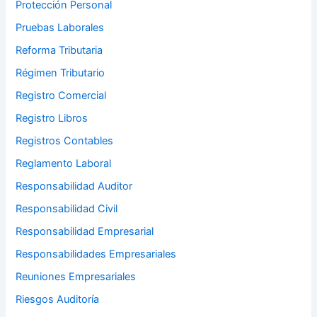
Protección Personal
Pruebas Laborales
Reforma Tributaria
Régimen Tributario
Registro Comercial
Registro Libros
Registros Contables
Reglamento Laboral
Responsabilidad Auditor
Responsabilidad Civil
Responsabilidad Empresarial
Responsabilidades Empresariales
Reuniones Empresariales
Riesgos Auditoría