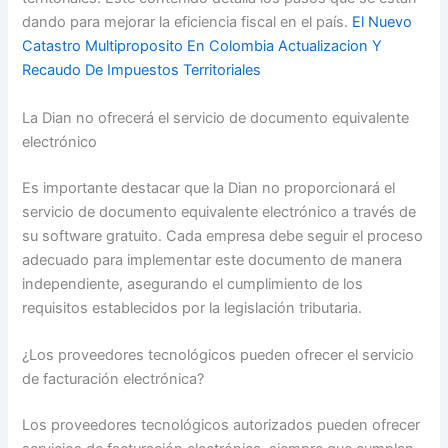
dando para mejorar la eficiencia fiscal en el país.
El Nuevo
Catastro Multiproposito En Colombia Actualizacion Y
Recaudo De Impuestos Territoriales
La Dian no ofrecerá el servicio de documento equivalente
electrónico
Es importante destacar que la Dian no proporcionará el
servicio de documento equivalente electrónico a través de
su software gratuito. Cada empresa debe seguir el proceso
adecuado para implementar este documento de manera
independiente, asegurando el cumplimiento de los
requisitos establecidos por la legislación tributaria.
¿Los proveedores tecnológicos pueden ofrecer el servicio
de facturación electrónica?
Los proveedores tecnológicos autorizados pueden ofrecer