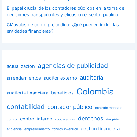
El papel crucial de los contadores públicos en la toma de
decisiones transparentes y éticas en el sector público
Cláusulas de cobro prejurídico: ¿Qué pueden incluir las
entidades financieras?
agencias de publicidad
actualización
auditoría
arrendamientos
auditor externo
Colombia
auditoría financiera
beneficios
contabilidad
contador público
contrato mandato
derechos
control interno
control
cooperativas
despido
gestión financiera
eficiencia
emprendimiento
fondos inversión