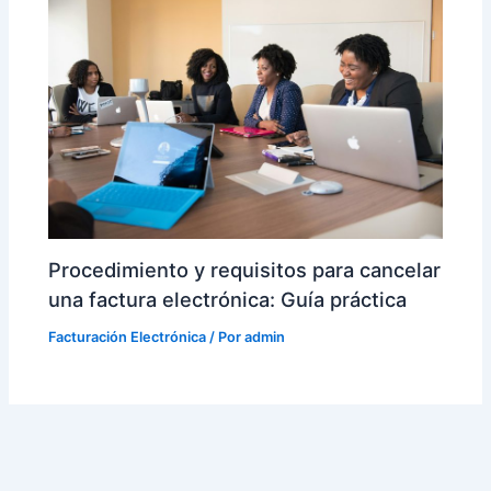
Procedimiento y requisitos para cancelar
una factura electrónica: Guía práctica
Facturación Electrónica
/ Por
admin