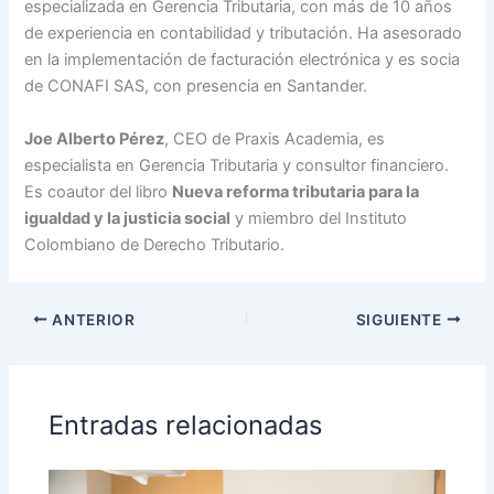
especializada en Gerencia Tributaria, con más de 10 años
de experiencia en contabilidad y tributación. Ha asesorado
en la implementación de facturación electrónica y es socia
de CONAFI SAS, con presencia en Santander.
Joe Alberto Pérez
, CEO de Praxis Academia, es
especialista en Gerencia Tributaria y consultor financiero.
Es coautor del libro
Nueva reforma tributaria para la
igualdad y la justicia social
y miembro del Instituto
Colombiano de Derecho Tributario.
ANTERIOR
SIGUIENTE
Entradas relacionadas