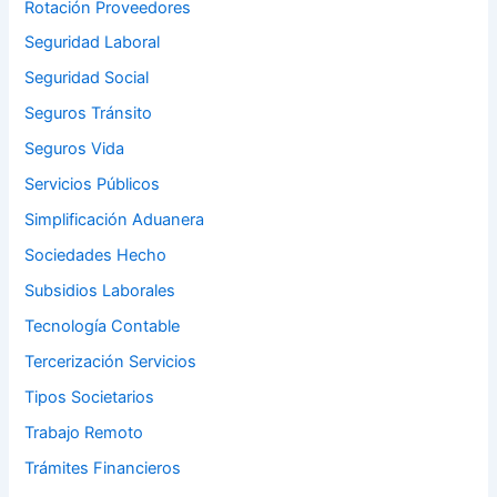
Rotación Proveedores
Seguridad Laboral
Seguridad Social
Seguros Tránsito
Seguros Vida
Servicios Públicos
Simplificación Aduanera
Sociedades Hecho
Subsidios Laborales
Tecnología Contable
Tercerización Servicios
Tipos Societarios
Trabajo Remoto
Trámites Financieros