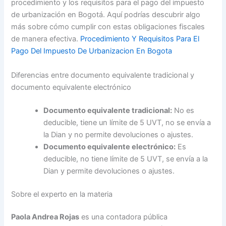
procedimiento y los requisitos para el pago del impuesto
de urbanización en Bogotá. Aquí podrías descubrir algo
más sobre cómo cumplir con estas obligaciones fiscales
de manera efectiva.
Procedimiento Y Requisitos Para El
Pago Del Impuesto De Urbanizacion En Bogota
Diferencias entre documento equivalente tradicional y
documento equivalente electrónico
Documento equivalente tradicional:
No es
deducible, tiene un límite de 5 UVT, no se envía a
la Dian y no permite devoluciones o ajustes.
Documento equivalente electrónico:
Es
deducible, no tiene límite de 5 UVT, se envía a la
Dian y permite devoluciones o ajustes.
Sobre el experto en la materia
Paola Andrea Rojas
es una contadora pública