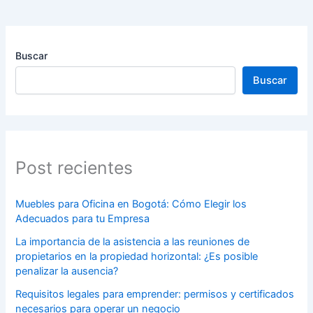
Buscar
Buscar
Post recientes
Muebles para Oficina en Bogotá: Cómo Elegir los
Adecuados para tu Empresa
La importancia de la asistencia a las reuniones de
propietarios en la propiedad horizontal: ¿Es posible
penalizar la ausencia?
Requisitos legales para emprender: permisos y certificados
necesarios para operar un negocio