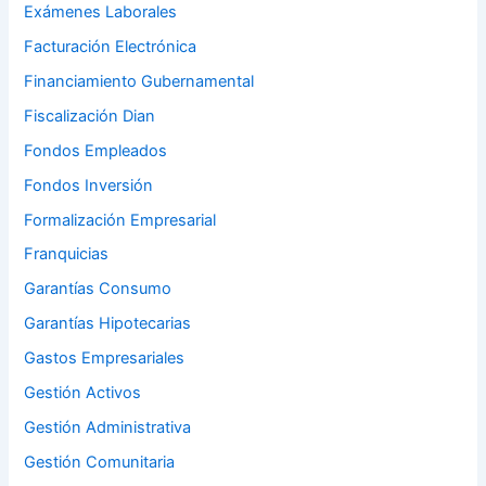
Exámenes Laborales
Facturación Electrónica
Financiamiento Gubernamental
Fiscalización Dian
Fondos Empleados
Fondos Inversión
Formalización Empresarial
Franquicias
Garantías Consumo
Garantías Hipotecarias
Gastos Empresariales
Gestión Activos
Gestión Administrativa
Gestión Comunitaria