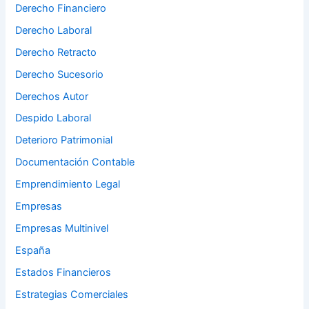
Derecho Financiero
Derecho Laboral
Derecho Retracto
Derecho Sucesorio
Derechos Autor
Despido Laboral
Deterioro Patrimonial
Documentación Contable
Emprendimiento Legal
Empresas
Empresas Multinivel
España
Estados Financieros
Estrategias Comerciales