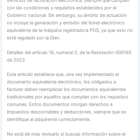
servicios de facturación electrónica, siempre que cumplan
con las condiciones y requisitos establecidos por el
Gobierno nacional. Sin embargo, su ámbito de actuación
no incluye la generación y emisión del ticket electrónico
equivalente de la máquina registradora POS, ya que esto no
está regulado por la Dian.
Detalles del artículo 16, numeral 2, de la Resolución 000165
de 2023
Este artículo establece que, una vez implementado el
documento equivalente electrónico, los obligados a
facturar deben reemplazar los documentos equivalentes
tradicionales por aquellos que cumplan con los requisitos
comunes. Estos documentos otorgan derechos a
impuestos descontables y deducciones, siempre que se
identifique al adquirente correctamente.
No está de más revisarlo si buscas información sobre el