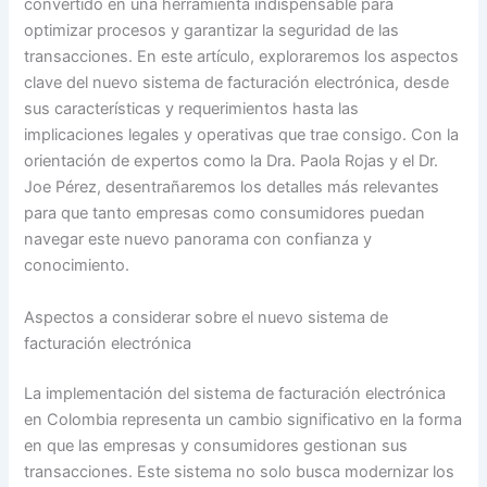
convertido en una herramienta indispensable para
optimizar procesos y garantizar la seguridad de las
transacciones. En este artículo, exploraremos los aspectos
clave del nuevo sistema de facturación electrónica, desde
sus características y requerimientos hasta las
implicaciones legales y operativas que trae consigo. Con la
orientación de expertos como la Dra. Paola Rojas y el Dr.
Joe Pérez, desentrañaremos los detalles más relevantes
para que tanto empresas como consumidores puedan
navegar este nuevo panorama con confianza y
conocimiento.
Aspectos a considerar sobre el nuevo sistema de
facturación electrónica
La implementación del sistema de facturación electrónica
en Colombia representa un cambio significativo en la forma
en que las empresas y consumidores gestionan sus
transacciones. Este sistema no solo busca modernizar los