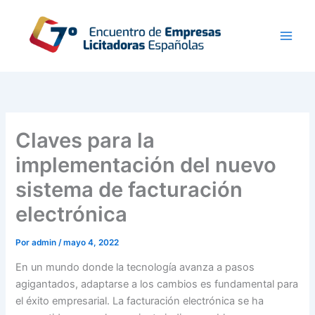
Ir
al
contenido
Claves para la
implementación del nuevo
sistema de facturación
electrónica
Por
admin
/
mayo 4, 2022
En un mundo donde la tecnología avanza a pasos
agigantados, adaptarse a los cambios es fundamental para
el éxito empresarial. La facturación electrónica se ha