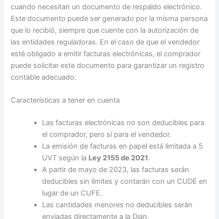
cuando necesitan un documento de respaldo electrónico.
Este documento puede ser generado por la misma persona
que lo recibió, siempre que cuente con la autorización de
las entidades reguladoras. En el caso de que el vendedor
esté obligado a emitir facturas electrónicas, el comprador
puede solicitar este documento para garantizar un registro
contable adecuado.
Características a tener en cuenta
Las facturas electrónicas no son deducibles para
el comprador, pero sí para el vendedor.
La emisión de facturas en papel está limitada a 5
UVT según la
Ley 2155 de 2021
.
A partir de mayo de 2023, las facturas serán
deducibles sin límites y contarán con un CUDE en
lugar de un CUFE.
Las cantidades menores no deducibles serán
enviadas directamente a la Dian.