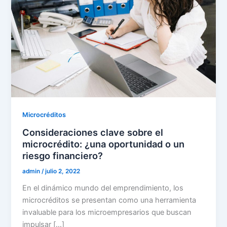
Microcréditos
Consideraciones clave sobre el
microcrédito: ¿una oportunidad o un
riesgo financiero?
admin
/
julio 2, 2022
En el dinámico mundo del emprendimiento, los
microcréditos se presentan como una herramienta
invaluable para los microempresarios que buscan
impulsar […]