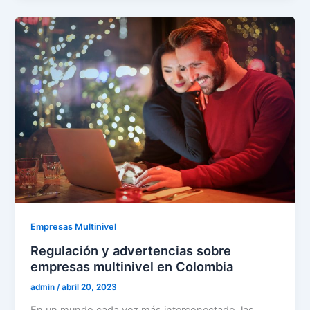
Empresas Multinivel
Regulación y advertencias sobre
empresas multinivel en Colombia
admin
/
abril 20, 2023