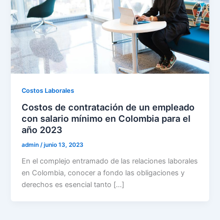
Costos Laborales
Costos de contratación de un empleado
con salario mínimo en Colombia para el
año 2023
admin
/
junio 13, 2023
En el complejo entramado de las relaciones laborales
en Colombia, conocer a fondo las obligaciones y
derechos es esencial tanto […]