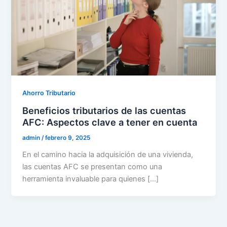
Ahorro Tributario
Beneficios tributarios de las cuentas
AFC: Aspectos clave a tener en cuenta
admin
/
febrero 9, 2025
En el camino hacia la adquisición de una vivienda,
las cuentas AFC se presentan como una
herramienta invaluable para quienes […]