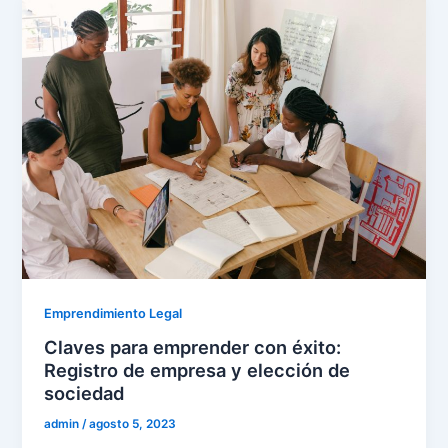
Emprendimiento Legal
Claves para emprender con éxito:
Registro de empresa y elección de
sociedad
admin
/
agosto 5, 2023