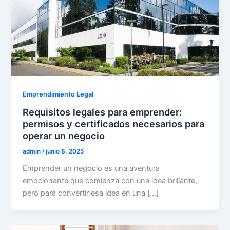
Emprendimiento Legal
Requisitos legales para emprender:
permisos y certificados necesarios para
operar un negocio
admin
/
junio 8, 2025
Emprender un negocio es una aventura
emocionante que comienza con una idea brillante,
pero para convertir esa idea en una […]