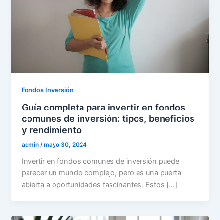
Fondos Inversión
Guía completa para invertir en fondos
comunes de inversión: tipos, beneficios
y rendimiento
admin
/
mayo 30, 2024
Invertir en fondos comunes de inversión puede
parecer un mundo complejo, pero es una puerta
abierta a oportunidades fascinantes. Estos […]