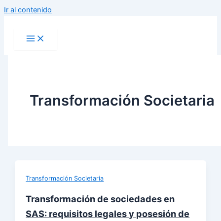
Ir al contenido
Transformación Societaria
Transformación Societaria
Transformación de sociedades en
SAS: requisitos legales y posesión de