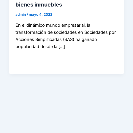
bienes inmuebles
admin
/
mayo 4, 2022
En el dinámico mundo empresarial, la
transformación de sociedades en Sociedades por
Acciones Simplificadas (SAS) ha ganado
popularidad desde la […]