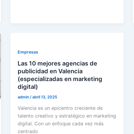
Empresas
Las 10 mejores agencias de
publicidad en Valencia
(especializadas en marketing
digital)
admin
/
abril 13, 2025
Valencia es un epicentro creciente de
talento creativo y estratégico en marketing
digital. Con un enfoque cada vez más
centrado