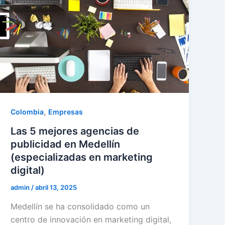
,
Colombia
Empresas
Las 5 mejores agencias de
publicidad en Medellín
(especializadas en marketing
digital)
admin
/
abril 13, 2025
Medellín se ha consolidado como un
centro de innovación en marketing digital,