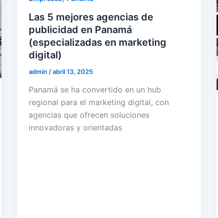
Las 5 mejores agencias de
publicidad en Panamá
(especializadas en marketing
digital)
admin
/
abril 13, 2025
Panamá se ha convertido en un hub
regional para el marketing digital, con
agencias que ofrecen soluciones
innovadoras y orientadas