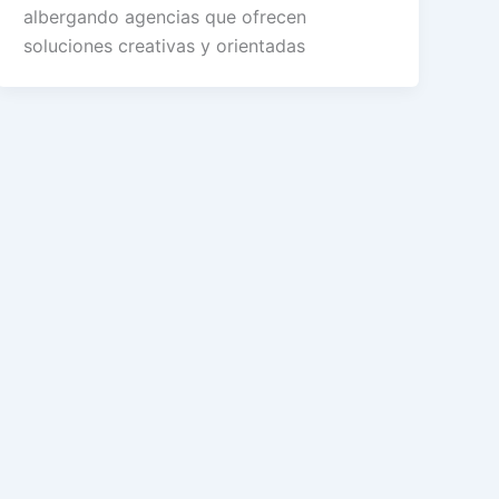
albergando agencias que ofrecen
soluciones creativas y orientadas