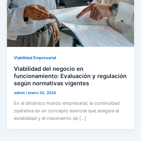
Viabilidad Empresarial
Viabilidad del negocio en
funcionamiento: Evaluación y regulación
según normativas vigentes
admin
/
enero 30, 2024
En el dinámico mundo empresarial, la continuidad
operativa es un concepto esencial que asegura la
estabilidad y el crecimiento de […]