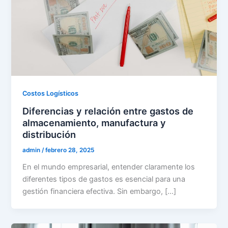
Costos Logísticos
Diferencias y relación entre gastos de
almacenamiento, manufactura y
distribución
admin
/
febrero 28, 2025
En el mundo empresarial, entender claramente los
diferentes tipos de gastos es esencial para una
gestión financiera efectiva. Sin embargo, […]