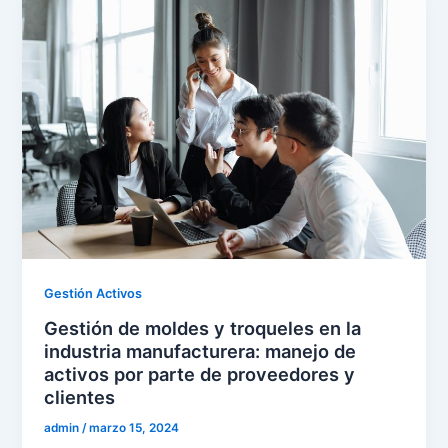
Gestión Activos
Gestión de moldes y troqueles en la
industria manufacturera: manejo de
activos por parte de proveedores y
clientes
admin
/
marzo 15, 2024