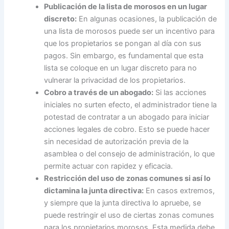
Publicación de la lista de morosos en un lugar
discreto:
En algunas ocasiones, la publicación de
una lista de morosos puede ser un incentivo para
que los propietarios se pongan al día con sus
pagos. Sin embargo, es fundamental que esta
lista se coloque en un lugar discreto para no
vulnerar la privacidad de los propietarios.
Cobro a través de un abogado:
Si las acciones
iniciales no surten efecto, el administrador tiene la
potestad de contratar a un abogado para iniciar
acciones legales de cobro. Esto se puede hacer
sin necesidad de autorización previa de la
asamblea o del consejo de administración, lo que
permite actuar con rapidez y eficacia.
Restricción del uso de zonas comunes si así lo
dictamina la junta directiva:
En casos extremos,
y siempre que la junta directiva lo apruebe, se
puede restringir el uso de ciertas zonas comunes
para los propietarios morosos. Esta medida debe