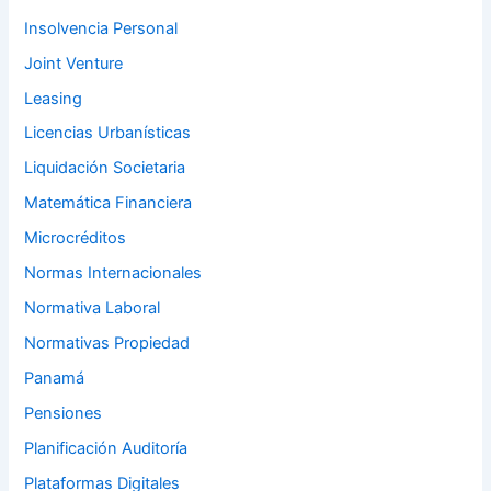
Insolvencia Personal
Joint Venture
Leasing
Licencias Urbanísticas
Liquidación Societaria
Matemática Financiera
Microcréditos
Normas Internacionales
Normativa Laboral
Normativas Propiedad
Panamá
Pensiones
Planificación Auditoría
Plataformas Digitales