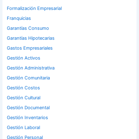
Formalización Empresarial
Franquicias
Garantías Consumo
Garantías Hipotecarias
Gastos Empresariales
Gestión Activos
Gestión Administrativa
Gestión Comunitaria
Gestión Costos
Gestión Cultural
Gestión Documental
Gestión Inventarios
Gestión Laboral
Gestión Personal