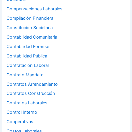
Compensaciones Laborales
Compilación Financiera
Constitución Societaria
Contabilidad Comunitaria
Contabilidad Forense
Contabilidad Pública
Contratación Laboral
Contrato Mandato
Contratos Arrendamiento
Contratos Construcción
Contratos Laborales
Control Interno
Cooperativas
Costos Laborales