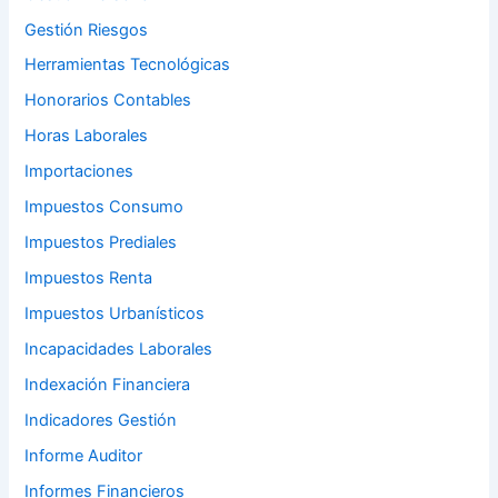
Gestión Riesgos
Herramientas Tecnológicas
Honorarios Contables
Horas Laborales
Importaciones
Impuestos Consumo
Impuestos Prediales
Impuestos Renta
Impuestos Urbanísticos
Incapacidades Laborales
Indexación Financiera
Indicadores Gestión
Informe Auditor
Informes Financieros