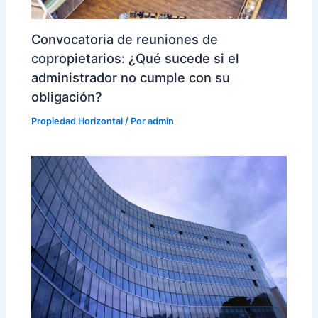
Convocatoria de reuniones de
copropietarios: ¿Qué sucede si el
administrador no cumple con su
obligación?
Propiedad Horizontal
/ Por
admin