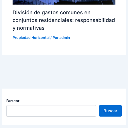
División de gastos comunes en
conjuntos residenciales: responsabilidad
y normativas
Propiedad Horizontal
/ Por
admin
Buscar
Buscar