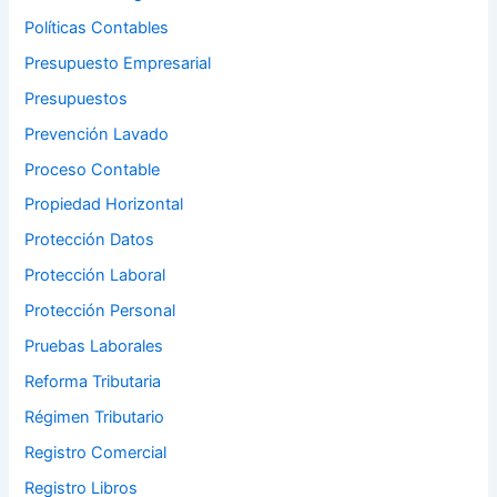
Políticas Contables
Presupuesto Empresarial
Presupuestos
Prevención Lavado
Proceso Contable
Propiedad Horizontal
Protección Datos
Protección Laboral
Protección Personal
Pruebas Laborales
Reforma Tributaria
Régimen Tributario
Registro Comercial
Registro Libros