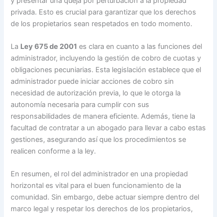
y presentar una queja por perturbación a la propiedad
privada. Esto es crucial para garantizar que los derechos
de los propietarios sean respetados en todo momento.
La
Ley 675 de 2001
es clara en cuanto a las funciones del
administrador, incluyendo la gestión de cobro de cuotas y
obligaciones pecuniarias. Esta legislación establece que el
administrador puede iniciar acciones de cobro sin
necesidad de autorización previa, lo que le otorga la
autonomía necesaria para cumplir con sus
responsabilidades de manera eficiente. Además, tiene la
facultad de contratar a un abogado para llevar a cabo estas
gestiones, asegurando así que los procedimientos se
realicen conforme a la ley.
En resumen, el rol del administrador en una propiedad
horizontal es vital para el buen funcionamiento de la
comunidad. Sin embargo, debe actuar siempre dentro del
marco legal y respetar los derechos de los propietarios,