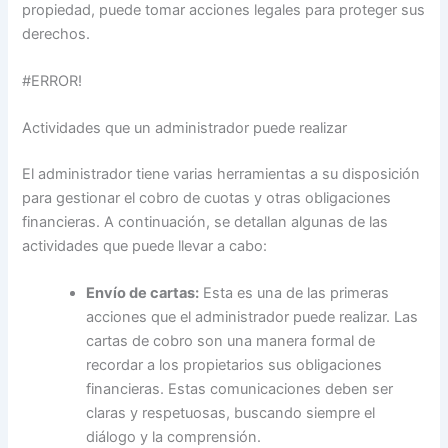
propiedad, puede tomar acciones legales para proteger sus
derechos.
#ERROR!
Actividades que un administrador puede realizar
El administrador tiene varias herramientas a su disposición
para gestionar el cobro de cuotas y otras obligaciones
financieras. A continuación, se detallan algunas de las
actividades que puede llevar a cabo:
Envío de cartas:
Esta es una de las primeras
acciones que el administrador puede realizar. Las
cartas de cobro son una manera formal de
recordar a los propietarios sus obligaciones
financieras. Estas comunicaciones deben ser
claras y respetuosas, buscando siempre el
diálogo y la comprensión.