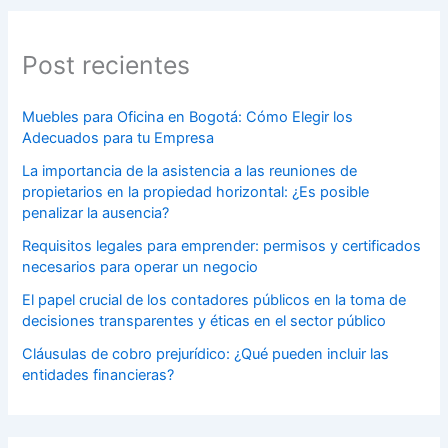
Post recientes
Muebles para Oficina en Bogotá: Cómo Elegir los
Adecuados para tu Empresa
La importancia de la asistencia a las reuniones de
propietarios en la propiedad horizontal: ¿Es posible
penalizar la ausencia?
Requisitos legales para emprender: permisos y certificados
necesarios para operar un negocio
El papel crucial de los contadores públicos en la toma de
decisiones transparentes y éticas en el sector público
Cláusulas de cobro prejurídico: ¿Qué pueden incluir las
entidades financieras?