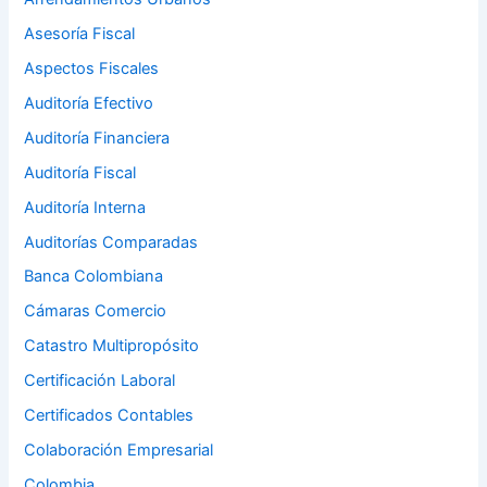
Asesoría Fiscal
Aspectos Fiscales
Auditoría Efectivo
Auditoría Financiera
Auditoría Fiscal
Auditoría Interna
Auditorías Comparadas
Banca Colombiana
Cámaras Comercio
Catastro Multipropósito
Certificación Laboral
Certificados Contables
Colaboración Empresarial
Colombia