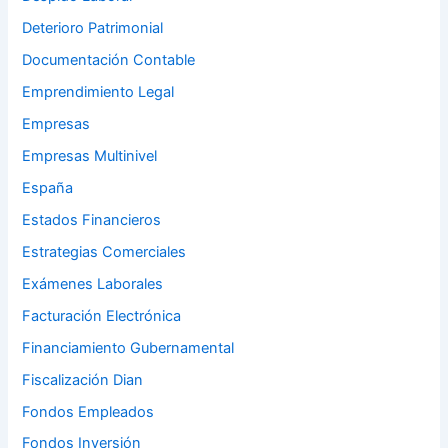
Deterioro Patrimonial
Documentación Contable
Emprendimiento Legal
Empresas
Empresas Multinivel
España
Estados Financieros
Estrategias Comerciales
Exámenes Laborales
Facturación Electrónica
Financiamiento Gubernamental
Fiscalización Dian
Fondos Empleados
Fondos Inversión