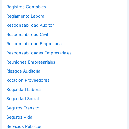
Registros Contables
Reglamento Laboral
Responsabilidad Auditor
Responsabilidad Civil
Responsabilidad Empresarial
Responsabilidades Empresariales
Reuniones Empresariales
Riesgos Auditoría
Rotación Proveedores
Seguridad Laboral
Seguridad Social
Seguros Tránsito
Seguros Vida
Servicios Públicos