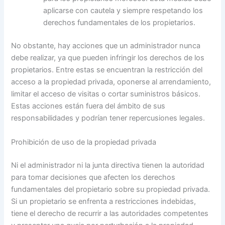
aplicarse con cautela y siempre respetando los
derechos fundamentales de los propietarios.
No obstante, hay acciones que un administrador nunca
debe realizar, ya que pueden infringir los derechos de los
propietarios. Entre estas se encuentran la restricción del
acceso a la propiedad privada, oponerse al arrendamiento,
limitar el acceso de visitas o cortar suministros básicos.
Estas acciones están fuera del ámbito de sus
responsabilidades y podrían tener repercusiones legales.
Prohibición de uso de la propiedad privada
Ni el administrador ni la junta directiva tienen la autoridad
para tomar decisiones que afecten los derechos
fundamentales del propietario sobre su propiedad privada.
Si un propietario se enfrenta a restricciones indebidas,
tiene el derecho de recurrir a las autoridades competentes