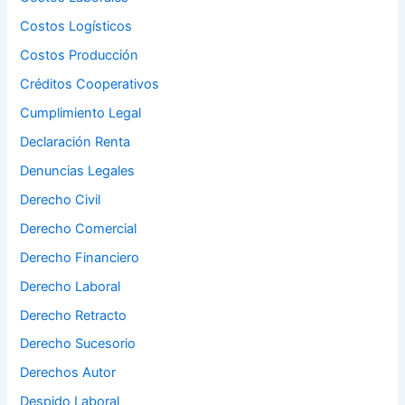
Costos Logísticos
Costos Producción
Créditos Cooperativos
Cumplimiento Legal
Declaración Renta
Denuncias Legales
Derecho Civil
Derecho Comercial
Derecho Financiero
Derecho Laboral
Derecho Retracto
Derecho Sucesorio
Derechos Autor
Despido Laboral