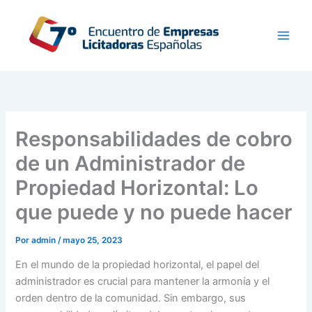
Ir
al
contenido
Responsabilidades de cobro
de un Administrador de
Propiedad Horizontal: Lo
que puede y no puede hacer
Por
admin
/
mayo 25, 2023
En el mundo de la propiedad horizontal, el papel del
administrador es crucial para mantener la armonía y el
orden dentro de la comunidad. Sin embargo, sus