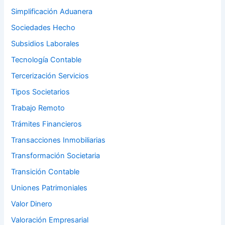
Simplificación Aduanera
Sociedades Hecho
Subsidios Laborales
Tecnología Contable
Tercerización Servicios
Tipos Societarios
Trabajo Remoto
Trámites Financieros
Transacciones Inmobiliarias
Transformación Societaria
Transición Contable
Uniones Patrimoniales
Valor Dinero
Valoración Empresarial