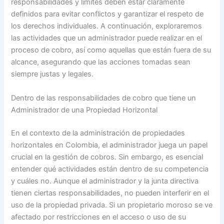
responsabilidades y límites deben estar claramente
definidos para evitar conflictos y garantizar el respeto de
los derechos individuales. A continuación, exploraremos
las actividades que un administrador puede realizar en el
proceso de cobro, así como aquellas que están fuera de su
alcance, asegurando que las acciones tomadas sean
siempre justas y legales.
Dentro de las responsabilidades de cobro que tiene un
Administrador de una Propiedad Horizontal
En el contexto de la administración de propiedades
horizontales en Colombia, el administrador juega un papel
crucial en la gestión de cobros. Sin embargo, es esencial
entender qué actividades están dentro de su competencia
y cuáles no. Aunque el administrador y la junta directiva
tienen ciertas responsabilidades, no pueden interferir en el
uso de la propiedad privada. Si un propietario moroso se ve
afectado por restricciones en el acceso o uso de su