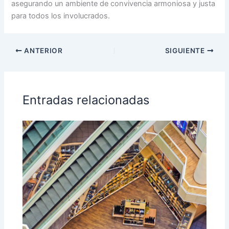
asegurando un ambiente de convivencia armoniosa y justa
para todos los involucrados.
ANTERIOR
SIGUIENTE
Entradas relacionadas