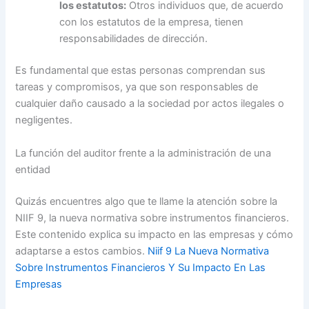
los estatutos:
Otros individuos que, de acuerdo
con los estatutos de la empresa, tienen
responsabilidades de dirección.
Es fundamental que estas personas comprendan sus
tareas y compromisos, ya que son responsables de
cualquier daño causado a la sociedad por actos ilegales o
negligentes.
La función del auditor frente a la administración de una
entidad
Quizás encuentres algo que te llame la atención sobre la
NIIF 9, la nueva normativa sobre instrumentos financieros.
Este contenido explica su impacto en las empresas y cómo
adaptarse a estos cambios.
Niif 9 La Nueva Normativa
Sobre Instrumentos Financieros Y Su Impacto En Las
Empresas