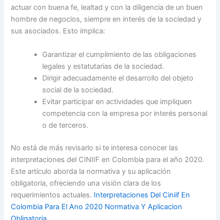
actuar con buena fe, lealtad y con la diligencia de un buen
hombre de negocios, siempre en interés de la sociedad y
sus asociados. Esto implica:
Garantizar el cumplimiento de las obligaciones
legales y estatutarias de la sociedad.
Dirigir adecuadamente el desarrollo del objeto
social de la sociedad.
Evitar participar en actividades que impliquen
competencia con la empresa por interés personal
o de terceros.
No está de más revisarlo si te interesa conocer las
interpretaciones del CINIIF en Colombia para el año 2020.
Este artículo aborda la normativa y su aplicación
obligatoria, ofreciendo una visión clara de los
requerimientos actuales.
Interpretaciones Del Ciniif En
Colombia Para El Ano 2020 Normativa Y Aplicacion
Obligatoria