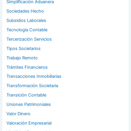
Simplificación Aduanera
Sociedades Hecho
Subsidios Laborales
Tecnología Contable
Tercerización Servicios
Tipos Societarios
Trabajo Remoto
Trámites Financieros
Transacciones Inmobiliarias
Transformación Societaria
Transición Contable
Uniones Patrimoniales
Valor Dinero
Valoración Empresarial