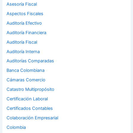
Asesoría Fiscal
Aspectos Fiscales
Auditoría Efectivo
Auditoría Financiera
Auditoría Fiscal
Auditoría Interna
Auditorías Comparadas
Banca Colombiana
Cámaras Comercio
Catastro Multipropósito
Certificación Laboral
Certificados Contables
Colaboración Empresarial
Colombia