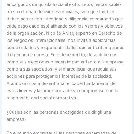
encargados de guiarla hacia el éxito. Estos responsables
no solo toman decisiones cruciales, sino que también
deben actuar con integridad y diligencia, asegurando que
cada paso dado esté alineado con los valores y objetivos
de la organización. Nicolás Alviar, experto en Derecho de
los Negocios Internacionales, nos invita a explorar las
complejidades y responsabilidades que enfrentan quienes
dirigen una empresa. En este recorrido, descubriremos
cómo sus elecciones pueden impactar tanto a la empresa
como a sus asociados, y el marco legal que regula sus
acciones para proteger los intereses de la sociedad.
Acompáñanos a desentrañar el papel fundamental de
estos líderes y la importancia de su compromiso con la
responsabilidad social corporativa.
¿Cuáles son las personas encargadas de dirigir una
empresa?
En el mundo empresarial, las personas encargadas de