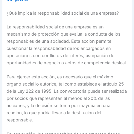
¿Qué implica la responsabilidad social de una empresa?
La responsabilidad social de una empresa es un
mecanismo de protección que evalúa la conducta de los
responsables de una sociedad. Esta acción permite
cuestionar la responsabilidad de los encargados en
operaciones con conflictos de interés, usurpación de
oportunidades de negocio o actos de competencia desleal.
Para ejercer esta acción, es necesario que el máximo
órgano social lo autorice, tal como establece el artículo 25
de la Ley 222 de 1995. La convocatoria puede ser realizada
por socios que representen al menos el 20% de las
acciones, y la decisión se toma por mayoría en una
reunión, lo que podría llevar a la destitución del
responsable.