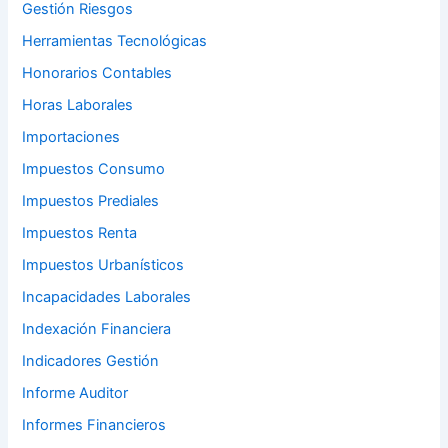
Gestión Riesgos
Herramientas Tecnológicas
Honorarios Contables
Horas Laborales
Importaciones
Impuestos Consumo
Impuestos Prediales
Impuestos Renta
Impuestos Urbanísticos
Incapacidades Laborales
Indexación Financiera
Indicadores Gestión
Informe Auditor
Informes Financieros