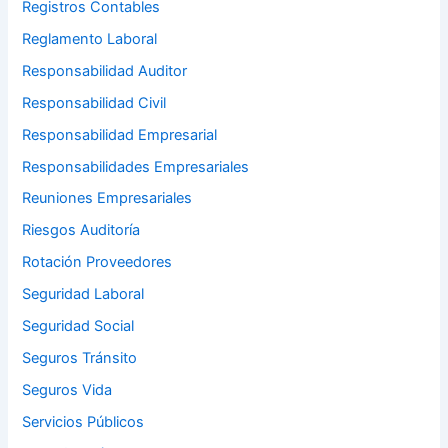
Registros Contables
Reglamento Laboral
Responsabilidad Auditor
Responsabilidad Civil
Responsabilidad Empresarial
Responsabilidades Empresariales
Reuniones Empresariales
Riesgos Auditoría
Rotación Proveedores
Seguridad Laboral
Seguridad Social
Seguros Tránsito
Seguros Vida
Servicios Públicos