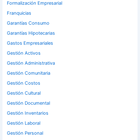
Formalización Empresarial
Franquicias
Garantías Consumo
Garantías Hipotecarias
Gastos Empresariales
Gestión Activos
Gestión Administrativa
Gestión Comunitaria
Gestión Costos
Gestión Cultural
Gestión Documental
Gestión Inventarios
Gestión Laboral
Gestión Personal