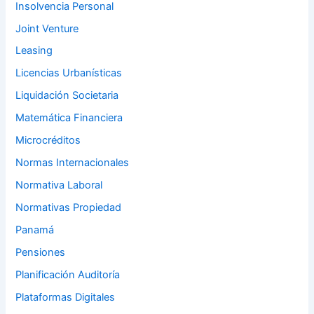
Insolvencia Personal
Joint Venture
Leasing
Licencias Urbanísticas
Liquidación Societaria
Matemática Financiera
Microcréditos
Normas Internacionales
Normativa Laboral
Normativas Propiedad
Panamá
Pensiones
Planificación Auditoría
Plataformas Digitales