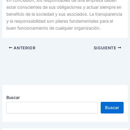
En conclusión, los responsables de una empresa deben
estar conscientes de sus obligaciones y actuar siempre en
beneficio de la sociedad y sus asociados. La transparencia
y la responsabilidad son pilares fundamentales para el
buen funcionamiento de cualquier organización.
ANTERIOR
SIGUIENTE
Buscar
Buscar