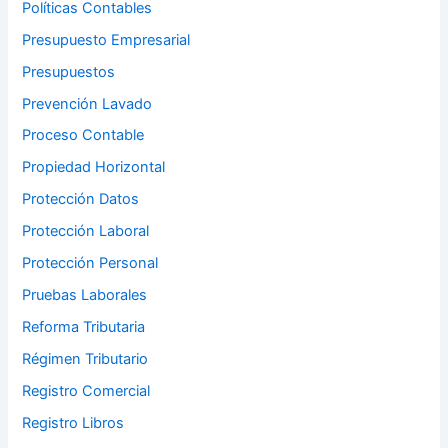
Políticas Contables
Presupuesto Empresarial
Presupuestos
Prevención Lavado
Proceso Contable
Propiedad Horizontal
Protección Datos
Protección Laboral
Protección Personal
Pruebas Laborales
Reforma Tributaria
Régimen Tributario
Registro Comercial
Registro Libros