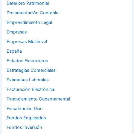
Deterioro Patrimonial
Documentación Contable
Emprendimiento Legal
Empresas
Empresas Multinivel
España
Estados Financieros
Estrategias Comerciales
Exámenes Laborales
Facturación Electrónica
Financiamiento Gubernamental
Fiscalización Dian
Fondos Empleados
Fondos Inversión