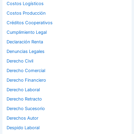
Costos Logísticos
Costos Producción
Créditos Cooperativos
Cumplimiento Legal
Declaración Renta
Denuncias Legales
Derecho Civil
Derecho Comercial
Derecho Financiero
Derecho Laboral
Derecho Retracto
Derecho Sucesorio
Derechos Autor
Despido Laboral