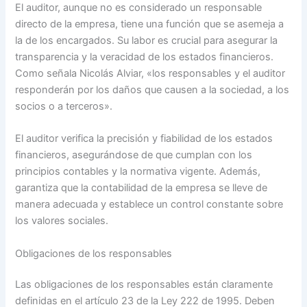
El auditor, aunque no es considerado un responsable
directo de la empresa, tiene una función que se asemeja a
la de los encargados. Su labor es crucial para asegurar la
transparencia y la veracidad de los estados financieros.
Como señala Nicolás Alviar, «los responsables y el auditor
responderán por los daños que causen a la sociedad, a los
socios o a terceros».
El auditor verifica la precisión y fiabilidad de los estados
financieros, asegurándose de que cumplan con los
principios contables y la normativa vigente. Además,
garantiza que la contabilidad de la empresa se lleve de
manera adecuada y establece un control constante sobre
los valores sociales.
Obligaciones de los responsables
Las obligaciones de los responsables están claramente
definidas en el artículo 23 de la Ley 222 de 1995. Deben