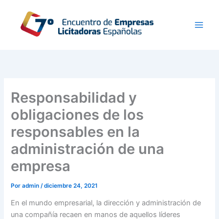
Ir
al
contenido
Responsabilidad y
obligaciones de los
responsables en la
administración de una
empresa
Por
admin
/
diciembre 24, 2021
En el mundo empresarial, la dirección y administración de
una compañía recaen en manos de aquellos líderes