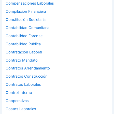
Compensaciones Laborales
Compilación Financiera
Constitución Societaria
Contabilidad Comunitaria
Contabilidad Forense
Contabilidad Pública
Contratación Laboral
Contrato Mandato
Contratos Arrendamiento
Contratos Construcción
Contratos Laborales
Control Interno
Cooperativas
Costos Laborales