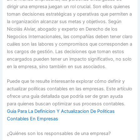
dirigir una empresa juegan un rol crucial. Son ellos quienes
toman decisiones estratégicas y operativas que permiten a
la organización alcanzar sus metas y objetivos. Según
Nicolás Alviar, abogado y experto en Derecho de los
Negocios Internacionales, las compañías deben tener claro
cuáles son las labores y compromisos que corresponden a
los cargos de gestión. Las decisiones que toman estos
encargados pueden tener un impacto significativo, no solo
en la empresa, sino también en sus asociados.
Puede que te resulte interesante explorar cómo definir y
actualizar políticas contables en las empresas. Este artículo
ofrece una guía detallada que podría ser de gran ayuda
para quienes buscan optimizar sus procesos contables.
Guia Para La Definicion Y Actualizacion De Politicas
Contables En Empresas
¿Quiénes son los responsables de una empresa?