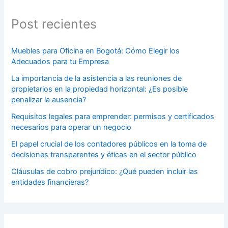
Post recientes
Muebles para Oficina en Bogotá: Cómo Elegir los
Adecuados para tu Empresa
La importancia de la asistencia a las reuniones de
propietarios en la propiedad horizontal: ¿Es posible
penalizar la ausencia?
Requisitos legales para emprender: permisos y certificados
necesarios para operar un negocio
El papel crucial de los contadores públicos en la toma de
decisiones transparentes y éticas en el sector público
Cláusulas de cobro prejurídico: ¿Qué pueden incluir las
entidades financieras?