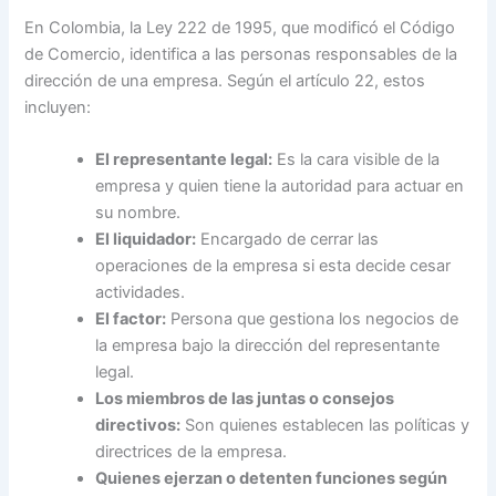
En Colombia, la Ley 222 de 1995, que modificó el Código
de Comercio, identifica a las personas responsables de la
dirección de una empresa. Según el artículo 22, estos
incluyen:
El representante legal:
Es la cara visible de la
empresa y quien tiene la autoridad para actuar en
su nombre.
El liquidador:
Encargado de cerrar las
operaciones de la empresa si esta decide cesar
actividades.
El factor:
Persona que gestiona los negocios de
la empresa bajo la dirección del representante
legal.
Los miembros de las juntas o consejos
directivos:
Son quienes establecen las políticas y
directrices de la empresa.
Quienes ejerzan o detenten funciones según