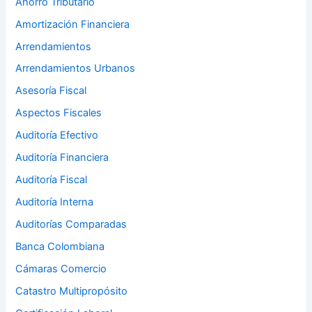
Ahorro Tributario
Amortización Financiera
Arrendamientos
Arrendamientos Urbanos
Asesoría Fiscal
Aspectos Fiscales
Auditoría Efectivo
Auditoría Financiera
Auditoría Fiscal
Auditoría Interna
Auditorías Comparadas
Banca Colombiana
Cámaras Comercio
Catastro Multipropósito