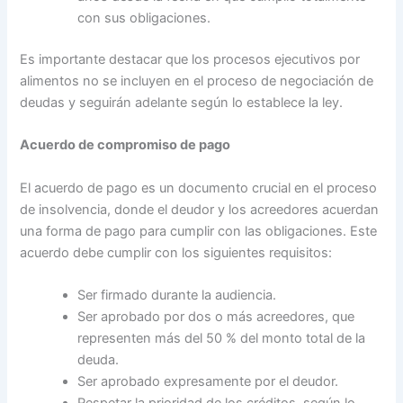
con sus obligaciones.
Es importante destacar que los procesos ejecutivos por
alimentos no se incluyen en el proceso de negociación de
deudas y seguirán adelante según lo establece la ley.
Acuerdo de compromiso de pago
El acuerdo de pago es un documento crucial en el proceso
de insolvencia, donde el deudor y los acreedores acuerdan
una forma de pago para cumplir con las obligaciones. Este
acuerdo debe cumplir con los siguientes requisitos:
Ser firmado durante la audiencia.
Ser aprobado por dos o más acreedores, que
representen más del 50 % del monto total de la
deuda.
Ser aprobado expresamente por el deudor.
Respetar la prioridad de los créditos, según lo