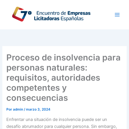
Ir
al
contenido
Proceso de insolvencia para
personas naturales:
requisitos, autoridades
competentes y
consecuencias
Por
admin
/
marzo 3, 2024
Enfrentar una situación de insolvencia puede ser un
desafío abrumador para cualquier persona. Sin embargo,