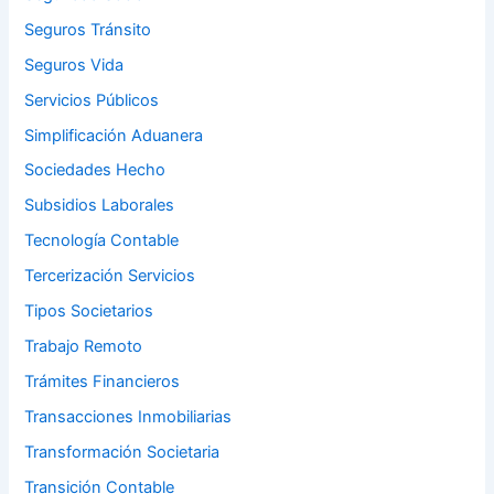
Seguros Tránsito
Seguros Vida
Servicios Públicos
Simplificación Aduanera
Sociedades Hecho
Subsidios Laborales
Tecnología Contable
Tercerización Servicios
Tipos Societarios
Trabajo Remoto
Trámites Financieros
Transacciones Inmobiliarias
Transformación Societaria
Transición Contable