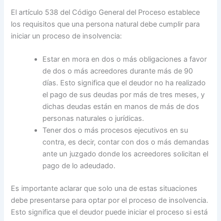
El artículo 538 del Código General del Proceso establece
los requisitos que una persona natural debe cumplir para
iniciar un proceso de insolvencia:
Estar en mora en dos o más obligaciones a favor
de dos o más acreedores durante más de 90
días. Esto significa que el deudor no ha realizado
el pago de sus deudas por más de tres meses, y
dichas deudas están en manos de más de dos
personas naturales o jurídicas.
Tener dos o más procesos ejecutivos en su
contra, es decir, contar con dos o más demandas
ante un juzgado donde los acreedores solicitan el
pago de lo adeudado.
Es importante aclarar que solo una de estas situaciones
debe presentarse para optar por el proceso de insolvencia.
Esto significa que el deudor puede iniciar el proceso si está