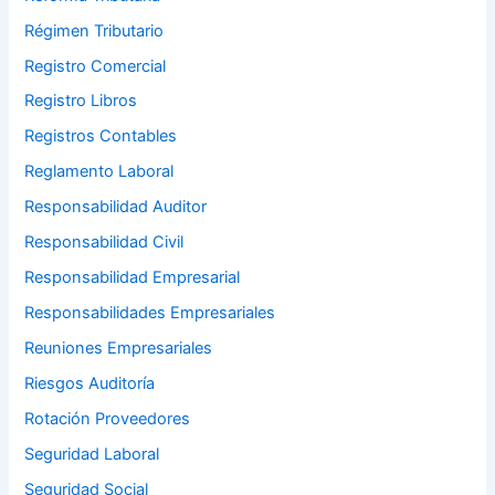
Régimen Tributario
Registro Comercial
Registro Libros
Registros Contables
Reglamento Laboral
Responsabilidad Auditor
Responsabilidad Civil
Responsabilidad Empresarial
Responsabilidades Empresariales
Reuniones Empresariales
Riesgos Auditoría
Rotación Proveedores
Seguridad Laboral
Seguridad Social