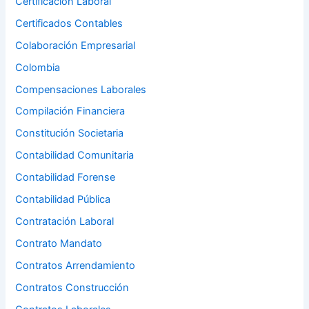
Certificación Laboral
Certificados Contables
Colaboración Empresarial
Colombia
Compensaciones Laborales
Compilación Financiera
Constitución Societaria
Contabilidad Comunitaria
Contabilidad Forense
Contabilidad Pública
Contratación Laboral
Contrato Mandato
Contratos Arrendamiento
Contratos Construcción