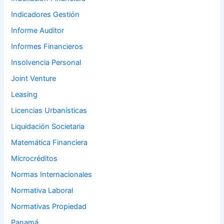
Indicadores Gestión
Informe Auditor
Informes Financieros
Insolvencia Personal
Joint Venture
Leasing
Licencias Urbanísticas
Liquidación Societaria
Matemática Financiera
Microcréditos
Normas Internacionales
Normativa Laboral
Normativas Propiedad
Panamá