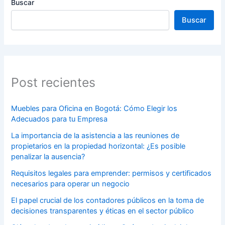
Buscar
Buscar
Post recientes
Muebles para Oficina en Bogotá: Cómo Elegir los
Adecuados para tu Empresa
La importancia de la asistencia a las reuniones de
propietarios en la propiedad horizontal: ¿Es posible
penalizar la ausencia?
Requisitos legales para emprender: permisos y certificados
necesarios para operar un negocio
El papel crucial de los contadores públicos en la toma de
decisiones transparentes y éticas en el sector público