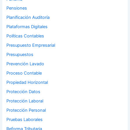
Pensiones
Planificación Auditoría
Plataformas Digitales
Políticas Contables
Presupuesto Empresarial
Presupuestos
Prevención Lavado
Proceso Contable
Propiedad Horizontal
Protección Datos
Protección Laboral
Protección Personal
Pruebas Laborales
Reforma Tributaria