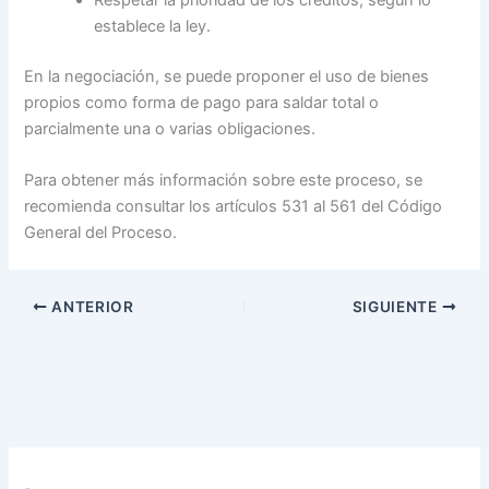
establece la ley.
En la negociación, se puede proponer el uso de bienes
propios como forma de pago para saldar total o
parcialmente una o varias obligaciones.
Para obtener más información sobre este proceso, se
recomienda consultar los artículos 531 al 561 del Código
General del Proceso.
ANTERIOR
SIGUIENTE