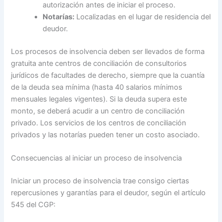
autorización antes de iniciar el proceso.
Notarías:
Localizadas en el lugar de residencia del
deudor.
Los procesos de insolvencia deben ser llevados de forma
gratuita ante centros de conciliación de consultorios
jurídicos de facultades de derecho, siempre que la cuantía
de la deuda sea mínima (hasta 40 salarios mínimos
mensuales legales vigentes). Si la deuda supera este
monto, se deberá acudir a un centro de conciliación
privado. Los servicios de los centros de conciliación
privados y las notarías pueden tener un costo asociado.
Consecuencias al iniciar un proceso de insolvencia
Iniciar un proceso de insolvencia trae consigo ciertas
repercusiones y garantías para el deudor, según el artículo
545 del CGP: