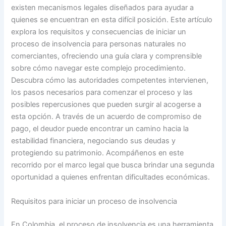
existen mecanismos legales diseñados para ayudar a
quienes se encuentran en esta difícil posición. Este artículo
explora los requisitos y consecuencias de iniciar un
proceso de insolvencia para personas naturales no
comerciantes, ofreciendo una guía clara y comprensible
sobre cómo navegar este complejo procedimiento.
Descubra cómo las autoridades competentes intervienen,
los pasos necesarios para comenzar el proceso y las
posibles repercusiones que pueden surgir al acogerse a
esta opción. A través de un acuerdo de compromiso de
pago, el deudor puede encontrar un camino hacia la
estabilidad financiera, negociando sus deudas y
protegiendo su patrimonio. Acompáñenos en este
recorrido por el marco legal que busca brindar una segunda
oportunidad a quienes enfrentan dificultades económicas.
Requisitos para iniciar un proceso de insolvencia
En Colombia, el proceso de insolvencia es una herramienta