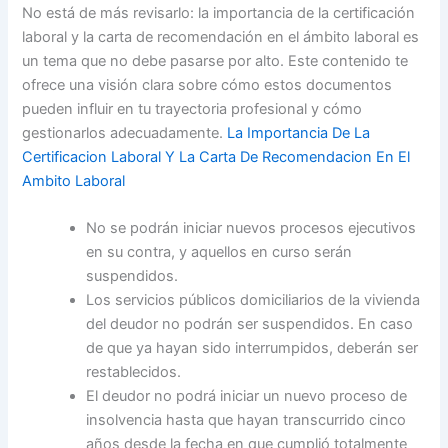
No está de más revisarlo: la importancia de la certificación
laboral y la carta de recomendación en el ámbito laboral es
un tema que no debe pasarse por alto. Este contenido te
ofrece una visión clara sobre cómo estos documentos
pueden influir en tu trayectoria profesional y cómo
gestionarlos adecuadamente.
La Importancia De La
Certificacion Laboral Y La Carta De Recomendacion En El
Ambito Laboral
No se podrán iniciar nuevos procesos ejecutivos
en su contra, y aquellos en curso serán
suspendidos.
Los servicios públicos domiciliarios de la vivienda
del deudor no podrán ser suspendidos. En caso
de que ya hayan sido interrumpidos, deberán ser
restablecidos.
El deudor no podrá iniciar un nuevo proceso de
insolvencia hasta que hayan transcurrido cinco
años desde la fecha en que cumplió totalmente