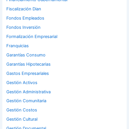
Fiscalización Dian
Fondos Empleados
Fondos Inversión
Formalización Empresarial
Franquicias
Garantías Consumo
Garantías Hipotecarias
Gastos Empresariales
Gestión Activos
Gestión Administrativa
Gestión Comunitaria
Gestión Costos
Gestión Cultural
Gestión Documental