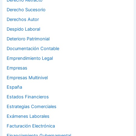
Derecho Retracto
Derecho Sucesorio
Derechos Autor
Despido Laboral
Deterioro Patrimonial
Documentación Contable
Emprendimiento Legal
Empresas
Empresas Multinivel
España
Estados Financieros
Estrategias Comerciales
Exámenes Laborales
Facturación Electrónica
Financiamiento Gubernamental