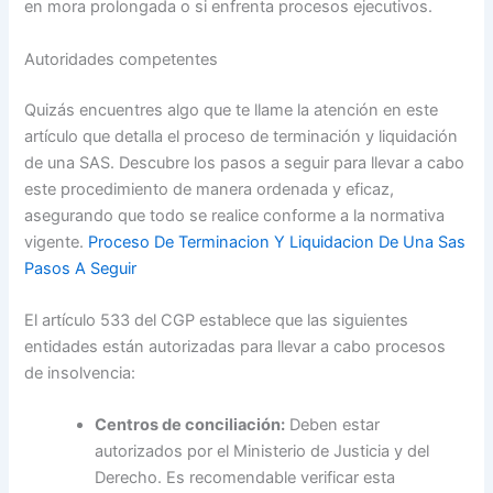
en mora prolongada o si enfrenta procesos ejecutivos.
Autoridades competentes
Quizás encuentres algo que te llame la atención en este
artículo que detalla el proceso de terminación y liquidación
de una SAS. Descubre los pasos a seguir para llevar a cabo
este procedimiento de manera ordenada y eficaz,
asegurando que todo se realice conforme a la normativa
vigente.
Proceso De Terminacion Y Liquidacion De Una Sas
Pasos A Seguir
El artículo 533 del CGP establece que las siguientes
entidades están autorizadas para llevar a cabo procesos
de insolvencia:
Centros de conciliación:
Deben estar
autorizados por el Ministerio de Justicia y del
Derecho. Es recomendable verificar esta