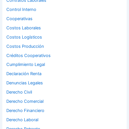
Contratos Laborales
Control Interno
Cooperativas
Costos Laborales
Costos Logísticos
Costos Producción
Créditos Cooperativos
Cumplimiento Legal
Declaración Renta
Denuncias Legales
Derecho Civil
Derecho Comercial
Derecho Financiero
Derecho Laboral