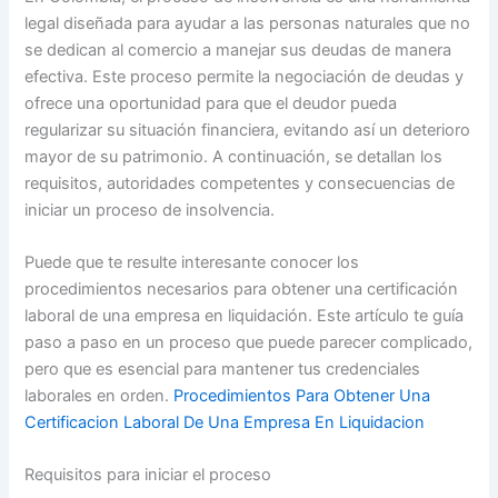
legal diseñada para ayudar a las personas naturales que no
se dedican al comercio a manejar sus deudas de manera
efectiva. Este proceso permite la negociación de deudas y
ofrece una oportunidad para que el deudor pueda
regularizar su situación financiera, evitando así un deterioro
mayor de su patrimonio. A continuación, se detallan los
requisitos, autoridades competentes y consecuencias de
iniciar un proceso de insolvencia.
Puede que te resulte interesante conocer los
procedimientos necesarios para obtener una certificación
laboral de una empresa en liquidación. Este artículo te guía
paso a paso en un proceso que puede parecer complicado,
pero que es esencial para mantener tus credenciales
laborales en orden.
Procedimientos Para Obtener Una
Certificacion Laboral De Una Empresa En Liquidacion
Requisitos para iniciar el proceso