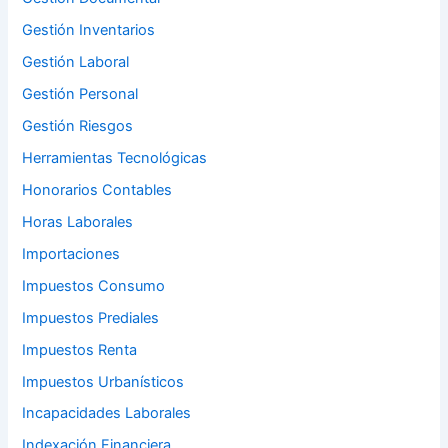
Gestión Inventarios
Gestión Laboral
Gestión Personal
Gestión Riesgos
Herramientas Tecnológicas
Honorarios Contables
Horas Laborales
Importaciones
Impuestos Consumo
Impuestos Prediales
Impuestos Renta
Impuestos Urbanísticos
Incapacidades Laborales
Indexación Financiera