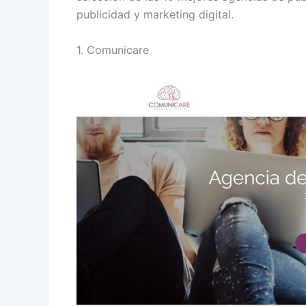
publicidad y marketing digital.
1. Comunicare