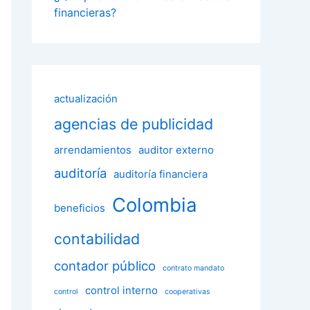
financieras?
actualización
agencias de publicidad
arrendamientos
auditor externo
auditoría
auditoría financiera
Colombia
beneficios
contabilidad
contador público
contrato mandato
control interno
control
cooperativas