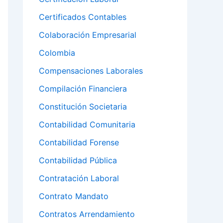
Certificados Contables
Colaboración Empresarial
Colombia
Compensaciones Laborales
Compilación Financiera
Constitución Societaria
Contabilidad Comunitaria
Contabilidad Forense
Contabilidad Pública
Contratación Laboral
Contrato Mandato
Contratos Arrendamiento