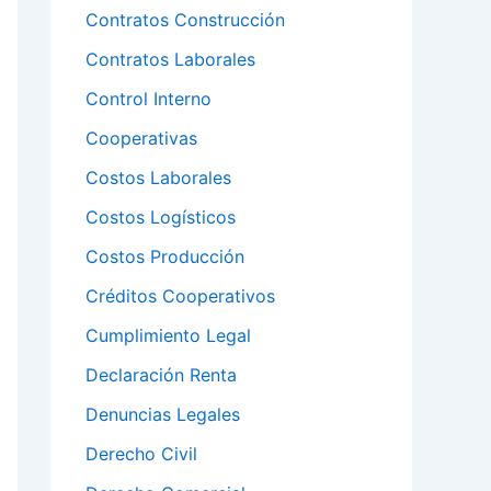
Contratos Construcción
Contratos Laborales
Control Interno
Cooperativas
Costos Laborales
Costos Logísticos
Costos Producción
Créditos Cooperativos
Cumplimiento Legal
Declaración Renta
Denuncias Legales
Derecho Civil