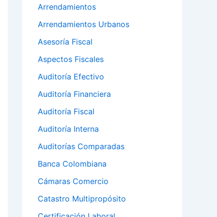
Arrendamientos
Arrendamientos Urbanos
Asesoría Fiscal
Aspectos Fiscales
Auditoría Efectivo
Auditoría Financiera
Auditoría Fiscal
Auditoría Interna
Auditorías Comparadas
Banca Colombiana
Cámaras Comercio
Catastro Multipropósito
Certificación Laboral