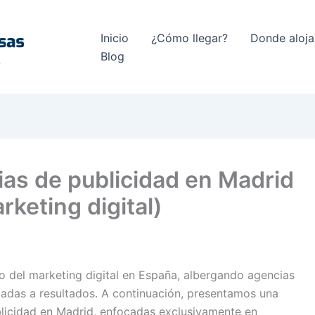
Inicio
¿Cómo llegar?
Donde aloja
Blog
ias de publicidad en Madrid
rketing digital)
 del marketing digital en España, albergando agencias
tadas a resultados. A continuación, presentamos una
blicidad en Madrid, enfocadas exclusivamente en