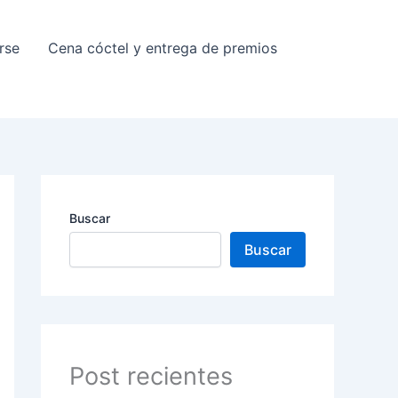
rse
Cena cóctel y entrega de premios
Buscar
Buscar
Post recientes