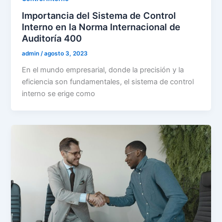
Importancia del Sistema de Control
Interno en la Norma Internacional de
Auditoría 400
admin
/
agosto 3, 2023
En el mundo empresarial, donde la precisión y la
eficiencia son fundamentales, el sistema de control
interno se erige como