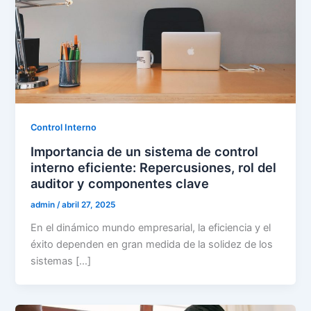
Control Interno
Importancia de un sistema de control
interno eficiente: Repercusiones, rol del
auditor y componentes clave
admin
/
abril 27, 2025
En el dinámico mundo empresarial, la eficiencia y el
éxito dependen en gran medida de la solidez de los
sistemas […]