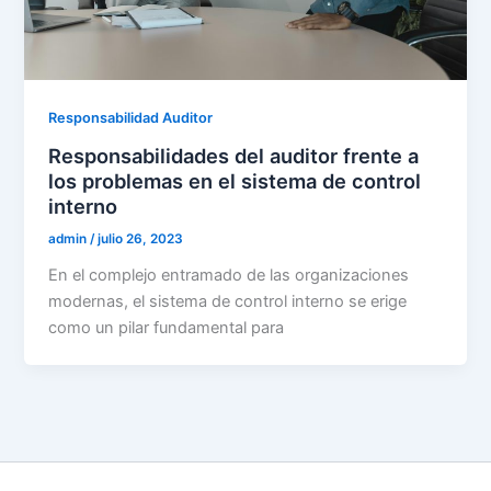
Responsabilidad Auditor
Responsabilidades del auditor frente a
los problemas en el sistema de control
interno
admin
/
julio 26, 2023
En el complejo entramado de las organizaciones
modernas, el sistema de control interno se erige
como un pilar fundamental para