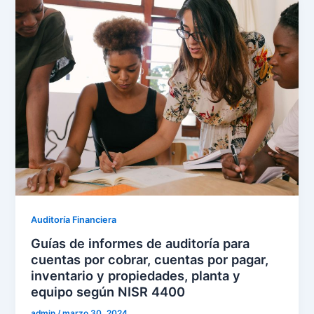
Auditoría Financiera
Guías de informes de auditoría para
cuentas por cobrar, cuentas por pagar,
inventario y propiedades, planta y
equipo según NISR 4400
admin
/
marzo 30, 2024