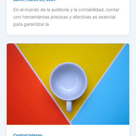
En el mundo de la auditoría y la contabilidad, contar
con herramientas precisas y efectivas es esencial
para garantizar la
Control Interno