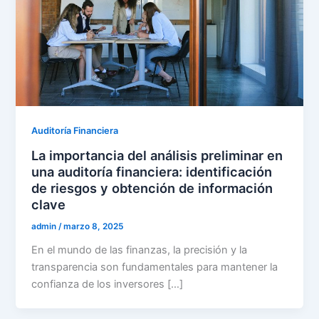
Auditoría Financiera
La importancia del análisis preliminar en
una auditoría financiera: identificación
de riesgos y obtención de información
clave
admin
/
marzo 8, 2025
En el mundo de las finanzas, la precisión y la
transparencia son fundamentales para mantener la
confianza de los inversores […]