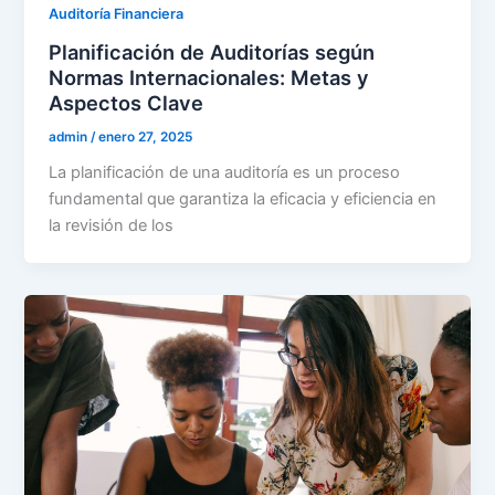
Auditoría Financiera
Planificación de Auditorías según
Normas Internacionales: Metas y
Aspectos Clave
admin
/
enero 27, 2025
La planificación de una auditoría es un proceso
fundamental que garantiza la eficacia y eficiencia en
la revisión de los