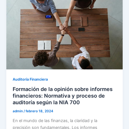
Auditoría Financiera
Formación de la opinión sobre informes
financieros: Normativa y proceso de
auditoría según la NIA 700
admin
/
febrero 18, 2024
En el mundo de las finanzas, la claridad y la
precisión son fundamentales. Los informes