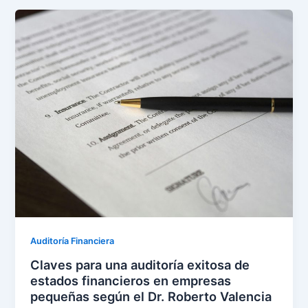
Auditoría Financiera
Claves para una auditoría exitosa de
estados financieros en empresas
pequeñas según el Dr. Roberto Valencia