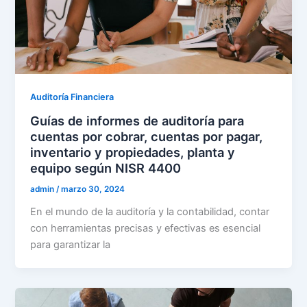
Auditoría Financiera
Guías de informes de auditoría para
cuentas por cobrar, cuentas por pagar,
inventario y propiedades, planta y
equipo según NISR 4400
admin
/
marzo 30, 2024
En el mundo de la auditoría y la contabilidad, contar
con herramientas precisas y efectivas es esencial
para garantizar la