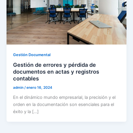
Gestión Documental
Gestión de errores y pérdida de
documentos en actas y registros
contables
admin
/
enero 16, 2024
En el dinámico mundo empresarial, la precisión y el
orden en la documentación son esenciales para el
éxito y la […]