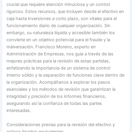
crucial que requiere atención minuciosa y un control
riguroso. Estos recursos, que incluyen desde el efectivo en
caja hasta inversiones a corto plazo, son vitales para el
funcionamiento diario de cualquier organización. Sin
embargo, su naturaleza líquida y accesible también los
convierte en un objetivo potencial para el fraude y la
malversación. Francisco Moreno, experto en
Administración de Empresas, nos guía a través de las
mejores prácticas para la revisión de estas partidas,
enfatizando la importancia de un sistema de control
interno sólido y la separación de funciones clave dentro de
la organización. Acompáñanos a explorar los pasos
esenciales y los métodos de revisión que garantizan la
integridad y precisión de los informes financieros,
asegurando así la confianza de todas las partes
interesadas.
Consideraciones previas para la revisión del efectivo y
activos líquidos equivalentes