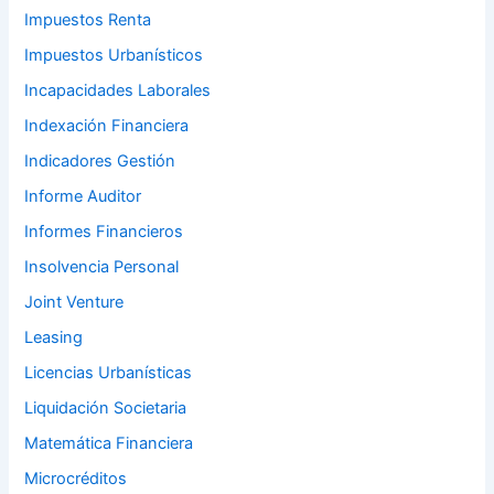
Impuestos Renta
Impuestos Urbanísticos
Incapacidades Laborales
Indexación Financiera
Indicadores Gestión
Informe Auditor
Informes Financieros
Insolvencia Personal
Joint Venture
Leasing
Licencias Urbanísticas
Liquidación Societaria
Matemática Financiera
Microcréditos