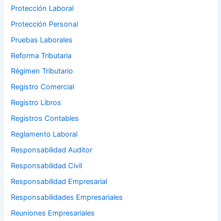
Protección Laboral
Protección Personal
Pruebas Laborales
Reforma Tributaria
Régimen Tributario
Registro Comercial
Registro Libros
Registros Contables
Reglamento Laboral
Responsabilidad Auditor
Responsabilidad Civil
Responsabilidad Empresarial
Responsabilidades Empresariales
Reuniones Empresariales