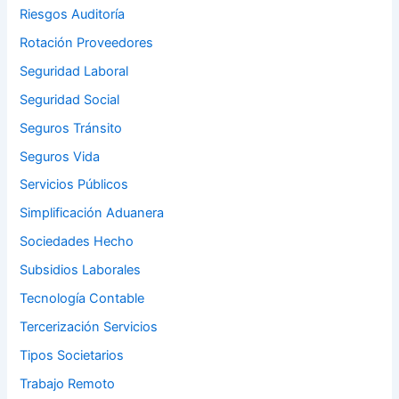
Riesgos Auditoría
Rotación Proveedores
Seguridad Laboral
Seguridad Social
Seguros Tránsito
Seguros Vida
Servicios Públicos
Simplificación Aduanera
Sociedades Hecho
Subsidios Laborales
Tecnología Contable
Tercerización Servicios
Tipos Societarios
Trabajo Remoto