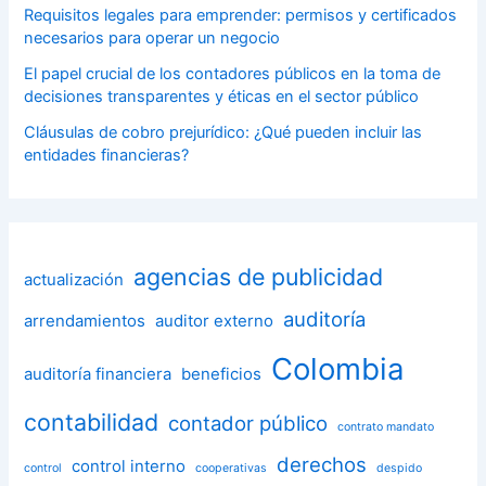
Requisitos legales para emprender: permisos y certificados
necesarios para operar un negocio
El papel crucial de los contadores públicos en la toma de
decisiones transparentes y éticas en el sector público
Cláusulas de cobro prejurídico: ¿Qué pueden incluir las
entidades financieras?
agencias de publicidad
actualización
auditoría
arrendamientos
auditor externo
Colombia
auditoría financiera
beneficios
contabilidad
contador público
contrato mandato
derechos
control interno
control
cooperativas
despido