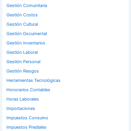
Gestión Comunitaria
Gestión Costos
Gestión Cultural
Gestión Documental
Gestión Inventarios
Gestión Laboral
Gestión Personal
Gestión Riesgos
Herramientas Tecnológicas
Honorarios Contables
Horas Laborales
Importaciones
Impuestos Consumo
Impuestos Prediales