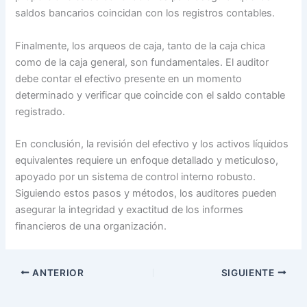
saldos bancarios coincidan con los registros contables.
Finalmente, los arqueos de caja, tanto de la caja chica
como de la caja general, son fundamentales. El auditor
debe contar el efectivo presente en un momento
determinado y verificar que coincide con el saldo contable
registrado.
En conclusión, la revisión del efectivo y los activos líquidos
equivalentes requiere un enfoque detallado y meticuloso,
apoyado por un sistema de control interno robusto.
Siguiendo estos pasos y métodos, los auditores pueden
asegurar la integridad y exactitud de los informes
financieros de una organización.
ANTERIOR
SIGUIENTE