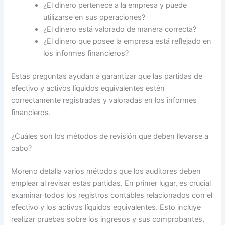
¿El dinero pertenece a la empresa y puede
utilizarse en sus operaciones?
¿El dinero está valorado de manera correcta?
¿El dinero que posee la empresa está reflejado en
los informes financieros?
Estas preguntas ayudan a garantizar que las partidas de
efectivo y activos líquidos equivalentes estén
correctamente registradas y valoradas en los informes
financieros.
¿Cuáles son los métodos de revisión que deben llevarse a
cabo?
Moreno detalla varios métodos que los auditores deben
emplear al revisar estas partidas. En primer lugar, es crucial
examinar todos los registros contables relacionados con el
efectivo y los activos líquidos equivalentes. Esto incluye
realizar pruebas sobre los ingresos y sus comprobantes,