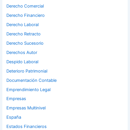
Derecho Comercial
Derecho Financiero
Derecho Laboral
Derecho Retracto
Derecho Sucesorio
Derechos Autor
Despido Laboral
Deterioro Patrimonial
Documentación Contable
Emprendimiento Legal
Empresas
Empresas Multinivel
España
Estados Financieros