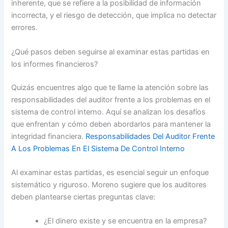
inherente, que se refiere a la posibilidad de información
incorrecta, y el riesgo de detección, que implica no detectar
errores.
¿Qué pasos deben seguirse al examinar estas partidas en
los informes financieros?
Quizás encuentres algo que te llame la atención sobre las
responsabilidades del auditor frente a los problemas en el
sistema de control interno. Aquí se analizan los desafíos
que enfrentan y cómo deben abordarlos para mantener la
integridad financiera.
Responsabilidades Del Auditor Frente
A Los Problemas En El Sistema De Control Interno
Al examinar estas partidas, es esencial seguir un enfoque
sistemático y riguroso. Moreno sugiere que los auditores
deben plantearse ciertas preguntas clave:
¿El dinero existe y se encuentra en la empresa?