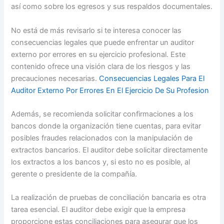
así como sobre los egresos y sus respaldos documentales.
No está de más revisarlo si te interesa conocer las
consecuencias legales que puede enfrentar un auditor
externo por errores en su ejercicio profesional. Este
contenido ofrece una visión clara de los riesgos y las
precauciones necesarias.
Consecuencias Legales Para El
Auditor Externo Por Errores En El Ejercicio De Su Profesion
Además, se recomienda solicitar confirmaciones a los
bancos donde la organización tiene cuentas, para evitar
posibles fraudes relacionados con la manipulación de
extractos bancarios. El auditor debe solicitar directamente
los extractos a los bancos y, si esto no es posible, al
gerente o presidente de la compañía.
La realización de pruebas de conciliación bancaria es otra
tarea esencial. El auditor debe exigir que la empresa
proporcione estas conciliaciones para asegurar que los