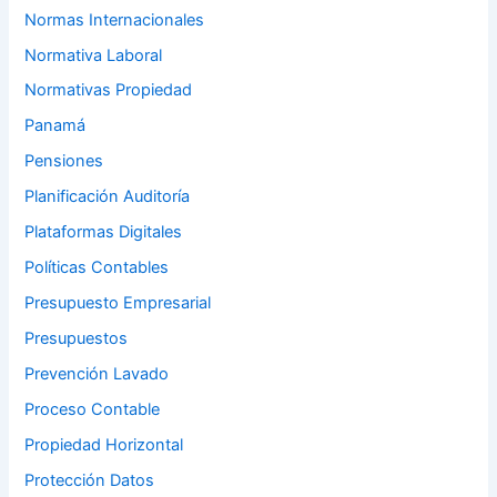
Normas Internacionales
Normativa Laboral
Normativas Propiedad
Panamá
Pensiones
Planificación Auditoría
Plataformas Digitales
Políticas Contables
Presupuesto Empresarial
Presupuestos
Prevención Lavado
Proceso Contable
Propiedad Horizontal
Protección Datos