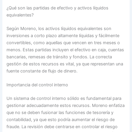
¿Qué son las partidas de efectivo y activos líquidos
equivalentes?
Según Moreno, los activos líquidos equivalentes son
inversiones a corto plazo altamente líquidas y fácilmente
convertibles, como aquellas que vencen en tres meses o
menos. Estas partidas incluyen el efectivo en caja, cuentas
bancarias, remesas de tránsito y fondos. La correcta
gestión de estos recursos es vital, ya que representan una
fuente constante de flujo de dinero.
Importancia del control interno
Un sistema de control interno sólido es fundamental para
gestionar adecuadamente estos recursos. Moreno enfatiza
que no se deben fusionar las funciones de tesorería y
contabilidad, ya que esto podría aumentar el riesgo de
fraude. La revisión debe centrarse en controlar el riesgo