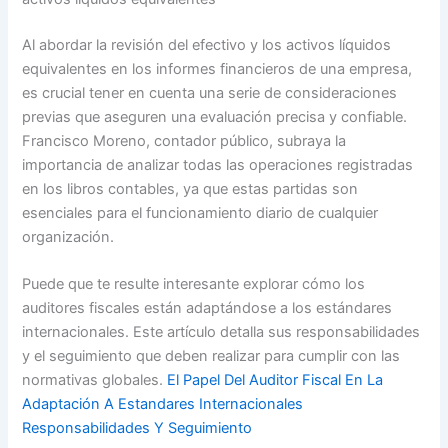
Al abordar la revisión del efectivo y los activos líquidos
equivalentes en los informes financieros de una empresa,
es crucial tener en cuenta una serie de consideraciones
previas que aseguren una evaluación precisa y confiable.
Francisco Moreno, contador público, subraya la
importancia de analizar todas las operaciones registradas
en los libros contables, ya que estas partidas son
esenciales para el funcionamiento diario de cualquier
organización.
Puede que te resulte interesante explorar cómo los
auditores fiscales están adaptándose a los estándares
internacionales. Este artículo detalla sus responsabilidades
y el seguimiento que deben realizar para cumplir con las
normativas globales.
El Papel Del Auditor Fiscal En La
Adaptación A Estandares Internacionales
Responsabilidades Y Seguimiento