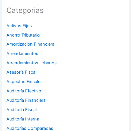
Categorias
Activos Fijos
Ahorro Tributario
Amortización Financiera
Arrendamientos
Arrendamientos Urbanos
Asesoría Fiscal
Aspectos Fiscales
Auditoría Efectivo
Auditoría Financiera
Auditoría Fiscal
Auditoría Interna
Auditorías Comparadas