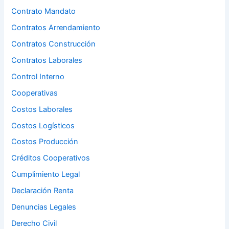
Contrato Mandato
Contratos Arrendamiento
Contratos Construcción
Contratos Laborales
Control Interno
Cooperativas
Costos Laborales
Costos Logísticos
Costos Producción
Créditos Cooperativos
Cumplimiento Legal
Declaración Renta
Denuncias Legales
Derecho Civil