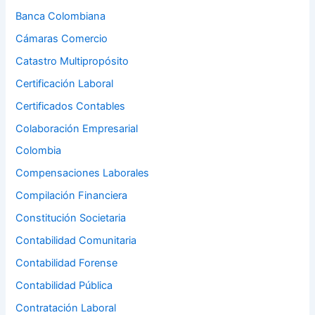
Banca Colombiana
Cámaras Comercio
Catastro Multipropósito
Certificación Laboral
Certificados Contables
Colaboración Empresarial
Colombia
Compensaciones Laborales
Compilación Financiera
Constitución Societaria
Contabilidad Comunitaria
Contabilidad Forense
Contabilidad Pública
Contratación Laboral