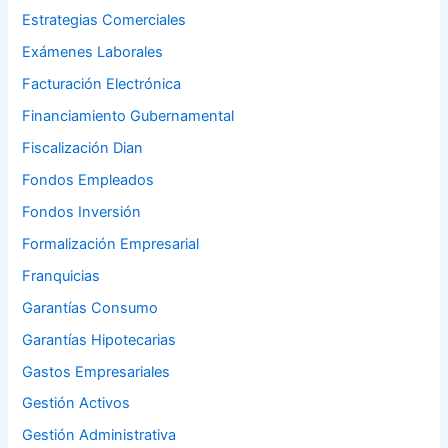
Estrategias Comerciales
Exámenes Laborales
Facturación Electrónica
Financiamiento Gubernamental
Fiscalización Dian
Fondos Empleados
Fondos Inversión
Formalización Empresarial
Franquicias
Garantías Consumo
Garantías Hipotecarias
Gastos Empresariales
Gestión Activos
Gestión Administrativa