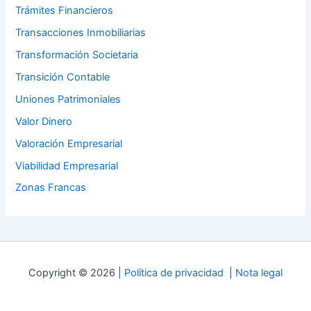
Trámites Financieros
Transacciones Inmobiliarias
Transformación Societaria
Transición Contable
Uniones Patrimoniales
Valor Dinero
Valoración Empresarial
Viabilidad Empresarial
Zonas Francas
Copyright © 2026 |
Política de privacidad
|
Nota legal