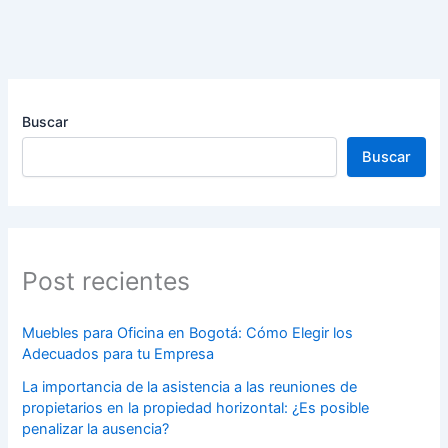
Buscar
Buscar
Post recientes
Muebles para Oficina en Bogotá: Cómo Elegir los
Adecuados para tu Empresa
La importancia de la asistencia a las reuniones de
propietarios en la propiedad horizontal: ¿Es posible
penalizar la ausencia?