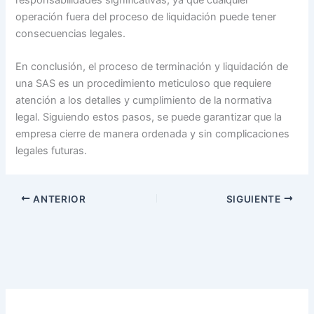
responsabilidades significativas, ya que cualquier
operación fuera del proceso de liquidación puede tener
consecuencias legales.
En conclusión, el proceso de terminación y liquidación de
una SAS es un procedimiento meticuloso que requiere
atención a los detalles y cumplimiento de la normativa
legal. Siguiendo estos pasos, se puede garantizar que la
empresa cierre de manera ordenada y sin complicaciones
legales futuras.
ANTERIOR
SIGUIENTE