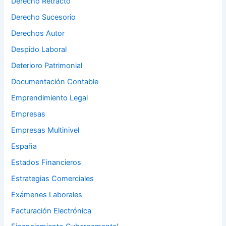
Derecho Retracto
Derecho Sucesorio
Derechos Autor
Despido Laboral
Deterioro Patrimonial
Documentación Contable
Emprendimiento Legal
Empresas
Empresas Multinivel
España
Estados Financieros
Estrategias Comerciales
Exámenes Laborales
Facturación Electrónica