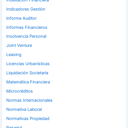
Indicadores Gestión
Informe Auditor
Informes Financieros
Insolvencia Personal
Joint Venture
Leasing
Licencias Urbanísticas
Liquidación Societaria
Matemática Financiera
Microcréditos
Normas Internacionales
Normativa Laboral
Normativas Propiedad
Panamá