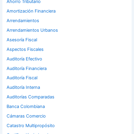
Ahorro Tributario
Amortización Financiera
Arrendamientos
Arrendamientos Urbanos
Asesoría Fiscal
Aspectos Fiscales
Auditoría Efectivo
Auditoría Financiera
Auditoría Fiscal
Auditoría Interna
Auditorías Comparadas
Banca Colombiana
Cámaras Comercio
Catastro Multipropósito