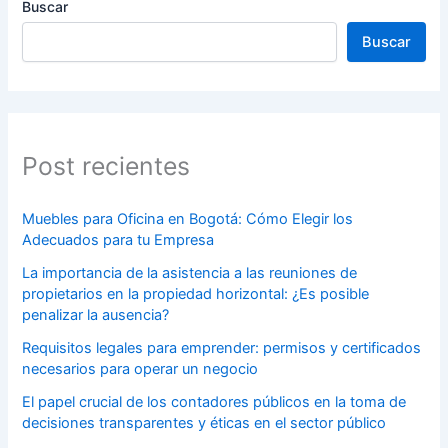
Buscar
Buscar
Post recientes
Muebles para Oficina en Bogotá: Cómo Elegir los
Adecuados para tu Empresa
La importancia de la asistencia a las reuniones de
propietarios en la propiedad horizontal: ¿Es posible
penalizar la ausencia?
Requisitos legales para emprender: permisos y certificados
necesarios para operar un negocio
El papel crucial de los contadores públicos en la toma de
decisiones transparentes y éticas en el sector público