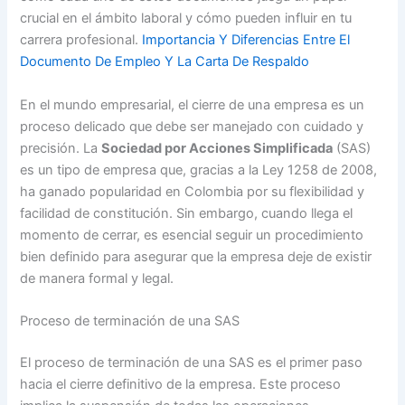
crucial en el ámbito laboral y cómo pueden influir en tu
carrera profesional.
Importancia Y Diferencias Entre El
Documento De Empleo Y La Carta De Respaldo
En el mundo empresarial, el cierre de una empresa es un
proceso delicado que debe ser manejado con cuidado y
precisión. La
Sociedad por Acciones Simplificada
(SAS)
es un tipo de empresa que, gracias a la Ley 1258 de 2008,
ha ganado popularidad en Colombia por su flexibilidad y
facilidad de constitución. Sin embargo, cuando llega el
momento de cerrar, es esencial seguir un procedimiento
bien definido para asegurar que la empresa deje de existir
de manera formal y legal.
Proceso de terminación de una SAS
El proceso de terminación de una SAS es el primer paso
hacia el cierre definitivo de la empresa. Este proceso