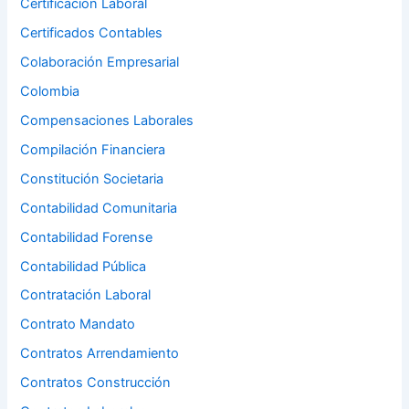
Certificación Laboral
Certificados Contables
Colaboración Empresarial
Colombia
Compensaciones Laborales
Compilación Financiera
Constitución Societaria
Contabilidad Comunitaria
Contabilidad Forense
Contabilidad Pública
Contratación Laboral
Contrato Mandato
Contratos Arrendamiento
Contratos Construcción