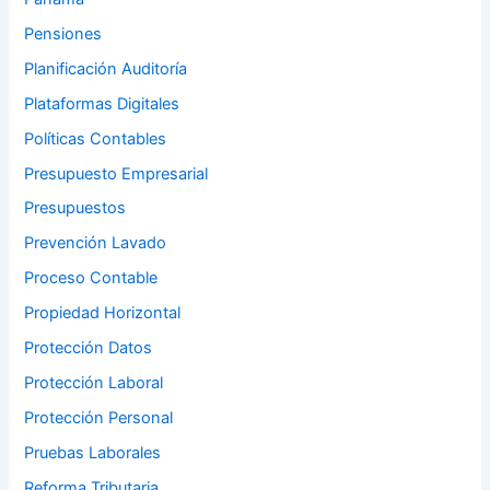
Pensiones
Planificación Auditoría
Plataformas Digitales
Políticas Contables
Presupuesto Empresarial
Presupuestos
Prevención Lavado
Proceso Contable
Propiedad Horizontal
Protección Datos
Protección Laboral
Protección Personal
Pruebas Laborales
Reforma Tributaria