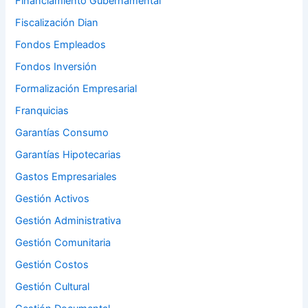
Financiamiento Gubernamental
Fiscalización Dian
Fondos Empleados
Fondos Inversión
Formalización Empresarial
Franquicias
Garantías Consumo
Garantías Hipotecarias
Gastos Empresariales
Gestión Activos
Gestión Administrativa
Gestión Comunitaria
Gestión Costos
Gestión Cultural