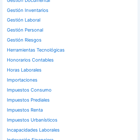
Gestión Documental
Gestión Inventarios
Gestión Laboral
Gestión Personal
Gestión Riesgos
Herramientas Tecnológicas
Honorarios Contables
Horas Laborales
Importaciones
Impuestos Consumo
Impuestos Prediales
Impuestos Renta
Impuestos Urbanísticos
Incapacidades Laborales
Indexación Financiera