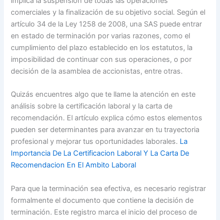
implica la suspensión de todas las operaciones
comerciales y la finalización de su objetivo social. Según el
artículo 34 de la Ley 1258 de 2008, una SAS puede entrar
en estado de terminación por varias razones, como el
cumplimiento del plazo establecido en los estatutos, la
imposibilidad de continuar con sus operaciones, o por
decisión de la asamblea de accionistas, entre otras.
Quizás encuentres algo que te llame la atención en este
análisis sobre la certificación laboral y la carta de
recomendación. El artículo explica cómo estos elementos
pueden ser determinantes para avanzar en tu trayectoria
profesional y mejorar tus oportunidades laborales.
La
Importancia De La Certificacion Laboral Y La Carta De
Recomendacion En El Ambito Laboral
Para que la terminación sea efectiva, es necesario registrar
formalmente el documento que contiene la decisión de
terminación. Este registro marca el inicio del proceso de