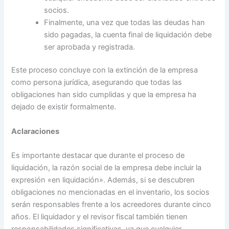
socios.
Finalmente, una vez que todas las deudas han
sido pagadas, la cuenta final de liquidación debe
ser aprobada y registrada.
Este proceso concluye con la extinción de la empresa
como persona jurídica, asegurando que todas las
obligaciones han sido cumplidas y que la empresa ha
dejado de existir formalmente.
Aclaraciones
Es importante destacar que durante el proceso de
liquidación, la razón social de la empresa debe incluir la
expresión «en liquidación». Además, si se descubren
obligaciones no mencionadas en el inventario, los socios
serán responsables frente a los acreedores durante cinco
años. El liquidador y el revisor fiscal también tienen