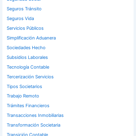
Seguros Tránsito
Seguros Vida
Servicios Públicos
Simplificación Aduanera
Sociedades Hecho
Subsidios Laborales
Tecnología Contable
Tercerización Servicios
Tipos Societarios
Trabajo Remoto
Trámites Financieros
Transacciones Inmobiliarias
Transformación Societaria
Transición Contable