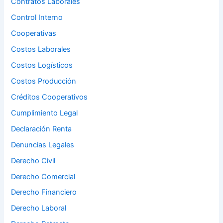
Contratos Laborales
Control Interno
Cooperativas
Costos Laborales
Costos Logísticos
Costos Producción
Créditos Cooperativos
Cumplimiento Legal
Declaración Renta
Denuncias Legales
Derecho Civil
Derecho Comercial
Derecho Financiero
Derecho Laboral