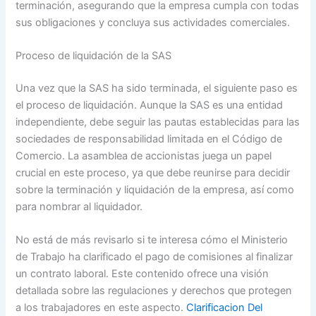
terminación, asegurando que la empresa cumpla con todas
sus obligaciones y concluya sus actividades comerciales.
Proceso de liquidación de la SAS
Una vez que la SAS ha sido terminada, el siguiente paso es
el proceso de liquidación. Aunque la SAS es una entidad
independiente, debe seguir las pautas establecidas para las
sociedades de responsabilidad limitada en el Código de
Comercio. La asamblea de accionistas juega un papel
crucial en este proceso, ya que debe reunirse para decidir
sobre la terminación y liquidación de la empresa, así como
para nombrar al liquidador.
No está de más revisarlo si te interesa cómo el Ministerio
de Trabajo ha clarificado el pago de comisiones al finalizar
un contrato laboral. Este contenido ofrece una visión
detallada sobre las regulaciones y derechos que protegen
a los trabajadores en este aspecto.
Clarificacion Del