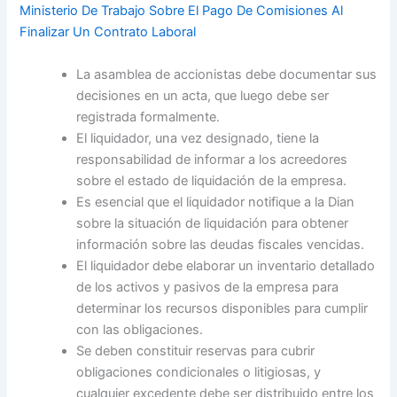
Ministerio De Trabajo Sobre El Pago De Comisiones Al
Finalizar Un Contrato Laboral
La asamblea de accionistas debe documentar sus
decisiones en un acta, que luego debe ser
registrada formalmente.
El liquidador, una vez designado, tiene la
responsabilidad de informar a los acreedores
sobre el estado de liquidación de la empresa.
Es esencial que el liquidador notifique a la Dian
sobre la situación de liquidación para obtener
información sobre las deudas fiscales vencidas.
El liquidador debe elaborar un inventario detallado
de los activos y pasivos de la empresa para
determinar los recursos disponibles para cumplir
con las obligaciones.
Se deben constituir reservas para cubrir
obligaciones condicionales o litigiosas, y
cualquier excedente debe ser distribuido entre los