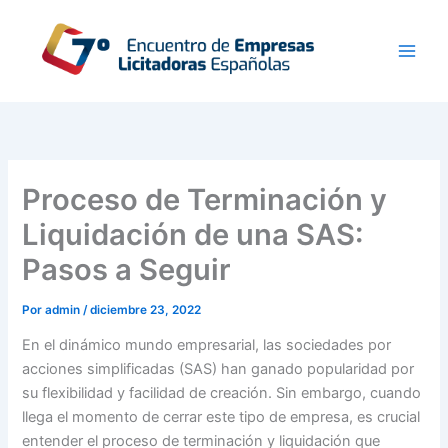
Ir
al
contenido
Proceso de Terminación y
Liquidación de una SAS:
Pasos a Seguir
Por
admin
/
diciembre 23, 2022
En el dinámico mundo empresarial, las sociedades por
acciones simplificadas (SAS) han ganado popularidad por
su flexibilidad y facilidad de creación. Sin embargo, cuando
llega el momento de cerrar este tipo de empresa, es crucial
entender el proceso de terminación y liquidación que