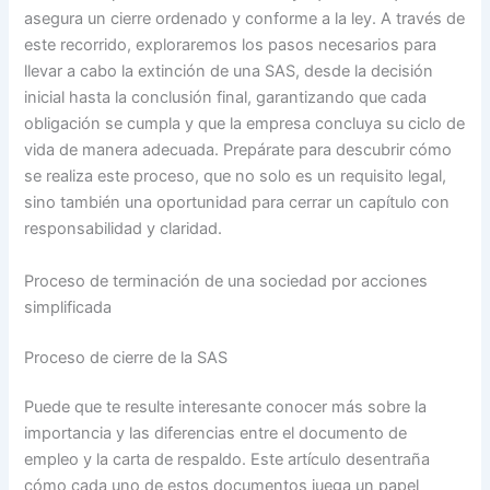
asegura un cierre ordenado y conforme a la ley. A través de
este recorrido, exploraremos los pasos necesarios para
llevar a cabo la extinción de una SAS, desde la decisión
inicial hasta la conclusión final, garantizando que cada
obligación se cumpla y que la empresa concluya su ciclo de
vida de manera adecuada. Prepárate para descubrir cómo
se realiza este proceso, que no solo es un requisito legal,
sino también una oportunidad para cerrar un capítulo con
responsabilidad y claridad.
Proceso de terminación de una sociedad por acciones
simplificada
Proceso de cierre de la SAS
Puede que te resulte interesante conocer más sobre la
importancia y las diferencias entre el documento de
empleo y la carta de respaldo. Este artículo desentraña
cómo cada uno de estos documentos juega un papel