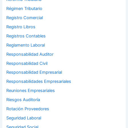
Régimen Tributario
Registro Comercial
Registro Libros
Registros Contables
Reglamento Laboral
Responsabilidad Auditor
Responsabilidad Civil
Responsabilidad Empresarial
Responsabilidades Empresariales
Reuniones Empresariales
Riesgos Auditoría
Rotación Proveedores
Seguridad Laboral
Seguridad Social