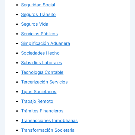
Seguridad Social
Seguros Tránsito
Seguros Vida
Servicios Públicos
Simplificación Aduanera
Sociedades Hecho
Subsidios Laborales
Tecnología Contable
Tercerización Servicios
Tipos Societarios
Trabajo Remoto
Trámites Financieros
Transacciones Inmobiliarias
Transformación Societaria