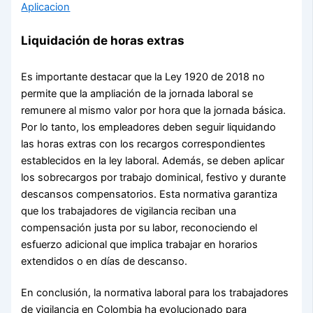
Aplicacion
Liquidación de horas extras
Es importante destacar que la Ley 1920 de 2018 no
permite que la ampliación de la jornada laboral se
remunere al mismo valor por hora que la jornada básica.
Por lo tanto, los empleadores deben seguir liquidando
las horas extras con los recargos correspondientes
establecidos en la ley laboral. Además, se deben aplicar
los sobrecargos por trabajo dominical, festivo y durante
descansos compensatorios. Esta normativa garantiza
que los trabajadores de vigilancia reciban una
compensación justa por su labor, reconociendo el
esfuerzo adicional que implica trabajar en horarios
extendidos o en días de descanso.
En conclusión, la normativa laboral para los trabajadores
de vigilancia en Colombia ha evolucionado para