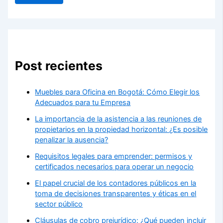
Post recientes
Muebles para Oficina en Bogotá: Cómo Elegir los
Adecuados para tu Empresa
La importancia de la asistencia a las reuniones de
propietarios en la propiedad horizontal: ¿Es posible
penalizar la ausencia?
Requisitos legales para emprender: permisos y
certificados necesarios para operar un negocio
El papel crucial de los contadores públicos en la
toma de decisiones transparentes y éticas en el
sector público
Cláusulas de cobro prejurídico: ¿Qué pueden incluir