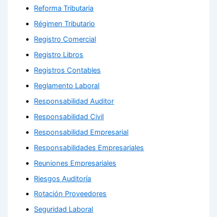
Reforma Tributaria
Régimen Tributario
Registro Comercial
Registro Libros
Registros Contables
Reglamento Laboral
Responsabilidad Auditor
Responsabilidad Civil
Responsabilidad Empresarial
Responsabilidades Empresariales
Reuniones Empresariales
Riesgos Auditoría
Rotación Proveedores
Seguridad Laboral