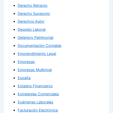
Derecho Retracto
Derecho Sucesorio
Derechos Autor
Despido Laboral
Deterioro Patrimonial
Documentación Contable
Emprendimiento Legal
Empresas
Empresas Multinivel
España
Estados Financieros
Estrategias Comerciales
Exámenes Laborales
Facturación Electrónica