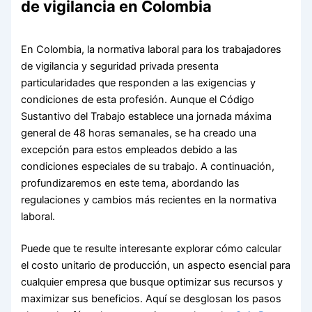
de vigilancia en Colombia
En Colombia, la normativa laboral para los trabajadores
de vigilancia y seguridad privada presenta
particularidades que responden a las exigencias y
condiciones de esta profesión. Aunque el Código
Sustantivo del Trabajo establece una jornada máxima
general de 48 horas semanales, se ha creado una
excepción para estos empleados debido a las
condiciones especiales de su trabajo. A continuación,
profundizaremos en este tema, abordando las
regulaciones y cambios más recientes en la normativa
laboral.
Puede que te resulte interesante explorar cómo calcular
el costo unitario de producción, un aspecto esencial para
cualquier empresa que busque optimizar sus recursos y
maximizar sus beneficios. Aquí se desglosan los pasos