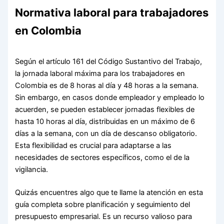
Normativa laboral para trabajadores
en Colombia
Según el artículo 161 del Código Sustantivo del Trabajo,
la jornada laboral máxima para los trabajadores en
Colombia es de 8 horas al día y 48 horas a la semana.
Sin embargo, en casos donde empleador y empleado lo
acuerden, se pueden establecer jornadas flexibles de
hasta 10 horas al día, distribuidas en un máximo de 6
días a la semana, con un día de descanso obligatorio.
Esta flexibilidad es crucial para adaptarse a las
necesidades de sectores específicos, como el de la
vigilancia.
Quizás encuentres algo que te llame la atención en esta
guía completa sobre planificación y seguimiento del
presupuesto empresarial. Es un recurso valioso para