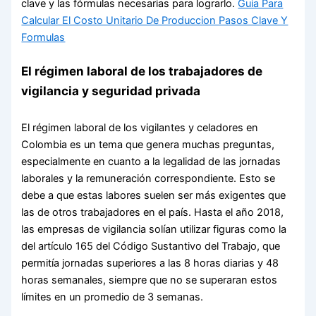
clave y las fórmulas necesarias para lograrlo.
Guia Para
Calcular El Costo Unitario De Produccion Pasos Clave Y
Formulas
El régimen laboral de los trabajadores de
vigilancia y seguridad privada
El régimen laboral de los vigilantes y celadores en
Colombia es un tema que genera muchas preguntas,
especialmente en cuanto a la legalidad de las jornadas
laborales y la remuneración correspondiente. Esto se
debe a que estas labores suelen ser más exigentes que
las de otros trabajadores en el país. Hasta el año 2018,
las empresas de vigilancia solían utilizar figuras como la
del artículo 165 del Código Sustantivo del Trabajo, que
permitía jornadas superiores a las 8 horas diarias y 48
horas semanales, siempre que no se superaran estos
límites en un promedio de 3 semanas.