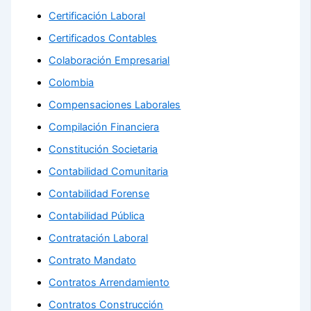
Certificación Laboral
Certificados Contables
Colaboración Empresarial
Colombia
Compensaciones Laborales
Compilación Financiera
Constitución Societaria
Contabilidad Comunitaria
Contabilidad Forense
Contabilidad Pública
Contratación Laboral
Contrato Mandato
Contratos Arrendamiento
Contratos Construcción