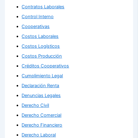
Contratos Laborales
Control Interno
Cooperativas
Costos Laborales
Costos Logísticos
Costos Producción
Créditos Cooperativos
Cumplimiento Legal
Declaración Renta
Denuncias Legales
Derecho Civil
Derecho Comercial
Derecho Financiero
Derecho Laboral