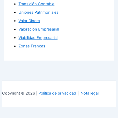
Transición Contable
Uniones Patrimoniales
Valor Dinero
Valoración Empresarial
Viabilidad Empresarial
Zonas Francas
Copyright © 2026 |
Política de privacidad
|
Nota legal