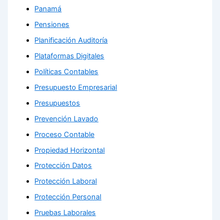
Panamá
Pensiones
Planificación Auditoría
Plataformas Digitales
Políticas Contables
Presupuesto Empresarial
Presupuestos
Prevención Lavado
Proceso Contable
Propiedad Horizontal
Protección Datos
Protección Laboral
Protección Personal
Pruebas Laborales