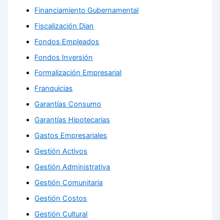
Financiamiento Gubernamental
Fiscalización Dian
Fondos Empleados
Fondos Inversión
Formalización Empresarial
Franquicias
Garantías Consumo
Garantías Hipotecarias
Gastos Empresariales
Gestión Activos
Gestión Administrativa
Gestión Comunitaria
Gestión Costos
Gestión Cultural