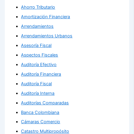
Ahorro Tributario
Amortización Financiera
Arrendamientos
Arrendamientos Urbanos
Asesoría Fiscal
Aspectos Fiscales
Auditoría Efectivo
Auditoría Financiera
Auditoría Fiscal
Auditoría Interna
Auditorías Comparadas
Banca Colombiana
Cámaras Comercio
Catastro Multipropósito