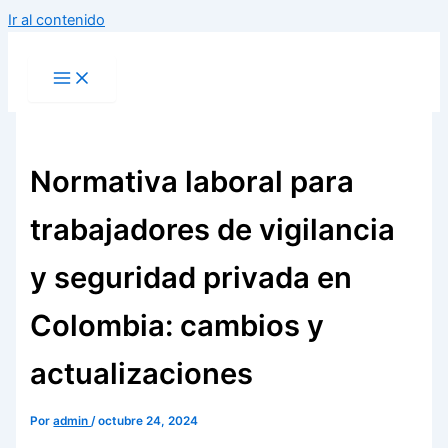
Ir al contenido
Normativa laboral para
trabajadores de vigilancia
y seguridad privada en
Colombia: cambios y
actualizaciones
Por
admin
/
octubre 24, 2024