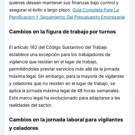
quienes desean mantener sus finanzas bajo control y
asegurar el éxito a largo plazo.
Guia Completa Para La
Planificacion Y Seguimiento Del Presupuesto Empresarial
Cambios en la figura de trabajo por turnos
El artículo 162 del Código Sustantivo del Trabajo
establece una excepción para los trabajadores de
vigilancia que residan en el lugar de trabajo,
permitiéndoles prestar servicios más allá de la jornada
máxima legal. Sin embargo, para la mayoría de vigilantes
y celadores que no residen en el lugar de trabajo, se
aplica la jornada máxima legal de 48 horas semanales.
Este marco legal ha evolucionado para adaptarse a las
realidades del sector.
Cambios en la jornada laboral para vigilantes
y celadores