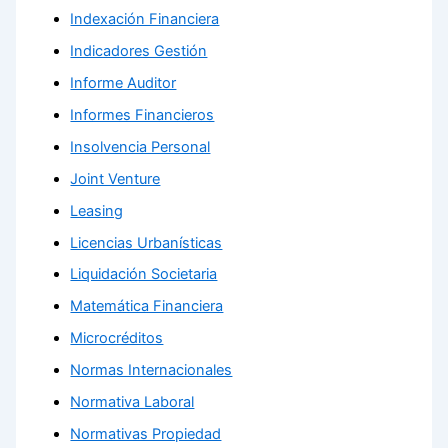
Indexación Financiera
Indicadores Gestión
Informe Auditor
Informes Financieros
Insolvencia Personal
Joint Venture
Leasing
Licencias Urbanísticas
Liquidación Societaria
Matemática Financiera
Microcréditos
Normas Internacionales
Normativa Laboral
Normativas Propiedad