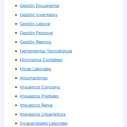
Gestión Documental
Gestión Inventarios
Gestión Laboral
Gestión Personal
Gestión Riesgos
Herramientas Tecnológicas
Honorarios Contables
Horas Laborales
Importaciones
Impuestos Consumo
Impuestos Prediales
Impuestos Renta
Impuestos Urbanísticos
Incapacidades Laborales