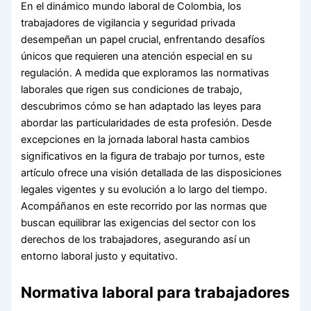
En el dinámico mundo laboral de Colombia, los
trabajadores de vigilancia y seguridad privada
desempeñan un papel crucial, enfrentando desafíos
únicos que requieren una atención especial en su
regulación. A medida que exploramos las normativas
laborales que rigen sus condiciones de trabajo,
descubrimos cómo se han adaptado las leyes para
abordar las particularidades de esta profesión. Desde
excepciones en la jornada laboral hasta cambios
significativos en la figura de trabajo por turnos, este
artículo ofrece una visión detallada de las disposiciones
legales vigentes y su evolución a lo largo del tiempo.
Acompáñanos en este recorrido por las normas que
buscan equilibrar las exigencias del sector con los
derechos de los trabajadores, asegurando así un
entorno laboral justo y equitativo.
Normativa laboral para trabajadores