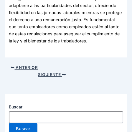
adaptarse a las particularidades del sector, ofreciendo
flexibilidad en las jornadas laborales mientras se protege
el derecho a una remuneración justa. Es fundamental
que tanto empleadores como empleados estén al tanto
de estas regulaciones para asegurar el cumplimiento de
la ley y el bienestar de los trabajadores.
ANTERIOR
SIGUIENTE
Buscar
Buscar