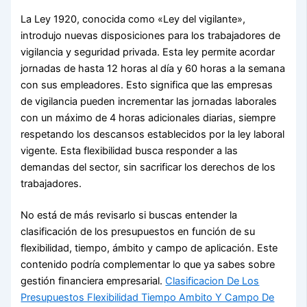
La Ley 1920, conocida como «Ley del vigilante»,
introdujo nuevas disposiciones para los trabajadores de
vigilancia y seguridad privada. Esta ley permite acordar
jornadas de hasta 12 horas al día y 60 horas a la semana
con sus empleadores. Esto significa que las empresas
de vigilancia pueden incrementar las jornadas laborales
con un máximo de 4 horas adicionales diarias, siempre
respetando los descansos establecidos por la ley laboral
vigente. Esta flexibilidad busca responder a las
demandas del sector, sin sacrificar los derechos de los
trabajadores.
No está de más revisarlo si buscas entender la
clasificación de los presupuestos en función de su
flexibilidad, tiempo, ámbito y campo de aplicación. Este
contenido podría complementar lo que ya sabes sobre
gestión financiera empresarial.
Clasificacion De Los
Presupuestos Flexibilidad Tiempo Ambito Y Campo De