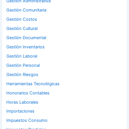
Gestión Administrativa
Gestión Comunitaria
Gestión Costos
Gestión Cultural
Gestión Documental
Gestión Inventarios
Gestión Laboral
Gestión Personal
Gestión Riesgos
Herramientas Tecnológicas
Honorarios Contables
Horas Laborales
Importaciones
Impuestos Consumo