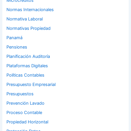
Microcréditos
Normas Internacionales
Normativa Laboral
Normativas Propiedad
Panamá
Pensiones
Planificación Auditoría
Plataformas Digitales
Políticas Contables
Presupuesto Empresarial
Presupuestos
Prevención Lavado
Proceso Contable
Propiedad Horizontal