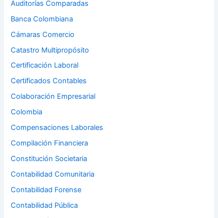
Auditorías Comparadas
Banca Colombiana
Cámaras Comercio
Catastro Multipropósito
Certificación Laboral
Certificados Contables
Colaboración Empresarial
Colombia
Compensaciones Laborales
Compilación Financiera
Constitución Societaria
Contabilidad Comunitaria
Contabilidad Forense
Contabilidad Pública