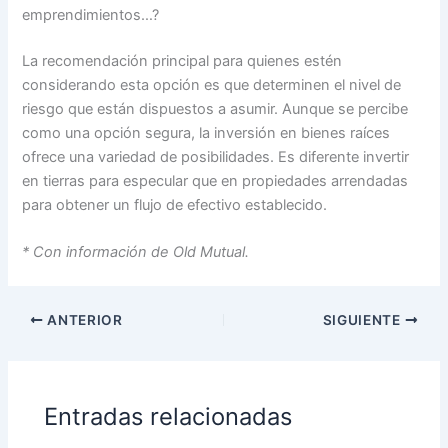
emprendimientos…?
La recomendación principal para quienes estén
considerando esta opción es que determinen el nivel de
riesgo que están dispuestos a asumir. Aunque se percibe
como una opción segura, la inversión en bienes raíces
ofrece una variedad de posibilidades. Es diferente invertir
en tierras para especular que en propiedades arrendadas
para obtener un flujo de efectivo establecido.
* Con información de Old Mutual.
ANTERIOR
SIGUIENTE
Entradas relacionadas