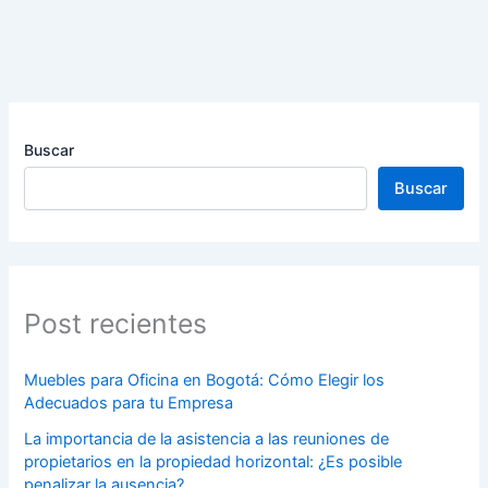
Buscar
Buscar
Post recientes
Muebles para Oficina en Bogotá: Cómo Elegir los
Adecuados para tu Empresa
La importancia de la asistencia a las reuniones de
propietarios en la propiedad horizontal: ¿Es posible
penalizar la ausencia?