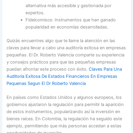
alternativa más accesible y gestionada por
expertos.
Fideicomisos: Instrumentos que han ganado
popularidad en economías desarrolladas.
Quizás encuentres algo que te llame la atención en las
claves para llevar a cabo una auditoría exitosa en empresas
pequeñas. El Dr. Roberto Valencia comparte su experiencia
y consejos prácticos para que las pequeñas empresas
puedan afrontar este proceso con éxito.
Claves Para Una
Auditoria Exitosa De Estados Financieros En Empresas
Pequenas Segun El Dr Roberto Valencia
En países como Estados Unidos y algunos europeos, los
gobiernos ajustaron la regulación para permitir la aparición
de estos instrumentos, popularizando así la inversión en
bienes raíces. En Colombia, la regulación ha seguido este
ejemplo, permitiendo que más personas accedan a estas
oportunidades de inversión.