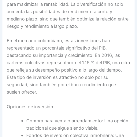
para maximizar la rentabilidad. La diversificación no solo
aumenta las posibilidades de rendimiento a corto y
mediano plazo, sino que también optimiza la relación entre
riesgo y rendimiento a largo plazo.
En el mercado colombiano, estas inversiones han
representado un porcentaje significativo del PIB,
destacando su importancia y crecimiento. En 2016, las
carteras colectivas representaron el 1.15 % del PIB, una cifra
que refleja su desempeño positivo a lo largo del tiempo.
Este tipo de inversión es atractivo no solo por su
seguridad, sino también por el buen rendimiento que
suelen ofrecer.
Opciones de inversión
Compra para venta o arrendamiento: Una opción
tradicional que sigue siendo viable.
Fondos de inversión colectiva inmobiliaria: Una