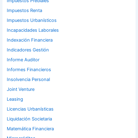
Impuestos Prediales
Impuestos Renta
Impuestos Urbanísticos
Incapacidades Laborales
Indexación Financiera
Indicadores Gestión
Informe Auditor
Informes Financieros
Insolvencia Personal
Joint Venture
Leasing
Licencias Urbanísticas
Liquidación Societaria
Matemática Financiera