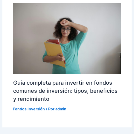
Guía completa para invertir en fondos
comunes de inversión: tipos, beneficios
y rendimiento
Fondos Inversión
/ Por
admin