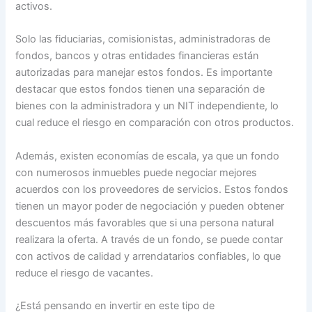
activos.
Solo las fiduciarias, comisionistas, administradoras de
fondos, bancos y otras entidades financieras están
autorizadas para manejar estos fondos. Es importante
destacar que estos fondos tienen una separación de
bienes con la administradora y un NIT independiente, lo
cual reduce el riesgo en comparación con otros productos.
Además, existen economías de escala, ya que un fondo
con numerosos inmuebles puede negociar mejores
acuerdos con los proveedores de servicios. Estos fondos
tienen un mayor poder de negociación y pueden obtener
descuentos más favorables que si una persona natural
realizara la oferta. A través de un fondo, se puede contar
con activos de calidad y arrendatarios confiables, lo que
reduce el riesgo de vacantes.
¿Está pensando en invertir en este tipo de