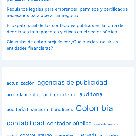
Requisitos legales para emprender: permisos y certificados
necesarios para operar un negocio
El papel crucial de los contadores públicos en la toma de
decisiones transparentes y éticas en el sector público
Cláusulas de cobro prejurídico: ¿Qué pueden incluir las
entidades financieras?
agencias de publicidad
actualización
auditoría
arrendamientos
auditor externo
Colombia
auditoría financiera
beneficios
contabilidad
contador público
contrato mandato
derechos
control interno
control
cooperativas
despido