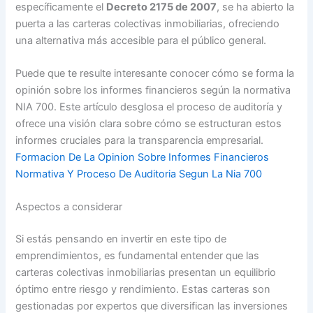
específicamente el
Decreto 2175 de 2007
, se ha abierto la
puerta a las carteras colectivas inmobiliarias, ofreciendo
una alternativa más accesible para el público general.
Puede que te resulte interesante conocer cómo se forma la
opinión sobre los informes financieros según la normativa
NIA 700. Este artículo desglosa el proceso de auditoría y
ofrece una visión clara sobre cómo se estructuran estos
informes cruciales para la transparencia empresarial.
Formacion De La Opinion Sobre Informes Financieros
Normativa Y Proceso De Auditoria Segun La Nia 700
Aspectos a considerar
Si estás pensando en invertir en este tipo de
emprendimientos, es fundamental entender que las
carteras colectivas inmobiliarias presentan un equilibrio
óptimo entre riesgo y rendimiento. Estas carteras son
gestionadas por expertos que diversifican las inversiones