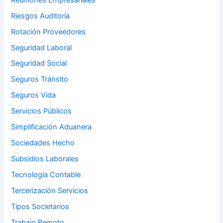
Riesgos Auditoría
Rotación Proveedores
Seguridad Laboral
Seguridad Social
Seguros Tránsito
Seguros Vida
Servicios Públicos
Simplificación Aduanera
Sociedades Hecho
Subsidios Laborales
Tecnología Contable
Tercerización Servicios
Tipos Societarios
Trabajo Remoto