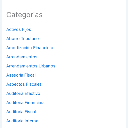
Categorias
Activos Fijos
Ahorro Tributario
Amortización Financiera
Arrendamientos
Arrendamientos Urbanos
Asesoría Fiscal
Aspectos Fiscales
Auditoría Efectivo
Auditoría Financiera
Auditoría Fiscal
Auditoría Interna