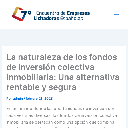
Ir
al
contenido
La naturaleza de los fondos
de inversión colectiva
inmobiliaria: Una alternativa
rentable y segura
Por
admin
/
febrero 21, 2023
En un mundo donde las oportunidades de inversión son
cada vez más diversas, los fondos de inversión colectiva
inmobiliaria se destacan como una opción que combina