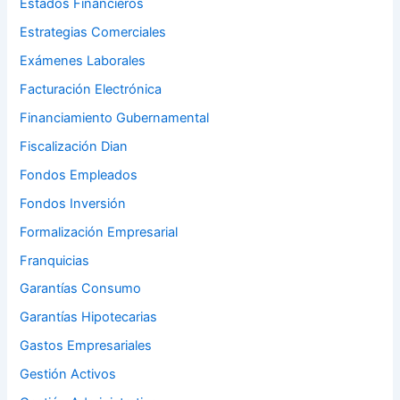
Estados Financieros
Estrategias Comerciales
Exámenes Laborales
Facturación Electrónica
Financiamiento Gubernamental
Fiscalización Dian
Fondos Empleados
Fondos Inversión
Formalización Empresarial
Franquicias
Garantías Consumo
Garantías Hipotecarias
Gastos Empresariales
Gestión Activos