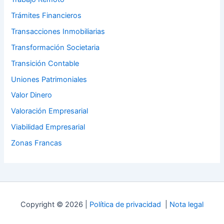
Trámites Financieros
Transacciones Inmobiliarias
Transformación Societaria
Transición Contable
Uniones Patrimoniales
Valor Dinero
Valoración Empresarial
Viabilidad Empresarial
Zonas Francas
Copyright © 2026 |
Política de privacidad
|
Nota legal