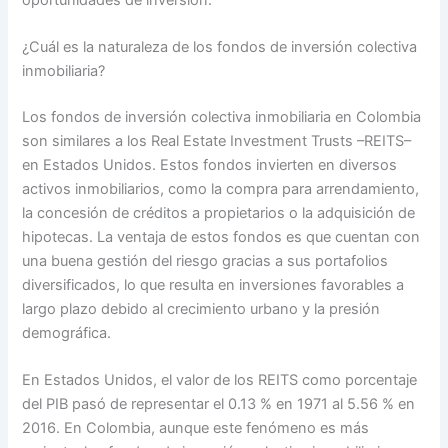
¿Cuál es la naturaleza de los fondos de inversión colectiva
inmobiliaria?
Los fondos de inversión colectiva inmobiliaria en Colombia
son similares a los Real Estate Investment Trusts –REITS–
en Estados Unidos. Estos fondos invierten en diversos
activos inmobiliarios, como la compra para arrendamiento,
la concesión de créditos a propietarios o la adquisición de
hipotecas. La ventaja de estos fondos es que cuentan con
una buena gestión del riesgo gracias a sus portafolios
diversificados, lo que resulta en inversiones favorables a
largo plazo debido al crecimiento urbano y la presión
demográfica.
En Estados Unidos, el valor de los REITS como porcentaje
del PIB pasó de representar el 0.13 % en 1971 al 5.56 % en
2016. En Colombia, aunque este fenómeno es más