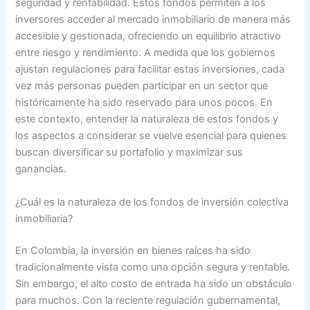
seguridad y rentabilidad. Estos fondos permiten a los
inversores acceder al mercado inmobiliario de manera más
accesible y gestionada, ofreciendo un equilibrio atractivo
entre riesgo y rendimiento. A medida que los gobiernos
ajustan regulaciones para facilitar estas inversiones, cada
vez más personas pueden participar en un sector que
históricamente ha sido reservado para unos pocos. En
este contexto, entender la naturaleza de estos fondos y
los aspectos a considerar se vuelve esencial para quienes
buscan diversificar su portafolio y maximizar sus
ganancias.
¿Cuál es la naturaleza de los fondos de inversión colectiva
inmobiliaria?
En Colombia, la inversión en bienes raíces ha sido
tradicionalmente vista como una opción segura y rentable.
Sin embargo, el alto costo de entrada ha sido un obstáculo
para muchos. Con la reciente regulación gubernamental,