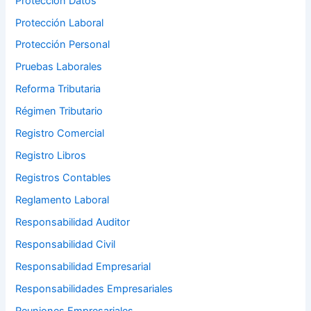
Protección Datos
Protección Laboral
Protección Personal
Pruebas Laborales
Reforma Tributaria
Régimen Tributario
Registro Comercial
Registro Libros
Registros Contables
Reglamento Laboral
Responsabilidad Auditor
Responsabilidad Civil
Responsabilidad Empresarial
Responsabilidades Empresariales
Reuniones Empresariales