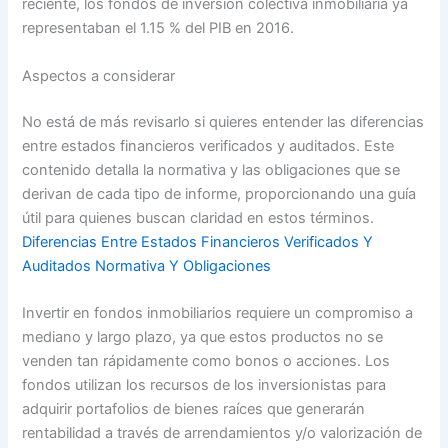
reciente, los fondos de inversión colectiva inmobiliaria ya
representaban el 1.15 % del PIB en 2016.
Aspectos a considerar
No está de más revisarlo si quieres entender las diferencias
entre estados financieros verificados y auditados. Este
contenido detalla la normativa y las obligaciones que se
derivan de cada tipo de informe, proporcionando una guía
útil para quienes buscan claridad en estos términos.
Diferencias Entre Estados Financieros Verificados Y
Auditados Normativa Y Obligaciones
Invertir en fondos inmobiliarios requiere un compromiso a
mediano y largo plazo, ya que estos productos no se
venden tan rápidamente como bonos o acciones. Los
fondos utilizan los recursos de los inversionistas para
adquirir portafolios de bienes raíces que generarán
rentabilidad a través de arrendamientos y/o valorización de