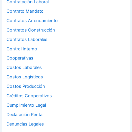
Contratación Laboral
Contrato Mandato
Contratos Arrendamiento
Contratos Construcción
Contratos Laborales
Control Interno
Cooperativas
Costos Laborales
Costos Logísticos
Costos Producción
Créditos Cooperativos
Cumplimiento Legal
Declaración Renta
Denuncias Legales