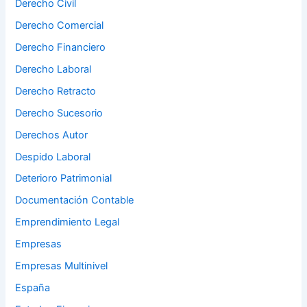
Derecho Civil
Derecho Comercial
Derecho Financiero
Derecho Laboral
Derecho Retracto
Derecho Sucesorio
Derechos Autor
Despido Laboral
Deterioro Patrimonial
Documentación Contable
Emprendimiento Legal
Empresas
Empresas Multinivel
España