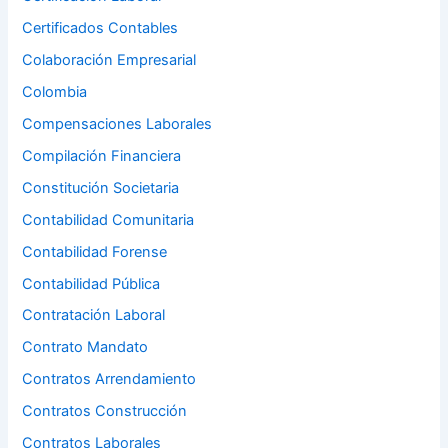
Certificados Contables
Colaboración Empresarial
Colombia
Compensaciones Laborales
Compilación Financiera
Constitución Societaria
Contabilidad Comunitaria
Contabilidad Forense
Contabilidad Pública
Contratación Laboral
Contrato Mandato
Contratos Arrendamiento
Contratos Construcción
Contratos Laborales