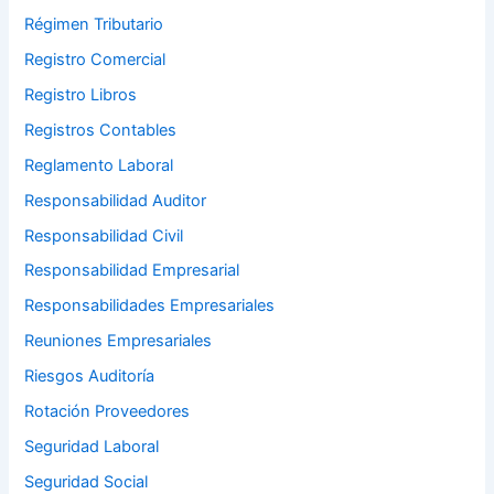
Régimen Tributario
Registro Comercial
Registro Libros
Registros Contables
Reglamento Laboral
Responsabilidad Auditor
Responsabilidad Civil
Responsabilidad Empresarial
Responsabilidades Empresariales
Reuniones Empresariales
Riesgos Auditoría
Rotación Proveedores
Seguridad Laboral
Seguridad Social