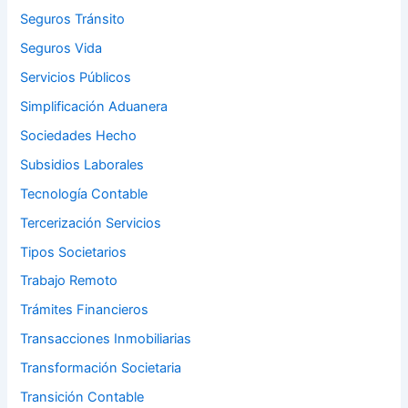
Seguros Tránsito
Seguros Vida
Servicios Públicos
Simplificación Aduanera
Sociedades Hecho
Subsidios Laborales
Tecnología Contable
Tercerización Servicios
Tipos Societarios
Trabajo Remoto
Trámites Financieros
Transacciones Inmobiliarias
Transformación Societaria
Transición Contable