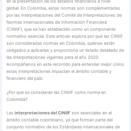
en la presentación de los estados financieros a nivel
global. En Colombia, estas normas son complementadas
por las interpretaciones del Comité de Interpretaciones de
Normas Internacionales de Información Financiera
(CINIIF), que se han establecido como un componente
normativo esencial. Este artículo explora por qué las CINIIF
son consideradas normas en Colombia, quiénes están
obligados a aplicarlas y proporciona un listado detallado de
las interpretaciones vigentes para el año 2020.
Acompáñanos en este recorrido para entender mejor cómo
estas interpretaciones impactan el ámbito contable y
financiero del país.
¿Por qué se consideran las CINIIF como norma en
Colombia?
Las
interpretaciones del CINIIF
son esenciales en el
ámbito contable colombiano, ya que forman parte del
conjunto normativo de los Estándares Internacionales de