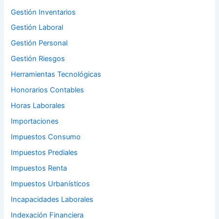
Gestión Inventarios
Gestión Laboral
Gestión Personal
Gestión Riesgos
Herramientas Tecnológicas
Honorarios Contables
Horas Laborales
Importaciones
Impuestos Consumo
Impuestos Prediales
Impuestos Renta
Impuestos Urbanísticos
Incapacidades Laborales
Indexación Financiera