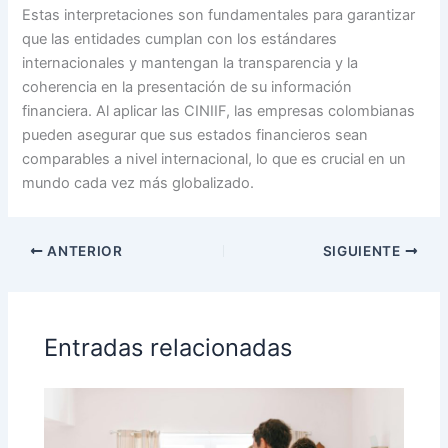
Estas interpretaciones son fundamentales para garantizar
que las entidades cumplan con los estándares
internacionales y mantengan la transparencia y la
coherencia en la presentación de su información
financiera. Al aplicar las CINIIF, las empresas colombianas
pueden asegurar que sus estados financieros sean
comparables a nivel internacional, lo que es crucial en un
mundo cada vez más globalizado.
ANTERIOR
SIGUIENTE
Entradas relacionadas