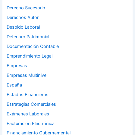
Derecho Sucesorio
Derechos Autor
Despido Laboral
Deterioro Patrimonial
Documentación Contable
Emprendimiento Legal
Empresas
Empresas Multinivel
España
Estados Financieros
Estrategias Comerciales
Exámenes Laborales
Facturación Electrónica
Financiamiento Gubernamental