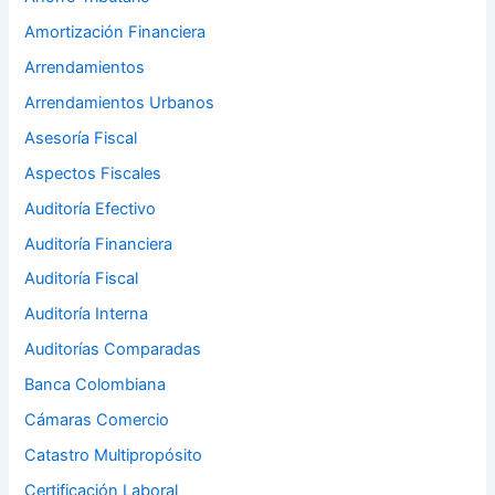
Amortización Financiera
Arrendamientos
Arrendamientos Urbanos
Asesoría Fiscal
Aspectos Fiscales
Auditoría Efectivo
Auditoría Financiera
Auditoría Fiscal
Auditoría Interna
Auditorías Comparadas
Banca Colombiana
Cámaras Comercio
Catastro Multipropósito
Certificación Laboral