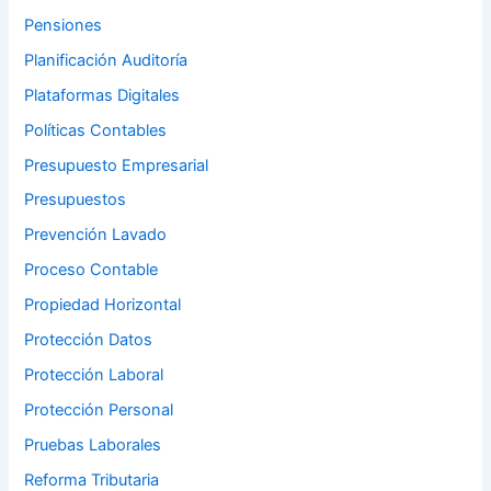
Pensiones
Planificación Auditoría
Plataformas Digitales
Políticas Contables
Presupuesto Empresarial
Presupuestos
Prevención Lavado
Proceso Contable
Propiedad Horizontal
Protección Datos
Protección Laboral
Protección Personal
Pruebas Laborales
Reforma Tributaria