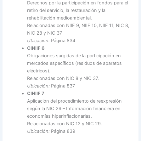
Derechos por la participación en fondos para el
retiro del servicio, la restauración y la
rehabilitación medioambiental.
Relacionadas con NIIF 9, NIIF 10, NIIF 11, NIC 8,
NIC 28 y NIC 37.
Ubicación:
Página 834
CINIIF 6
Obligaciones surgidas de la participación en
mercados específicos (residuos de aparatos
eléctricos).
Relacionadas con NIC 8 y NIC 37.
Ubicación:
Página 837
CINIIF 7
Aplicación del procedimiento de reexpresión
según la NIC 29 – Información financiera en
economías hiperinflacionarias.
Relacionadas con NIC 12 y NIC 29.
Ubicación:
Página 839