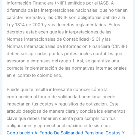
Información Financiera (NIIF) emitidos por el IASB. A
diferencia de las interpretaciones nacionales, que no tienen
carácter normativo, las CINIIF son obligatorias debido a la
Ley 1314 de 2009 y sus decretos reglamentarios. Estos
decretos establecen que las interpretaciones de las
Normas Internacionales de Contabilidad (SIC) y las
Normas Internacionales de Información Financiera (CINIIF)
deben ser aplicadas por los profesionales contables que
asesoran a empresas del grupo 1. Así, se garantiza una
correcta implementación de las normativas internacionales
en el contexto colombiano.
Puede que te resulte interesante conocer cómo la
contribución al fondo de solidaridad pensional puede
impactar en tus costos y requisitos de cotización. Este
artículo desglosa de manera clara y concisa los elementos
clave que debes tener en cuenta para cumplir con tus
obligaciones y aprovechar al máximo este sistema.
Contribución Al Fondo De Solidaridad Pensional Costos Y