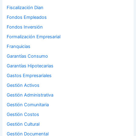
Fiscalización Dian
Fondos Empleados
Fondos Inversión
Formalización Empresarial
Franquicias
Garantías Consumo
Garantías Hipotecarias
Gastos Empresariales
Gestión Activos
Gestión Administrativa
Gestión Comunitaria
Gestión Costos
Gestión Cultural
Gestión Documental