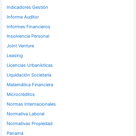
Indicadores Gestión
Informe Auditor
Informes Financieros
Insolvencia Personal
Joint Venture
Leasing
Licencias Urbanísticas
Liquidación Societaria
Matemática Financiera
Microcréditos
Normas Internacionales
Normativa Laboral
Normativas Propiedad
Panamá