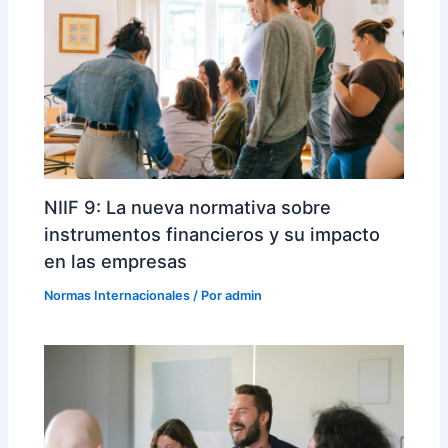
NIIF 9: La nueva normativa sobre
instrumentos financieros y su impacto
en las empresas
Normas Internacionales
/ Por
admin