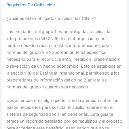
Requisitos De Cotización
¿Quiénes están obligados a aplicar las CINIIF?
Las entidades del grupo 1 están obligadas a aplicar las
interpretaciones del CINIIF. Sin embargo, las pymes
también pueden recurrir a estas interpretaciones si las
normas del grupo 2 no abordan un tema específico
necesario para el reconocimiento, medición, presentación
o revelación de un hecho económico. Esto se establece en
la sección 10 del Estándar Internacional, permitiendo a los
preparadores de información del grupo 2 aplicar las
normas del grupo 1 cuando sea necesario.
Quizás encuentres algo que te llame la atención sobre los
pasos necesarios para solicitar el auxilio funerario en el
sistema de seguridad social en pensiones. Esta guía te
ofrece un recorrido detallado por los requisitos y el proceso
para acceder a este beneficio, asegurando que no te