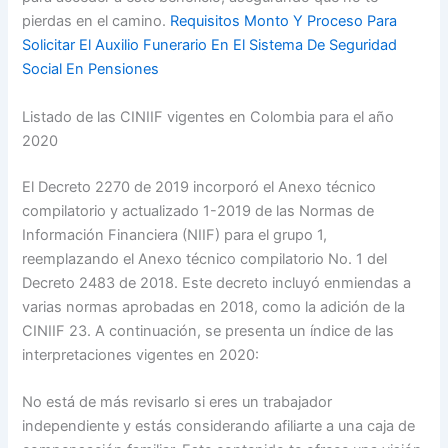
pierdas en el camino.
Requisitos Monto Y Proceso Para
Solicitar El Auxilio Funerario En El Sistema De Seguridad
Social En Pensiones
Listado de las CINIIF vigentes en Colombia para el año
2020
El Decreto 2270 de 2019 incorporó el Anexo técnico
compilatorio y actualizado 1-2019 de las Normas de
Información Financiera (NIIF) para el grupo 1,
reemplazando el Anexo técnico compilatorio No. 1 del
Decreto 2483 de 2018. Este decreto incluyó enmiendas a
varias normas aprobadas en 2018, como la adición de la
CINIIF 23. A continuación, se presenta un índice de las
interpretaciones vigentes en 2020:
No está de más revisarlo si eres un trabajador
independiente y estás considerando afiliarte a una caja de