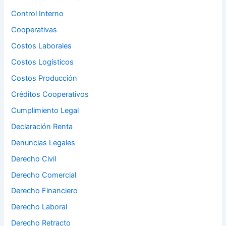
Control Interno
Cooperativas
Costos Laborales
Costos Logísticos
Costos Producción
Créditos Cooperativos
Cumplimiento Legal
Declaración Renta
Denuncias Legales
Derecho Civil
Derecho Comercial
Derecho Financiero
Derecho Laboral
Derecho Retracto