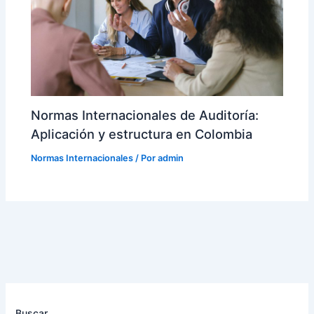
Normas Internacionales de Auditoría:
Aplicación y estructura en Colombia
Normas Internacionales
/ Por
admin
Buscar