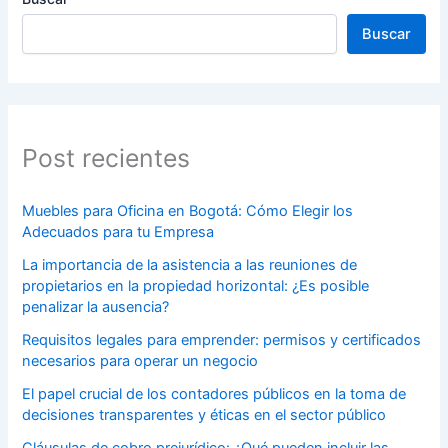
Buscar
Post recientes
Muebles para Oficina en Bogotá: Cómo Elegir los
Adecuados para tu Empresa
La importancia de la asistencia a las reuniones de
propietarios en la propiedad horizontal: ¿Es posible
penalizar la ausencia?
Requisitos legales para emprender: permisos y certificados
necesarios para operar un negocio
El papel crucial de los contadores públicos en la toma de
decisiones transparentes y éticas en el sector público
Cláusulas de cobro prejurídico: ¿Qué pueden incluir las