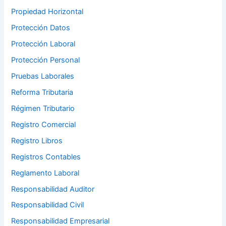
Propiedad Horizontal
Protección Datos
Protección Laboral
Protección Personal
Pruebas Laborales
Reforma Tributaria
Régimen Tributario
Registro Comercial
Registro Libros
Registros Contables
Reglamento Laboral
Responsabilidad Auditor
Responsabilidad Civil
Responsabilidad Empresarial