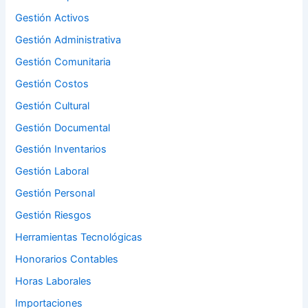
Gestión Activos
Gestión Administrativa
Gestión Comunitaria
Gestión Costos
Gestión Cultural
Gestión Documental
Gestión Inventarios
Gestión Laboral
Gestión Personal
Gestión Riesgos
Herramientas Tecnológicas
Honorarios Contables
Horas Laborales
Importaciones