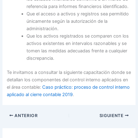
referencia para informes financieros identificado.
Que el acceso a activos y registros sea permitido
únicamente según la autorización de la
administración.
Que los activos registrados se comparen con los
activos existentes en intervalos razonables y se
tomen las medidas adecuadas frente a cualquier
discrepancia.
Te invitamos a consultar la siguiente capacitación donde se
detallan los componentes del control interno aplicados en
el área contable:
Caso práctico: proceso de control interno
aplicado al cierre contable 2019
.
ANTERIOR
SIGUIENTE