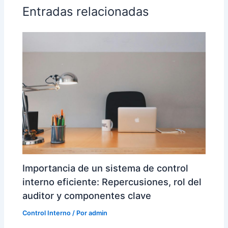
Entradas relacionadas
Importancia de un sistema de control
interno eficiente: Repercusiones, rol del
auditor y componentes clave
Control Interno
/ Por
admin