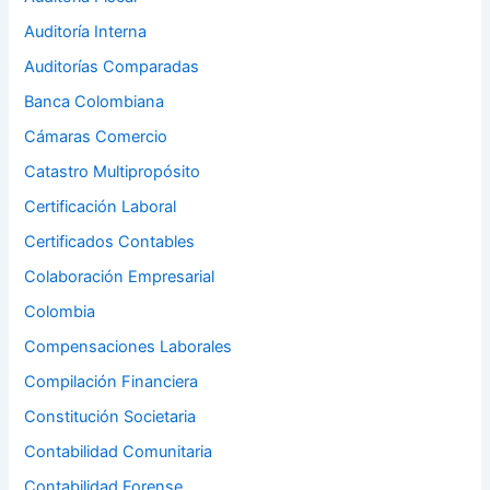
Auditoría Interna
Auditorías Comparadas
Banca Colombiana
Cámaras Comercio
Catastro Multipropósito
Certificación Laboral
Certificados Contables
Colaboración Empresarial
Colombia
Compensaciones Laborales
Compilación Financiera
Constitución Societaria
Contabilidad Comunitaria
Contabilidad Forense