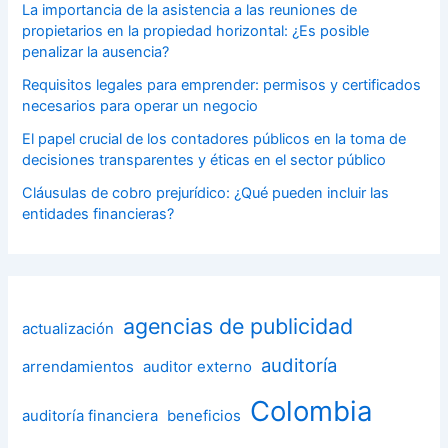
La importancia de la asistencia a las reuniones de
propietarios en la propiedad horizontal: ¿Es posible
penalizar la ausencia?
Requisitos legales para emprender: permisos y certificados
necesarios para operar un negocio
El papel crucial de los contadores públicos en la toma de
decisiones transparentes y éticas en el sector público
Cláusulas de cobro prejurídico: ¿Qué pueden incluir las
entidades financieras?
agencias de publicidad
actualización
auditoría
arrendamientos
auditor externo
Colombia
auditoría financiera
beneficios