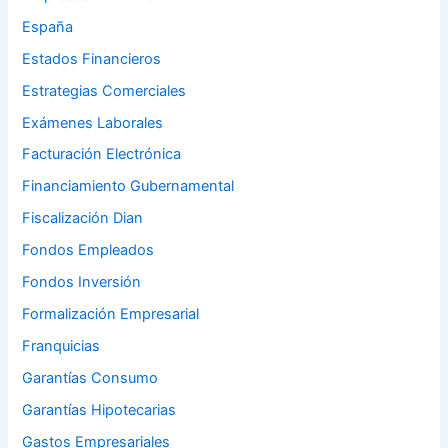
España
Estados Financieros
Estrategias Comerciales
Exámenes Laborales
Facturación Electrónica
Financiamiento Gubernamental
Fiscalización Dian
Fondos Empleados
Fondos Inversión
Formalización Empresarial
Franquicias
Garantías Consumo
Garantías Hipotecarias
Gastos Empresariales