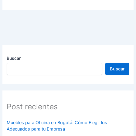
Buscar
Buscar
Post recientes
Muebles para Oficina en Bogotá: Cómo Elegir los
Adecuados para tu Empresa