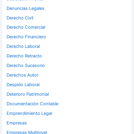
Denuncias Legales
Derecho Civil
Derecho Comercial
Derecho Financiero
Derecho Laboral
Derecho Retracto
Derecho Sucesorio
Derechos Autor
Despido Laboral
Deterioro Patrimonial
Documentación Contable
Emprendimiento Legal
Empresas
Empresas Multinivel