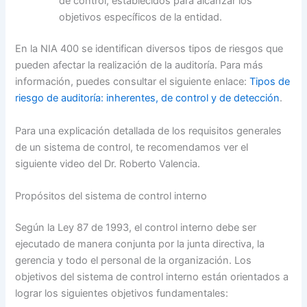
de control, establecidos para alcanzar los
objetivos específicos de la entidad.
En la NIA 400 se identifican diversos tipos de riesgos que
pueden afectar la realización de la auditoría. Para más
información, puedes consultar el siguiente enlace:
Tipos de
riesgo de auditoría: inherentes, de control y de detección
.
Para una explicación detallada de los requisitos generales
de un sistema de control, te recomendamos ver el
siguiente video del Dr. Roberto Valencia.
Propósitos del sistema de control interno
Según la Ley 87 de 1993, el control interno debe ser
ejecutado de manera conjunta por la junta directiva, la
gerencia y todo el personal de la organización. Los
objetivos del sistema de control interno están orientados a
lograr los siguientes objetivos fundamentales: