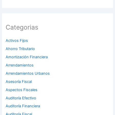
Categorias
Activos Fijos
Ahorro Tributario
Amortización Financiera
Arrendamientos
Arrendamientos Urbanos
Asesoría Fiscal
Aspectos Fiscales
Auditoría Efectivo
Auditoría Financiera
Auditoría Fiscal