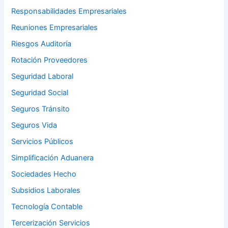
Responsabilidades Empresariales
Reuniones Empresariales
Riesgos Auditoría
Rotación Proveedores
Seguridad Laboral
Seguridad Social
Seguros Tránsito
Seguros Vida
Servicios Públicos
Simplificación Aduanera
Sociedades Hecho
Subsidios Laborales
Tecnología Contable
Tercerización Servicios