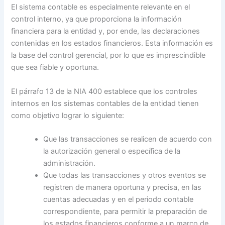
El sistema contable es especialmente relevante en el
control interno, ya que proporciona la información
financiera para la entidad y, por ende, las declaraciones
contenidas en los estados financieros. Esta información es
la base del control gerencial, por lo que es imprescindible
que sea fiable y oportuna.
El párrafo 13 de la NIA 400 establece que los controles
internos en los sistemas contables de la entidad tienen
como objetivo lograr lo siguiente:
Que las transacciones se realicen de acuerdo con
la autorización general o específica de la
administración.
Que todas las transacciones y otros eventos se
registren de manera oportuna y precisa, en las
cuentas adecuadas y en el periodo contable
correspondiente, para permitir la preparación de
los estados financieros conforme a un marco de