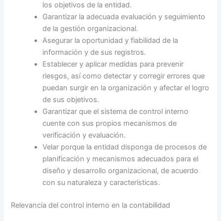
los objetivos de la entidad.
Garantizar la adecuada evaluación y seguimiento
de la gestión organizacional.
Asegurar la oportunidad y fiabilidad de la
información y de sus registros.
Establecer y aplicar medidas para prevenir
riesgos, así como detectar y corregir errores que
puedan surgir en la organización y afectar el logro
de sus objetivos.
Garantizar que el sistema de control interno
cuente con sus propios mecanismos de
verificación y evaluación.
Velar porque la entidad disponga de procesos de
planificación y mecanismos adecuados para el
diseño y desarrollo organizacional, de acuerdo
con su naturaleza y características.
Relevancia del control interno en la contabilidad