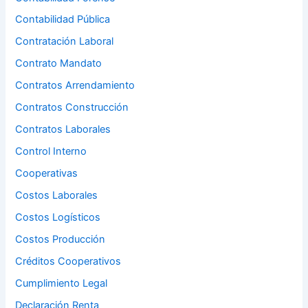
Contabilidad Pública
Contratación Laboral
Contrato Mandato
Contratos Arrendamiento
Contratos Construcción
Contratos Laborales
Control Interno
Cooperativas
Costos Laborales
Costos Logísticos
Costos Producción
Créditos Cooperativos
Cumplimiento Legal
Declaración Renta