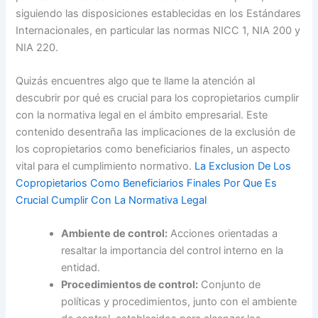
siguiendo las disposiciones establecidas en los Estándares
Internacionales, en particular las normas NICC 1, NIA 200 y
NIA 220.
Quizás encuentres algo que te llame la atención al
descubrir por qué es crucial para los copropietarios cumplir
con la normativa legal en el ámbito empresarial. Este
contenido desentraña las implicaciones de la exclusión de
los copropietarios como beneficiarios finales, un aspecto
vital para el cumplimiento normativo.
La Exclusion De Los
Copropietarios Como Beneficiarios Finales Por Que Es
Crucial Cumplir Con La Normativa Legal
Ambiente de control:
Acciones orientadas a
resaltar la importancia del control interno en la
entidad.
Procedimientos de control:
Conjunto de
políticas y procedimientos, junto con el ambiente