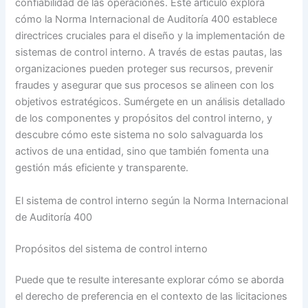
confiabilidad de las operaciones. Este artículo explora
cómo la Norma Internacional de Auditoría 400 establece
directrices cruciales para el diseño y la implementación de
sistemas de control interno. A través de estas pautas, las
organizaciones pueden proteger sus recursos, prevenir
fraudes y asegurar que sus procesos se alineen con los
objetivos estratégicos. Sumérgete en un análisis detallado
de los componentes y propósitos del control interno, y
descubre cómo este sistema no solo salvaguarda los
activos de una entidad, sino que también fomenta una
gestión más eficiente y transparente.
El sistema de control interno según la Norma Internacional
de Auditoría 400
Propósitos del sistema de control interno
Puede que te resulte interesante explorar cómo se aborda
el derecho de preferencia en el contexto de las licitaciones