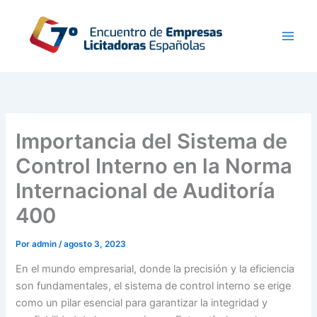
Ir
al
contenido
Importancia del Sistema de
Control Interno en la Norma
Internacional de Auditoría
400
Por
admin
/
agosto 3, 2023
En el mundo empresarial, donde la precisión y la eficiencia
son fundamentales, el sistema de control interno se erige
como un pilar esencial para garantizar la integridad y