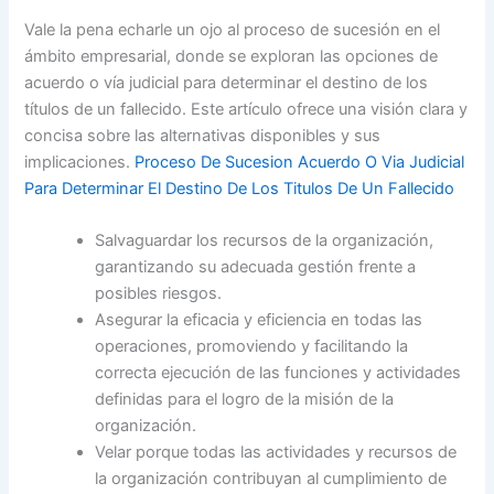
Vale la pena echarle un ojo al proceso de sucesión en el
ámbito empresarial, donde se exploran las opciones de
acuerdo o vía judicial para determinar el destino de los
títulos de un fallecido. Este artículo ofrece una visión clara y
concisa sobre las alternativas disponibles y sus
implicaciones.
Proceso De Sucesion Acuerdo O Via Judicial
Para Determinar El Destino De Los Titulos De Un Fallecido
Salvaguardar los recursos de la organización,
garantizando su adecuada gestión frente a
posibles riesgos.
Asegurar la eficacia y eficiencia en todas las
operaciones, promoviendo y facilitando la
correcta ejecución de las funciones y actividades
definidas para el logro de la misión de la
organización.
Velar porque todas las actividades y recursos de
la organización contribuyan al cumplimiento de