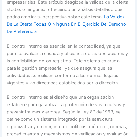
empresariales. Este artículo desglosa la validez de la oferta
«todas o ninguna», ofreciendo un análisis detallado que
podría ampliar tu perspectiva sobre este tema.
La Validez
De La Oferta Todas O Ninguna En El Ejercicio Del Derecho
De Preferencia
El control interno es esencial en la contabilidad, ya que
permite evaluar la eficacia y eficiencia de las operaciones y
la confiabilidad de los registros. Este sistema es crucial
para la gestión empresarial, ya que asegura que las
actividades se realicen conforme a las normas legales
vigentes y las directrices establecidas por la dirección.
El control interno es el diseño que una organización
establece para garantizar la protección de sus recursos y
prevenir fraudes y errores. Según la Ley 87 de 1993, se
define como un sistema integrado por la estructura
organizativa y un conjunto de políticas, métodos, normas,
procedimientos y mecanismos de verificación y evaluación