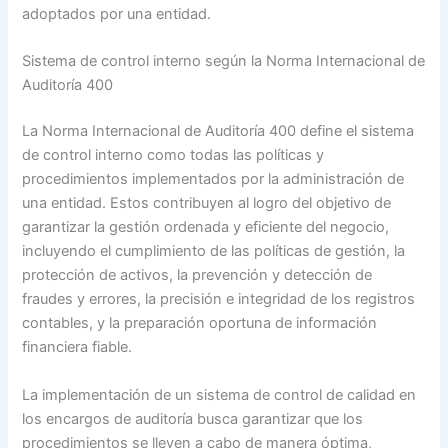
adoptados por una entidad.
Sistema de control interno según la Norma Internacional de
Auditoría 400
La Norma Internacional de Auditoría 400 define el sistema
de control interno como todas las políticas y
procedimientos implementados por la administración de
una entidad. Estos contribuyen al logro del objetivo de
garantizar la gestión ordenada y eficiente del negocio,
incluyendo el cumplimiento de las políticas de gestión, la
protección de activos, la prevención y detección de
fraudes y errores, la precisión e integridad de los registros
contables, y la preparación oportuna de información
financiera fiable.
La implementación de un sistema de control de calidad en
los encargos de auditoría busca garantizar que los
procedimientos se lleven a cabo de manera óptima,