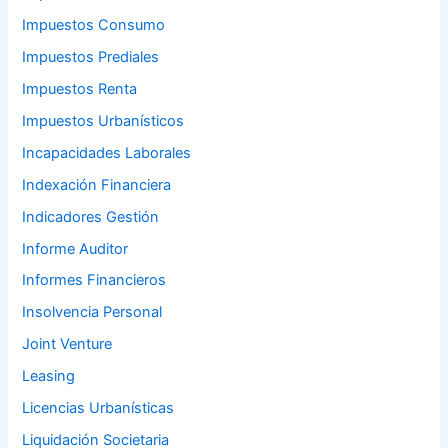
Impuestos Consumo
Impuestos Prediales
Impuestos Renta
Impuestos Urbanísticos
Incapacidades Laborales
Indexación Financiera
Indicadores Gestión
Informe Auditor
Informes Financieros
Insolvencia Personal
Joint Venture
Leasing
Licencias Urbanísticas
Liquidación Societaria