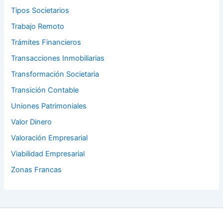
Tipos Societarios
Trabajo Remoto
Trámites Financieros
Transacciones Inmobiliarias
Transformación Societaria
Transición Contable
Uniones Patrimoniales
Valor Dinero
Valoración Empresarial
Viabilidad Empresarial
Zonas Francas