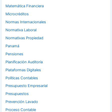
Matemática Financiera
Microcréditos
Normas Internacionales
Normativa Laboral
Normativas Propiedad
Panamá
Pensiones
Planificación Auditoría
Plataformas Digitales
Políticas Contables
Presupuesto Empresarial
Presupuestos
Prevención Lavado
Proceso Contable