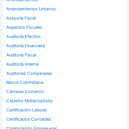
Arrendamientos Urbanos
Asesoría Fiscal
Aspectos Fiscales
Auditoría Efectivo
Auditoría Financiera
Auditoría Fiscal
Auditoría Interna
Auditorías Comparadas
Banca Colombiana
Cámaras Comercio
Catastro Multipropósito
Certificación Laboral
Certificados Contables
Colaboración Empresarial