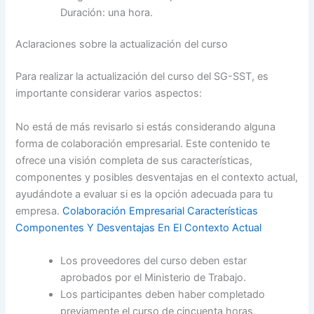
Duración: una hora.
Aclaraciones sobre la actualización del curso
Para realizar la actualización del curso del SG-SST, es
importante considerar varios aspectos:
No está de más revisarlo si estás considerando alguna
forma de colaboración empresarial. Este contenido te
ofrece una visión completa de sus características,
componentes y posibles desventajas en el contexto actual,
ayudándote a evaluar si es la opción adecuada para tu
empresa.
Colaboración Empresarial Características
Componentes Y Desventajas En El Contexto Actual
Los proveedores del curso deben estar
aprobados por el Ministerio de Trabajo.
Los participantes deben haber completado
previamente el curso de cincuenta horas.