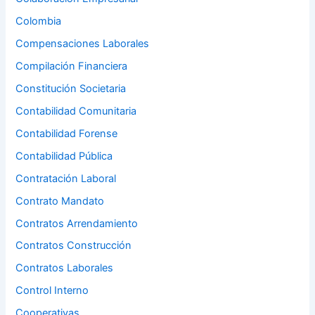
Colombia
Compensaciones Laborales
Compilación Financiera
Constitución Societaria
Contabilidad Comunitaria
Contabilidad Forense
Contabilidad Pública
Contratación Laboral
Contrato Mandato
Contratos Arrendamiento
Contratos Construcción
Contratos Laborales
Control Interno
Cooperativas