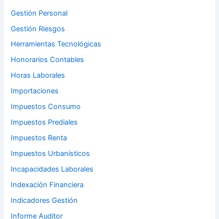
Gestión Personal
Gestión Riesgos
Herramientas Tecnológicas
Honorarios Contables
Horas Laborales
Importaciones
Impuestos Consumo
Impuestos Prediales
Impuestos Renta
Impuestos Urbanísticos
Incapacidades Laborales
Indexación Financiera
Indicadores Gestión
Informe Auditor