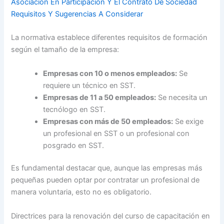
Asociación En Participación Y El Contrato De Sociedad
Requisitos Y Sugerencias A Considerar
La normativa establece diferentes requisitos de formación
según el tamaño de la empresa:
Empresas con 10 o menos empleados:
Se
requiere un técnico en SST.
Empresas de 11 a 50 empleados:
Se necesita un
tecnólogo en SST.
Empresas con más de 50 empleados:
Se exige
un profesional en SST o un profesional con
posgrado en SST.
Es fundamental destacar que, aunque las empresas más
pequeñas pueden optar por contratar un profesional de
manera voluntaria, esto no es obligatorio.
Directrices para la renovación del curso de capacitación en