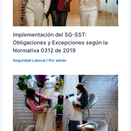
Implementación del SG-SST:
Obligaciones y Excepciones según la
Normativa 0312 de 2019
Seguridad Laboral
/ Por
admin