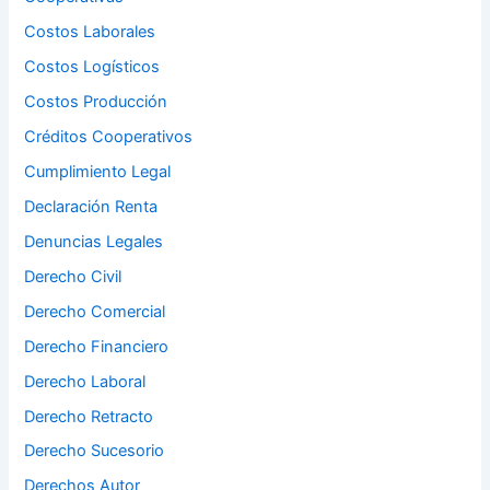
Costos Laborales
Costos Logísticos
Costos Producción
Créditos Cooperativos
Cumplimiento Legal
Declaración Renta
Denuncias Legales
Derecho Civil
Derecho Comercial
Derecho Financiero
Derecho Laboral
Derecho Retracto
Derecho Sucesorio
Derechos Autor