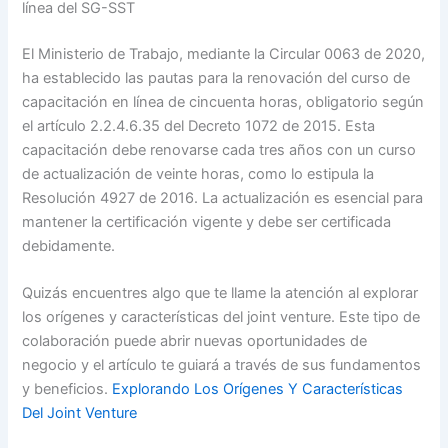
línea del SG-SST
El Ministerio de Trabajo, mediante la Circular 0063 de 2020,
ha establecido las pautas para la renovación del curso de
capacitación en línea de cincuenta horas, obligatorio según
el artículo 2.2.4.6.35 del Decreto 1072 de 2015. Esta
capacitación debe renovarse cada tres años con un curso
de actualización de veinte horas, como lo estipula la
Resolución 4927 de 2016. La actualización es esencial para
mantener la certificación vigente y debe ser certificada
debidamente.
Quizás encuentres algo que te llame la atención al explorar
los orígenes y características del joint venture. Este tipo de
colaboración puede abrir nuevas oportunidades de
negocio y el artículo te guiará a través de sus fundamentos
y beneficios.
Explorando Los Orígenes Y Características
Del Joint Venture