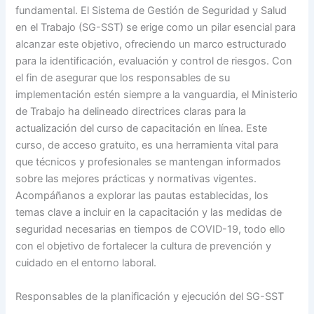
fundamental. El Sistema de Gestión de Seguridad y Salud
en el Trabajo (SG-SST) se erige como un pilar esencial para
alcanzar este objetivo, ofreciendo un marco estructurado
para la identificación, evaluación y control de riesgos. Con
el fin de asegurar que los responsables de su
implementación estén siempre a la vanguardia, el Ministerio
de Trabajo ha delineado directrices claras para la
actualización del curso de capacitación en línea. Este
curso, de acceso gratuito, es una herramienta vital para
que técnicos y profesionales se mantengan informados
sobre las mejores prácticas y normativas vigentes.
Acompáñanos a explorar las pautas establecidas, los
temas clave a incluir en la capacitación y las medidas de
seguridad necesarias en tiempos de COVID-19, todo ello
con el objetivo de fortalecer la cultura de prevención y
cuidado en el entorno laboral.
Responsables de la planificación y ejecución del SG-SST