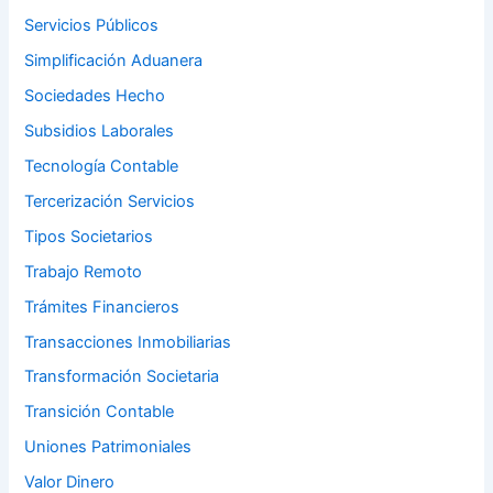
Servicios Públicos
Simplificación Aduanera
Sociedades Hecho
Subsidios Laborales
Tecnología Contable
Tercerización Servicios
Tipos Societarios
Trabajo Remoto
Trámites Financieros
Transacciones Inmobiliarias
Transformación Societaria
Transición Contable
Uniones Patrimoniales
Valor Dinero