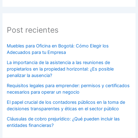
Post recientes
Muebles para Oficina en Bogotá: Cómo Elegir los
Adecuados para tu Empresa
La importancia de la asistencia a las reuniones de
propietarios en la propiedad horizontal: ¿Es posible
penalizar la ausencia?
Requisitos legales para emprender: permisos y certificados
necesarios para operar un negocio
El papel crucial de los contadores públicos en la toma de
decisiones transparentes y éticas en el sector público
Cláusulas de cobro prejurídico: ¿Qué pueden incluir las
entidades financieras?