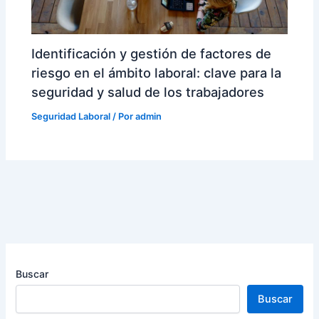
Identificación y gestión de factores de
riesgo en el ámbito laboral: clave para la
seguridad y salud de los trabajadores
Seguridad Laboral
/ Por
admin
Buscar
Buscar