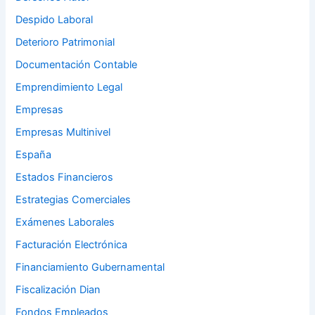
Despido Laboral
Deterioro Patrimonial
Documentación Contable
Emprendimiento Legal
Empresas
Empresas Multinivel
España
Estados Financieros
Estrategias Comerciales
Exámenes Laborales
Facturación Electrónica
Financiamiento Gubernamental
Fiscalización Dian
Fondos Empleados