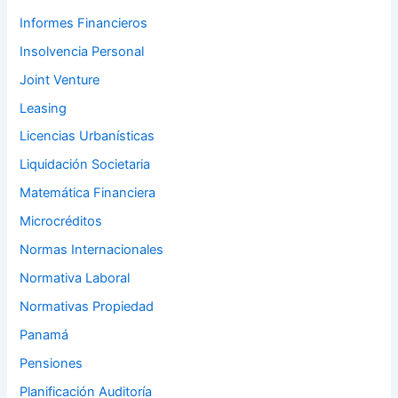
Informes Financieros
Insolvencia Personal
Joint Venture
Leasing
Licencias Urbanísticas
Liquidación Societaria
Matemática Financiera
Microcréditos
Normas Internacionales
Normativa Laboral
Normativas Propiedad
Panamá
Pensiones
Planificación Auditoría