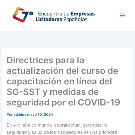
Ir
al
contenido
Directrices para la
actualización del curso de
capacitación en línea del
SG-SST y medidas de
seguridad por el COVID-19
Por
admin
/
mayo 10, 2024
En el dinámico mundo laboral actual, garantizar la
seguridad y salud de los trabajadores es una prioridad