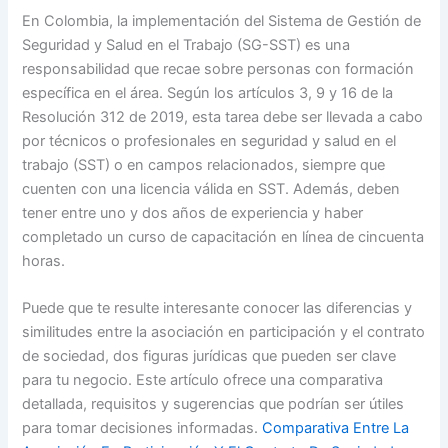
En Colombia, la implementación del Sistema de Gestión de
Seguridad y Salud en el Trabajo (SG-SST) es una
responsabilidad que recae sobre personas con formación
específica en el área. Según los artículos 3, 9 y 16 de la
Resolución 312 de 2019, esta tarea debe ser llevada a cabo
por técnicos o profesionales en seguridad y salud en el
trabajo (SST) o en campos relacionados, siempre que
cuenten con una licencia válida en SST. Además, deben
tener entre uno y dos años de experiencia y haber
completado un curso de capacitación en línea de cincuenta
horas.
Puede que te resulte interesante conocer las diferencias y
similitudes entre la asociación en participación y el contrato
de sociedad, dos figuras jurídicas que pueden ser clave
para tu negocio. Este artículo ofrece una comparativa
detallada, requisitos y sugerencias que podrían ser útiles
para tomar decisiones informadas.
Comparativa Entre La