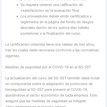
Se requiere obtener una calificación de
«satisfactorio» en la evaluación final.
Los proveedores deben emitir certificados y
registrarlos en la página del fondo de riesgos
laborales dentro de los quince días hábiles
posteriores a la finalización del curso.
La certificación obtenida tiene una validez de tres años,
tras los cuales debe renovarse conforme a las normativas
vigentes.
Medidas de seguridad por el COVID-19 en el SG-SST
La actualización del curso del SG-SST también debe incluir
un componente sobre la adaptación de protocolos de
bioseguridad al SG-SST para prevenir el COVID-19,
ajustándose al sector económico de cada empresa. Esto
asegura que las medidas de seguridad se integren
adecuadamente en el entorno laboral.