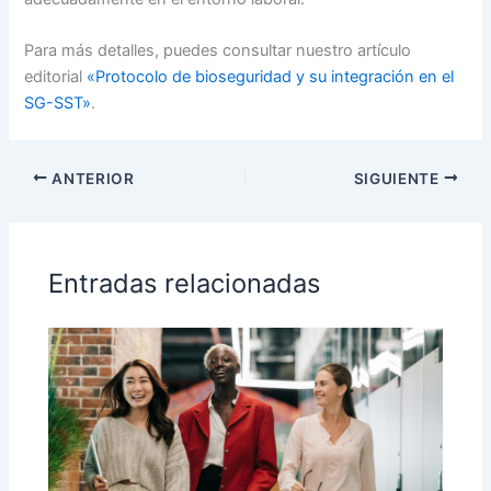
Para más detalles, puedes consultar nuestro artículo
editorial
«Protocolo de bioseguridad y su integración en el
SG-SST»
.
ANTERIOR
SIGUIENTE
Entradas relacionadas