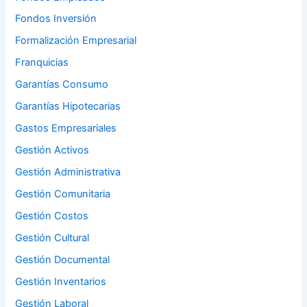
Fondos Inversión
Formalización Empresarial
Franquicias
Garantías Consumo
Garantías Hipotecarias
Gastos Empresariales
Gestión Activos
Gestión Administrativa
Gestión Comunitaria
Gestión Costos
Gestión Cultural
Gestión Documental
Gestión Inventarios
Gestión Laboral