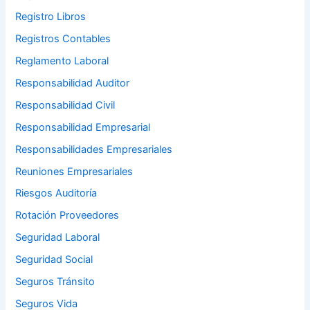
Registro Libros
Registros Contables
Reglamento Laboral
Responsabilidad Auditor
Responsabilidad Civil
Responsabilidad Empresarial
Responsabilidades Empresariales
Reuniones Empresariales
Riesgos Auditoría
Rotación Proveedores
Seguridad Laboral
Seguridad Social
Seguros Tránsito
Seguros Vida