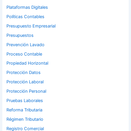
Plataformas Digitales
Políticas Contables
Presupuesto Empresarial
Presupuestos
Prevención Lavado
Proceso Contable
Propiedad Horizontal
Protección Datos
Protección Laboral
Protección Personal
Pruebas Laborales
Reforma Tributaria
Régimen Tributario
Registro Comercial