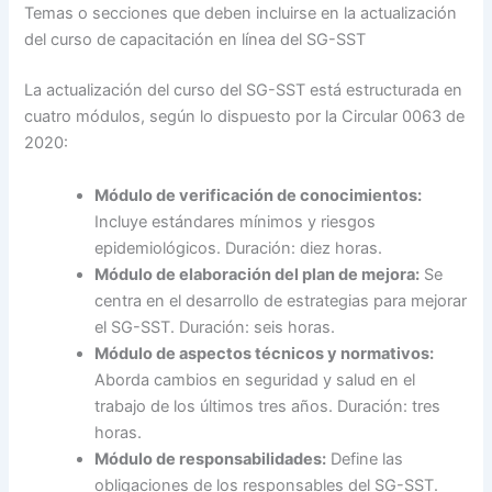
Temas o secciones que deben incluirse en la actualización
del curso de capacitación en línea del SG-SST
La actualización del curso del SG-SST está estructurada en
cuatro módulos, según lo dispuesto por la Circular 0063 de
2020:
Módulo de verificación de conocimientos:
Incluye estándares mínimos y riesgos
epidemiológicos. Duración: diez horas.
Módulo de elaboración del plan de mejora:
Se
centra en el desarrollo de estrategias para mejorar
el SG-SST. Duración: seis horas.
Módulo de aspectos técnicos y normativos:
Aborda cambios en seguridad y salud en el
trabajo de los últimos tres años. Duración: tres
horas.
Módulo de responsabilidades:
Define las
obligaciones de los responsables del SG-SST.