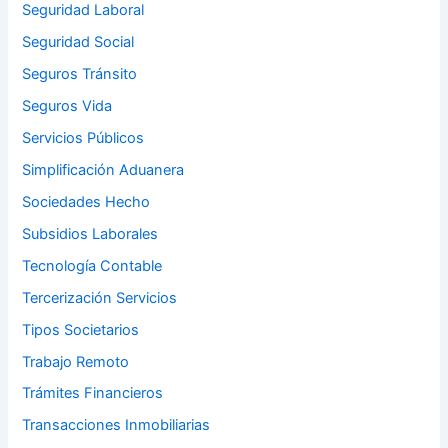
Seguridad Laboral
Seguridad Social
Seguros Tránsito
Seguros Vida
Servicios Públicos
Simplificación Aduanera
Sociedades Hecho
Subsidios Laborales
Tecnología Contable
Tercerización Servicios
Tipos Societarios
Trabajo Remoto
Trámites Financieros
Transacciones Inmobiliarias