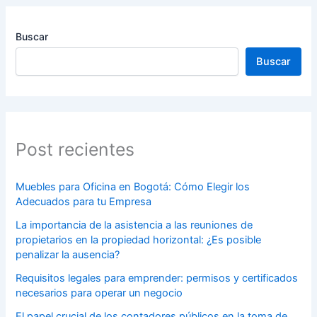
Buscar
Buscar
Post recientes
Muebles para Oficina en Bogotá: Cómo Elegir los
Adecuados para tu Empresa
La importancia de la asistencia a las reuniones de
propietarios en la propiedad horizontal: ¿Es posible
penalizar la ausencia?
Requisitos legales para emprender: permisos y certificados
necesarios para operar un negocio
El papel crucial de los contadores públicos en la toma de