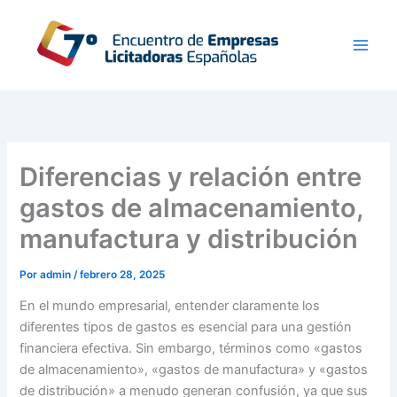
Ir
al
contenido
Diferencias y relación entre
gastos de almacenamiento,
manufactura y distribución
Por
admin
/
febrero 28, 2025
En el mundo empresarial, entender claramente los
diferentes tipos de gastos es esencial para una gestión
financiera efectiva. Sin embargo, términos como «gastos
de almacenamiento», «gastos de manufactura» y «gastos
de distribución» a menudo generan confusión, ya que sus