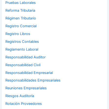
Pruebas Laborales
Reforma Tributaria
Régimen Tributario
Registro Comercial
Registro Libros
Registros Contables
Reglamento Laboral
Responsabilidad Auditor
Responsabilidad Civil
Responsabilidad Empresarial
Responsabilidades Empresariales
Reuniones Empresariales
Riesgos Auditoría
Rotación Proveedores