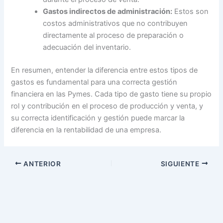
Gastos indirectos de administración:
Estos son
costos administrativos que no contribuyen
directamente al proceso de preparación o
adecuación del inventario.
En resumen, entender la diferencia entre estos tipos de
gastos es fundamental para una correcta gestión
financiera en las Pymes. Cada tipo de gasto tiene su propio
rol y contribución en el proceso de producción y venta, y
su correcta identificación y gestión puede marcar la
diferencia en la rentabilidad de una empresa.
ANTERIOR
SIGUIENTE