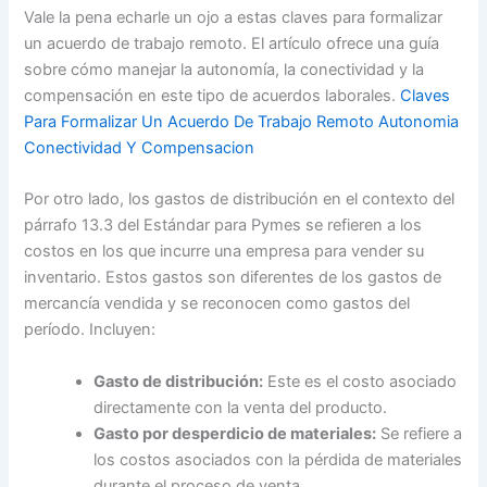
Vale la pena echarle un ojo a estas claves para formalizar
un acuerdo de trabajo remoto. El artículo ofrece una guía
sobre cómo manejar la autonomía, la conectividad y la
compensación en este tipo de acuerdos laborales.
Claves
Para Formalizar Un Acuerdo De Trabajo Remoto Autonomia
Conectividad Y Compensacion
Por otro lado, los gastos de distribución en el contexto del
párrafo 13.3 del Estándar para Pymes se refieren a los
costos en los que incurre una empresa para vender su
inventario. Estos gastos son diferentes de los gastos de
mercancía vendida y se reconocen como gastos del
período. Incluyen:
Gasto de distribución:
Este es el costo asociado
directamente con la venta del producto.
Gasto por desperdicio de materiales:
Se refiere a
los costos asociados con la pérdida de materiales
durante el proceso de venta.