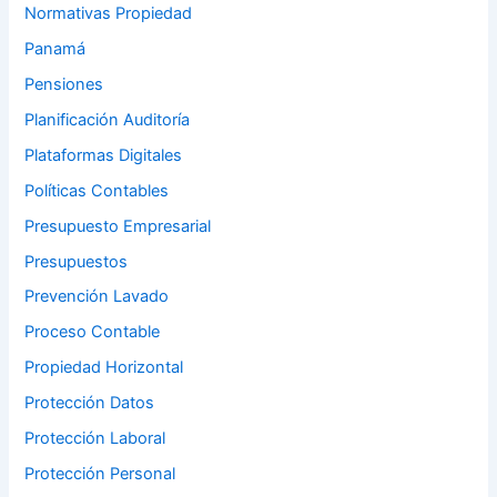
Normativas Propiedad
Panamá
Pensiones
Planificación Auditoría
Plataformas Digitales
Políticas Contables
Presupuesto Empresarial
Presupuestos
Prevención Lavado
Proceso Contable
Propiedad Horizontal
Protección Datos
Protección Laboral
Protección Personal