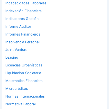
Incapacidades Laborales
Indexación Financiera
Indicadores Gestión
Informe Auditor
Informes Financieros
Insolvencia Personal
Joint Venture
Leasing
Licencias Urbanísticas
Liquidación Societaria
Matemática Financiera
Microcréditos
Normas Internacionales
Normativa Laboral