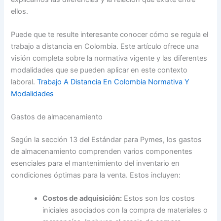
ellos.
Puede que te resulte interesante conocer cómo se regula el
trabajo a distancia en Colombia. Este artículo ofrece una
visión completa sobre la normativa vigente y las diferentes
modalidades que se pueden aplicar en este contexto
laboral.
Trabajo A Distancia En Colombia Normativa Y
Modalidades
Gastos de almacenamiento
Según la sección 13 del Estándar para Pymes, los gastos
de almacenamiento comprenden varios componentes
esenciales para el mantenimiento del inventario en
condiciones óptimas para la venta. Estos incluyen:
Costos de adquisición:
Estos son los costos
iniciales asociados con la compra de materiales o