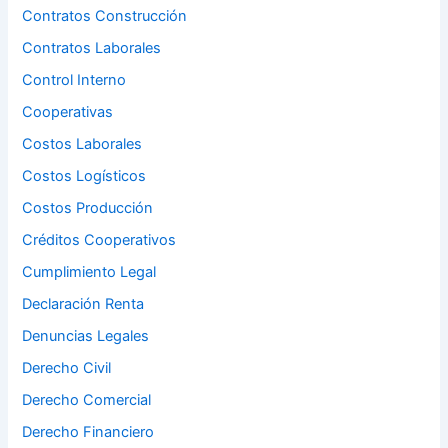
Contratos Construcción
Contratos Laborales
Control Interno
Cooperativas
Costos Laborales
Costos Logísticos
Costos Producción
Créditos Cooperativos
Cumplimiento Legal
Declaración Renta
Denuncias Legales
Derecho Civil
Derecho Comercial
Derecho Financiero