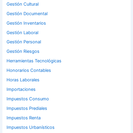
Gestión Cultural
Gestión Documental
Gestión Inventarios
Gestión Laboral
Gestión Personal
Gestión Riesgos
Herramientas Tecnológicas
Honorarios Contables
Horas Laborales
Importaciones
Impuestos Consumo
Impuestos Prediales
Impuestos Renta
Impuestos Urbanísticos