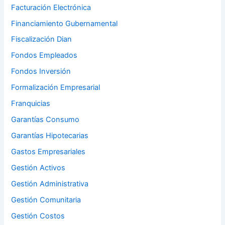
Facturación Electrónica
Financiamiento Gubernamental
Fiscalización Dian
Fondos Empleados
Fondos Inversión
Formalización Empresarial
Franquicias
Garantías Consumo
Garantías Hipotecarias
Gastos Empresariales
Gestión Activos
Gestión Administrativa
Gestión Comunitaria
Gestión Costos