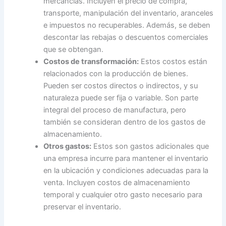
mercancías. Incluyen el precio de compra,
transporte, manipulación del inventario, aranceles
e impuestos no recuperables. Además, se deben
descontar las rebajas o descuentos comerciales
que se obtengan.
Costos de transformación:
Estos costos están
relacionados con la producción de bienes.
Pueden ser costos directos o indirectos, y su
naturaleza puede ser fija o variable. Son parte
integral del proceso de manufactura, pero
también se consideran dentro de los gastos de
almacenamiento.
Otros gastos:
Estos son gastos adicionales que
una empresa incurre para mantener el inventario
en la ubicación y condiciones adecuadas para la
venta. Incluyen costos de almacenamiento
temporal y cualquier otro gasto necesario para
preservar el inventario.