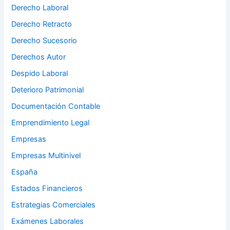
Derecho Laboral
Derecho Retracto
Derecho Sucesorio
Derechos Autor
Despido Laboral
Deterioro Patrimonial
Documentación Contable
Emprendimiento Legal
Empresas
Empresas Multinivel
España
Estados Financieros
Estrategias Comerciales
Exámenes Laborales