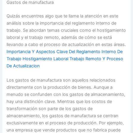
Gastos de manufactura
Quizás encuentres algo que te llame la atención en este
análisis sobre la importancia del reglamento interno de
trabajo. Se abordan temas cruciales como el hostigamiento
laboral y el trabajo remoto, además de cómo se está
llevando a cabo el proceso de actualización en estas áreas.
Importancia Y Aspectos Clave Del Reglamento Interno De
Trabajo Hostigamiento Laboral Trabajo Remoto Y Proceso
De Actualizacion
Los gastos de manufactura son aquellos relacionados
directamente con la producción de bienes. Aunque a
menudo se confunden con los gastos de almacenamiento,
hay una distinción clave. Mientras que los costos de
transformación son parte de los gastos de
almacenamiento, los gastos de manufactura se centran
exclusivamente en el proceso de producción. Por ejemplo,
una empresa que vende productos que no fabrica puede