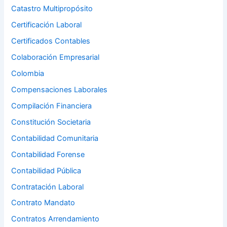
Catastro Multipropósito
Certificación Laboral
Certificados Contables
Colaboración Empresarial
Colombia
Compensaciones Laborales
Compilación Financiera
Constitución Societaria
Contabilidad Comunitaria
Contabilidad Forense
Contabilidad Pública
Contratación Laboral
Contrato Mandato
Contratos Arrendamiento