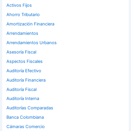
Activos Fijos
Ahorro Tributario
Amortización Financiera
Arrendamientos
Arrendamientos Urbanos
Asesoría Fiscal
Aspectos Fiscales
Auditoría Efectivo
Auditoría Financiera
Auditoría Fiscal
Auditoría Interna
Auditorías Comparadas
Banca Colombiana
Cámaras Comercio