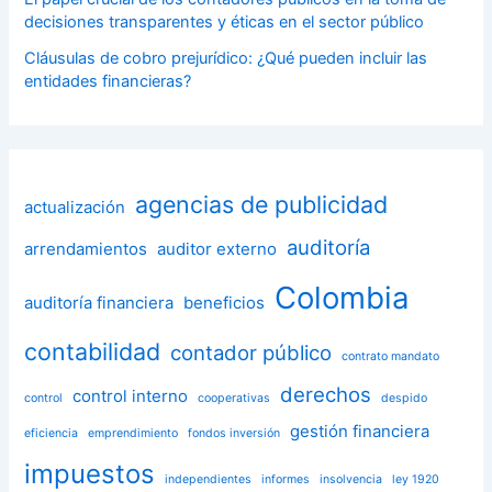
decisiones transparentes y éticas en el sector público
Cláusulas de cobro prejurídico: ¿Qué pueden incluir las
entidades financieras?
agencias de publicidad
actualización
auditoría
arrendamientos
auditor externo
Colombia
auditoría financiera
beneficios
contabilidad
contador público
contrato mandato
derechos
control interno
control
cooperativas
despido
gestión financiera
eficiencia
emprendimiento
fondos inversión
impuestos
independientes
informes
insolvencia
ley 1920