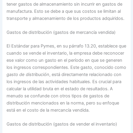
tener gastos de almacenamiento sin incurrir en gastos de
manufactura. Esto se debe a que sus costos se limitan al
transporte y almacenamiento de los productos adquiridos.
Gastos de distribución (gastos de mercancía vendida)
El Estándar para Pymes, en su párrafo 13.20, establece que
cuando se vende el inventario, la empresa debe reconocer
ese valor como un gasto en el período en que se generen
los ingresos correspondientes. Este gasto, conocido como
gasto de distribución
, está directamente relacionado con
los ingresos de las actividades habituales. Es crucial para
calcular la utilidad bruta en el estado de resultados. A
menudo se confunde con otros tipos de gastos de
distribución mencionados en la norma, pero su enfoque
está en el costo de la mercancía vendida.
Gastos de distribución (gastos de vender el inventario)