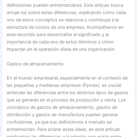
definiciones pueden entremezclarse. Este artículo busca
arrojar luz sobre estas diferencias, explicando cómo cada
uno de estos conceptos se relaciona y contribuye a la
estructura de costos de una empresa. Acompáñanos en
este recorrido para desentrañar el significado y la
importancia de cada uno de estos términos y cómo
impactan en la operación diaria de una organización.
Gastos de almacenamiento
En el mundo empresarial, especialmente en el contexto de
las pequeñas y medianas empresas (Pymes), es crucial
entender las diferencias entre los distintos tipos de gastos
que se generan en el proceso de producción y venta. Los
conceptos de
gastos de almacenamiento
,
gastos de
distribución
y
gastos de manufactura
pueden generar
confusiones, ya que sus definiciones a menudo se
entremezclan. Para aclarar estas ideas, en este artículo
explicamos las diferencias y la relación que existe entre