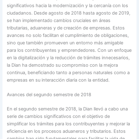
significativos hacia la modernización y la cercanía con los
ciudadanos. Desde agosto de 2018 hasta agosto de 2019,
se han implementado cambios cruciales en áreas
tributarias, aduaneras y de creación de empresas. Estos
avances no solo facilitan el cumplimiento de obligaciones,
sino que también promueven un entorno más amigable
para los contribuyentes y emprendedores. Con un enfoque
en la digitalización y la reducción de trámites innecesarios,
la Dian ha demostrado su compromiso con la mejora
continua, beneficiando tanto a personas naturales como a
empresas en su interacción diaria con la entidad.
Avances del segundo semestre de 2018
En el segundo semestre de 2018, la Dian llevó a cabo una
serie de cambios significativos con el objetivo de
simplificar los trámites para los contribuyentes y mejorar la
eficiencia en los procesos aduaneros y tributarios. Estos
cambios han sido fundamentales para facilitar la vida de