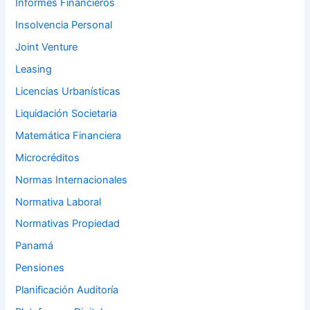
Informes Financieros
Insolvencia Personal
Joint Venture
Leasing
Licencias Urbanísticas
Liquidación Societaria
Matemática Financiera
Microcréditos
Normas Internacionales
Normativa Laboral
Normativas Propiedad
Panamá
Pensiones
Planificación Auditoría