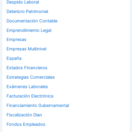
Despido Laboral
Deterioro Patrimonial
Documentación Contable
Emprendimiento Legal
Empresas
Empresas Multinivel
España
Estados Financieros
Estrategias Comerciales
Exámenes Laborales
Facturación Electrónica
Financiamiento Gubernamental
Fiscalización Dian
Fondos Empleados