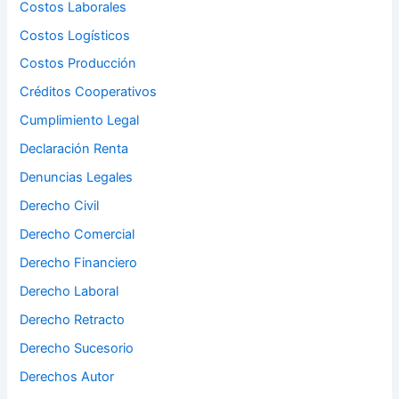
Costos Laborales
Costos Logísticos
Costos Producción
Créditos Cooperativos
Cumplimiento Legal
Declaración Renta
Denuncias Legales
Derecho Civil
Derecho Comercial
Derecho Financiero
Derecho Laboral
Derecho Retracto
Derecho Sucesorio
Derechos Autor