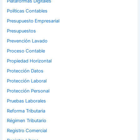
Plataformas Digitales
Políticas Contables
Presupuesto Empresarial
Presupuestos
Prevención Lavado
Proceso Contable
Propiedad Horizontal
Protección Datos
Protección Laboral
Protección Personal
Pruebas Laborales
Reforma Tributaria
Régimen Tributario
Registro Comercial