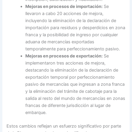
Mejoras en procesos de importación:
Se
llevaron a cabo 20 acciones de mejora,
incluyendo la eliminación de la declaración de
importación para residuos y desperdicios en zona
franca y la posibilidad de ingreso por cualquier
aduana de mercancías exportadas
temporalmente para perfeccionamiento pasivo.
Mejoras en procesos de exportación:
Se
implementaron tres acciones de mejora,
destacando la eliminación de la declaración de
exportación temporal por perfeccionamiento
pasivo de mercancías que ingresan a zona franca
y la eliminación del trámite de cabotaje para la
salida al resto del mundo de mercancías en zonas
francas de diferente jurisdicción al lugar de
embarque.
Estos cambios reflejan un esfuerzo significativo por parte