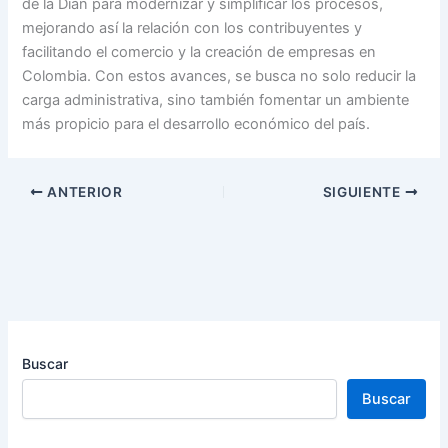
de la Dian para modernizar y simplificar los procesos,
mejorando así la relación con los contribuyentes y
facilitando el comercio y la creación de empresas en
Colombia. Con estos avances, se busca no solo reducir la
carga administrativa, sino también fomentar un ambiente
más propicio para el desarrollo económico del país.
ANTERIOR
SIGUIENTE
Buscar
Buscar