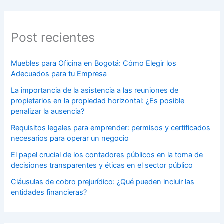
Post recientes
Muebles para Oficina en Bogotá: Cómo Elegir los
Adecuados para tu Empresa
La importancia de la asistencia a las reuniones de
propietarios en la propiedad horizontal: ¿Es posible
penalizar la ausencia?
Requisitos legales para emprender: permisos y certificados
necesarios para operar un negocio
El papel crucial de los contadores públicos en la toma de
decisiones transparentes y éticas en el sector público
Cláusulas de cobro prejurídico: ¿Qué pueden incluir las
entidades financieras?