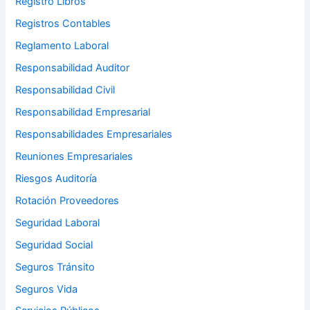
Registro Libros
Registros Contables
Reglamento Laboral
Responsabilidad Auditor
Responsabilidad Civil
Responsabilidad Empresarial
Responsabilidades Empresariales
Reuniones Empresariales
Riesgos Auditoría
Rotación Proveedores
Seguridad Laboral
Seguridad Social
Seguros Tránsito
Seguros Vida