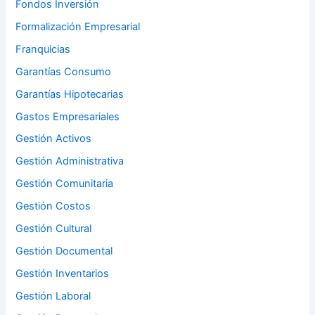
Fondos Inversión
Formalización Empresarial
Franquicias
Garantías Consumo
Garantías Hipotecarias
Gastos Empresariales
Gestión Activos
Gestión Administrativa
Gestión Comunitaria
Gestión Costos
Gestión Cultural
Gestión Documental
Gestión Inventarios
Gestión Laboral