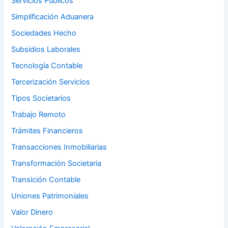
Servicios Públicos
Simplificación Aduanera
Sociedades Hecho
Subsidios Laborales
Tecnología Contable
Tercerización Servicios
Tipos Societarios
Trabajo Remoto
Trámites Financieros
Transacciones Inmobiliarias
Transformación Societaria
Transición Contable
Uniones Patrimoniales
Valor Dinero