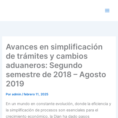
Ir
al
contenido
Avances en simplificación
de trámites y cambios
aduaneros: Segundo
semestre de 2018 – Agosto
2019
Por
admin
/
febrero 11, 2025
En un mundo en constante evolución, donde la eficiencia y
la simplificación de procesos son esenciales para el
crecimiento económico, la Dian ha dado pasos