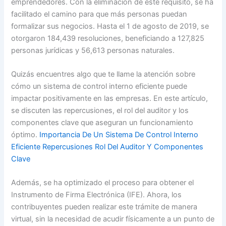
emprendedores. Con la eliminación de este requisito, se ha
facilitado el camino para que más personas puedan
formalizar sus negocios. Hasta el 1 de agosto de 2019, se
otorgaron 184,439 resoluciones, beneficiando a 127,825
personas jurídicas y 56,613 personas naturales.
Quizás encuentres algo que te llame la atención sobre
cómo un sistema de control interno eficiente puede
impactar positivamente en las empresas. En este artículo,
se discuten las repercusiones, el rol del auditor y los
componentes clave que aseguran un funcionamiento
óptimo.
Importancia De Un Sistema De Control Interno
Eficiente Repercusiones Rol Del Auditor Y Componentes
Clave
Además, se ha optimizado el proceso para obtener el
Instrumento de Firma Electrónica (IFE). Ahora, los
contribuyentes pueden realizar este trámite de manera
virtual, sin la necesidad de acudir físicamente a un punto de