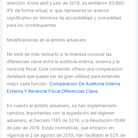
atención. Entre abril y julio de 2019, se emitieron 93,680
IFE de forma virtual, lo que representa un avance
significativo en términos de accesibilidad y comodidad
para los contribuyentes.
Modificaciones en el ámbito aduanero
No está de más revisarlo si te interesa conocer las
diferencias clave entre la auditoría interna, externa y la
revisoría fiscal. Este contenido ofrece una comparación
detallada que puede ser de gran utilidad para entender
mejor cada función.
Comparacion De Auditoria Interna
Externa Y Revisoría Fiscal Diferencias Clave
En cuanto al ámbito aduanero, se han implementado
cambios importantes con la expedición del régimen
aduanero, el Decreto 1165 de 2019, y la Resolución 0046
de julio de 2019. Estas normativas, que entraron en
vigencia el 2 de agosto de 2019, han facilitado el 52% de