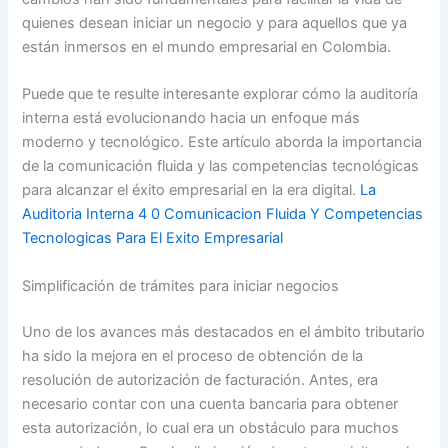
quienes desean iniciar un negocio y para aquellos que ya
están inmersos en el mundo empresarial en Colombia.
Puede que te resulte interesante explorar cómo la auditoría
interna está evolucionando hacia un enfoque más
moderno y tecnológico. Este artículo aborda la importancia
de la comunicación fluida y las competencias tecnológicas
para alcanzar el éxito empresarial en la era digital.
La
Auditoria Interna 4 0 Comunicacion Fluida Y Competencias
Tecnologicas Para El Exito Empresarial
Simplificación de trámites para iniciar negocios
Uno de los avances más destacados en el ámbito tributario
ha sido la mejora en el proceso de obtención de la
resolución de autorización de facturación. Antes, era
necesario contar con una cuenta bancaria para obtener
esta autorización, lo cual era un obstáculo para muchos