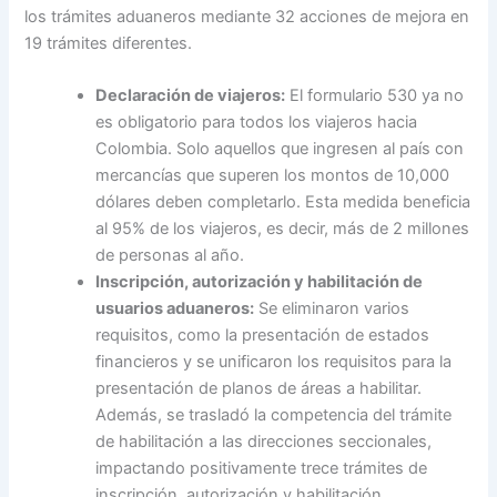
los trámites aduaneros mediante 32 acciones de mejora en
19 trámites diferentes.
Declaración de viajeros:
El formulario 530 ya no
es obligatorio para todos los viajeros hacia
Colombia. Solo aquellos que ingresen al país con
mercancías que superen los montos de 10,000
dólares deben completarlo. Esta medida beneficia
al 95% de los viajeros, es decir, más de 2 millones
de personas al año.
Inscripción, autorización y habilitación de
usuarios aduaneros:
Se eliminaron varios
requisitos, como la presentación de estados
financieros y se unificaron los requisitos para la
presentación de planos de áreas a habilitar.
Además, se trasladó la competencia del trámite
de habilitación a las direcciones seccionales,
impactando positivamente trece trámites de
inscripción, autorización y habilitación.