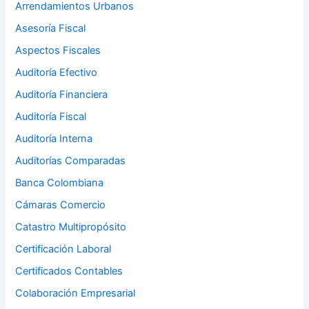
Arrendamientos Urbanos
Asesoría Fiscal
Aspectos Fiscales
Auditoría Efectivo
Auditoría Financiera
Auditoría Fiscal
Auditoría Interna
Auditorías Comparadas
Banca Colombiana
Cámaras Comercio
Catastro Multipropósito
Certificación Laboral
Certificados Contables
Colaboración Empresarial