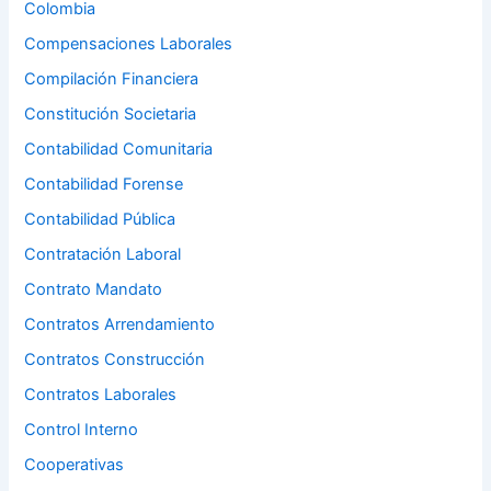
Colombia
Compensaciones Laborales
Compilación Financiera
Constitución Societaria
Contabilidad Comunitaria
Contabilidad Forense
Contabilidad Pública
Contratación Laboral
Contrato Mandato
Contratos Arrendamiento
Contratos Construcción
Contratos Laborales
Control Interno
Cooperativas