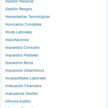
Gestión Personal
Gestión Riesgos
Herramientas Tecnológicas
Honorarios Contables
Horas Laborales
Importaciones
Impuestos Consumo
Impuestos Prediales
Impuestos Renta
Impuestos Urbanísticos
Incapacidades Laborales
Indexación Financiera
Indicadores Gestión
Informe Auditor