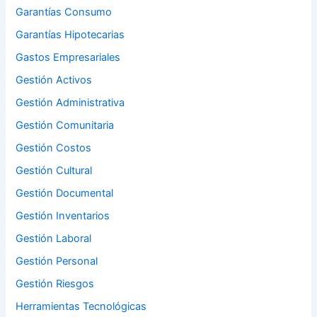
Garantías Consumo
Garantías Hipotecarias
Gastos Empresariales
Gestión Activos
Gestión Administrativa
Gestión Comunitaria
Gestión Costos
Gestión Cultural
Gestión Documental
Gestión Inventarios
Gestión Laboral
Gestión Personal
Gestión Riesgos
Herramientas Tecnológicas