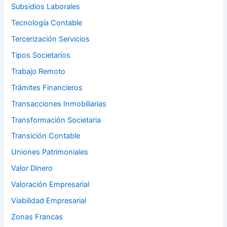
Subsidios Laborales
Tecnología Contable
Tercerización Servicios
Tipos Societarios
Trabajo Remoto
Trámites Financieros
Transacciones Inmobiliarias
Transformación Societaria
Transición Contable
Uniones Patrimoniales
Valor Dinero
Valoración Empresarial
Viabilidad Empresarial
Zonas Francas