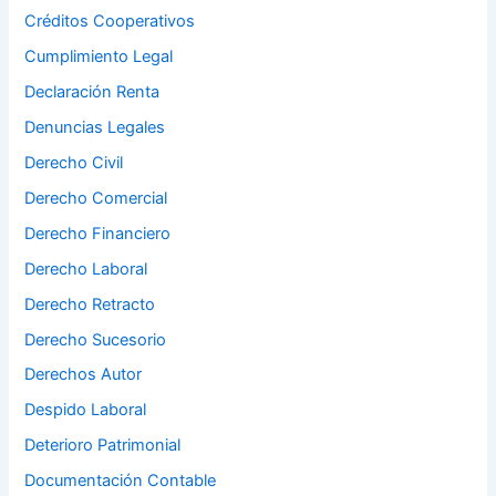
Créditos Cooperativos
Cumplimiento Legal
Declaración Renta
Denuncias Legales
Derecho Civil
Derecho Comercial
Derecho Financiero
Derecho Laboral
Derecho Retracto
Derecho Sucesorio
Derechos Autor
Despido Laboral
Deterioro Patrimonial
Documentación Contable