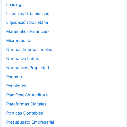
Leasing
Licencias Urbanísticas
Liquidación Societaria
Matemática Financiera
Microcréditos
Normas Internacionales
Normativa Laboral
Normativas Propiedad
Panamá
Pensiones
Planificación Auditoría
Plataformas Digitales
Políticas Contables
Presupuesto Empresarial