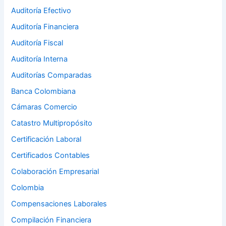
Auditoría Efectivo
Auditoría Financiera
Auditoría Fiscal
Auditoría Interna
Auditorías Comparadas
Banca Colombiana
Cámaras Comercio
Catastro Multipropósito
Certificación Laboral
Certificados Contables
Colaboración Empresarial
Colombia
Compensaciones Laborales
Compilación Financiera