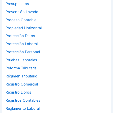
Presupuestos
Prevención Lavado
Proceso Contable
Propiedad Horizontal
Protección Datos
Protección Laboral
Protección Personal
Pruebas Laborales
Reforma Tributaria
Régimen Tributario
Registro Comercial
Registro Libros
Registros Contables
Reglamento Laboral