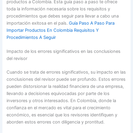
productos a Colombia. Esta guía paso a paso te ofrece
toda la información necesaria sobre los requisitos y
procedimientos que debes seguir para llevar a cabo una
importación exitosa en el país.
Guía Paso A Paso Para
Importar Productos En Colombia Requisitos Y
Procedimientos A Seguir
Impacto de los errores significativos en las conclusiones
del revisor
Cuando se trata de errores significativos, su impacto en las
conclusiones del revisor puede ser profundo. Estos errores
pueden distorsionar la realidad financiera de una empresa,
llevando a decisiones equivocadas por parte de los
inversores y otros interesados. En Colombia, donde la
confianza en el mercado es vital para el crecimiento
económico, es esencial que los revisores identifiquen y
aborden estos errores con diligencia y prontitud.