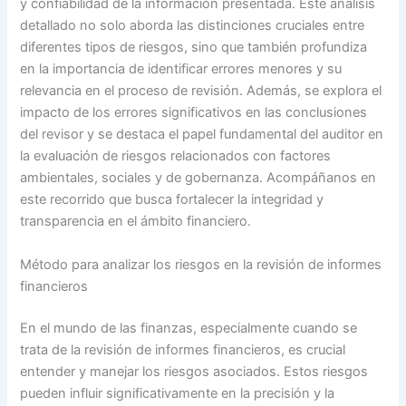
y confiabilidad de la información presentada. Este análisis
detallado no solo aborda las distinciones cruciales entre
diferentes tipos de riesgos, sino que también profundiza
en la importancia de identificar errores menores y su
relevancia en el proceso de revisión. Además, se explora el
impacto de los errores significativos en las conclusiones
del revisor y se destaca el papel fundamental del auditor en
la evaluación de riesgos relacionados con factores
ambientales, sociales y de gobernanza. Acompáñanos en
este recorrido que busca fortalecer la integridad y
transparencia en el ámbito financiero.
Método para analizar los riesgos en la revisión de informes
financieros
En el mundo de las finanzas, especialmente cuando se
trata de la revisión de informes financieros, es crucial
entender y manejar los riesgos asociados. Estos riesgos
pueden influir significativamente en la precisión y la