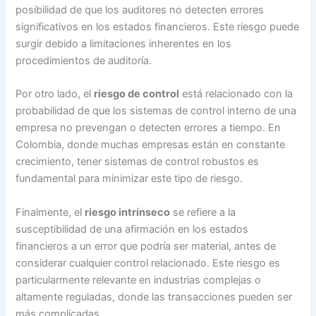
posibilidad de que los auditores no detecten errores
significativos en los estados financieros. Este riesgo puede
surgir debido a limitaciones inherentes en los
procedimientos de auditoría.
Por otro lado, el
riesgo de control
está relacionado con la
probabilidad de que los sistemas de control interno de una
empresa no prevengan o detecten errores a tiempo. En
Colombia, donde muchas empresas están en constante
crecimiento, tener sistemas de control robustos es
fundamental para minimizar este tipo de riesgo.
Finalmente, el
riesgo intrínseco
se refiere a la
susceptibilidad de una afirmación en los estados
financieros a un error que podría ser material, antes de
considerar cualquier control relacionado. Este riesgo es
particularmente relevante en industrias complejas o
altamente reguladas, donde las transacciones pueden ser
más complicadas.