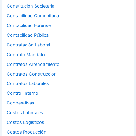
Constitución Societaria
Contabilidad Comunitaria
Contabilidad Forense
Contabilidad Pública
Contratación Laboral
Contrato Mandato
Contratos Arrendamiento
Contratos Construcción
Contratos Laborales
Control Interno
Cooperativas
Costos Laborales
Costos Logísticos
Costos Producción