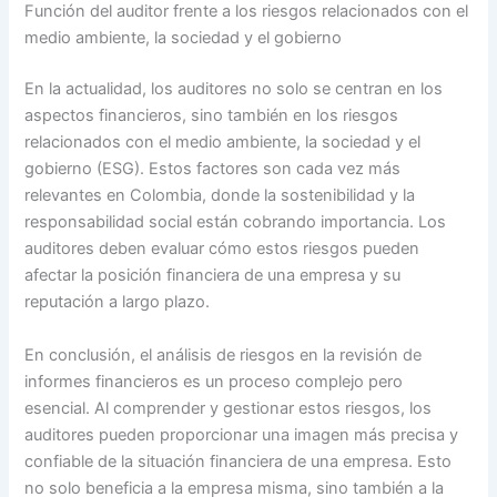
Función del auditor frente a los riesgos relacionados con el
medio ambiente, la sociedad y el gobierno
En la actualidad, los auditores no solo se centran en los
aspectos financieros, sino también en los riesgos
relacionados con el medio ambiente, la sociedad y el
gobierno (ESG). Estos factores son cada vez más
relevantes en Colombia, donde la sostenibilidad y la
responsabilidad social están cobrando importancia. Los
auditores deben evaluar cómo estos riesgos pueden
afectar la posición financiera de una empresa y su
reputación a largo plazo.
En conclusión, el análisis de riesgos en la revisión de
informes financieros es un proceso complejo pero
esencial. Al comprender y gestionar estos riesgos, los
auditores pueden proporcionar una imagen más precisa y
confiable de la situación financiera de una empresa. Esto
no solo beneficia a la empresa misma, sino también a la