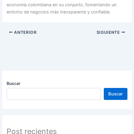
economía colombiana en su conjunto, fomentando un
entorno de negocios más transparente y confiable.
ANTERIOR
SIGUIENTE
Buscar
Buscar
Post recientes