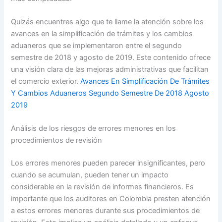
Quizás encuentres algo que te llame la atención sobre los
avances en la simplificación de trámites y los cambios
aduaneros que se implementaron entre el segundo
semestre de 2018 y agosto de 2019. Este contenido ofrece
una visión clara de las mejoras administrativas que facilitan
el comercio exterior.
Avances En Simplificación De Trámites
Y Cambios Aduaneros Segundo Semestre De 2018 Agosto
2019
Análisis de los riesgos de errores menores en los
procedimientos de revisión
Los errores menores pueden parecer insignificantes, pero
cuando se acumulan, pueden tener un impacto
considerable en la revisión de informes financieros. Es
importante que los auditores en Colombia presten atención
a estos errores menores durante sus procedimientos de