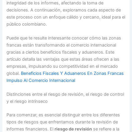
integridad de los informes, afectando la toma de
decisiones. A continuación, exploramos cada aspecto de
este proceso con un enfoque cálido y cercano, ideal para el
público colombiano.
Puede que te resulte interesante conocer cómo las zonas
francas están transformando el comercio internacional
gracias a ciertos beneficios fiscales y aduaneros. Este
artículo detalla las ventajas que estas áreas ofrecen a las
empresas, impulsando su competitividad en el mercado
global.
Beneficios Fiscales Y Aduaneros En Zonas Francas
Impulso Al Comercio Internacional
Distinciones entre el riesgo de revisión, el riesgo de control
y el riesgo intrínseco
Para comenzar, es esencial distinguir entre los diferentes
tipos de riesgos que enfrentamos durante la revisión de
informes financieros. El
riesgo de revisión
se refiere a la