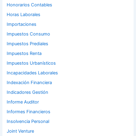
Honorarios Contables
Horas Laborales
Importaciones
Impuestos Consumo
Impuestos Prediales
Impuestos Renta
Impuestos Urbanísticos
Incapacidades Laborales
Indexación Financiera
Indicadores Gestión
Informe Auditor
Informes Financieros
Insolvencia Personal
Joint Venture