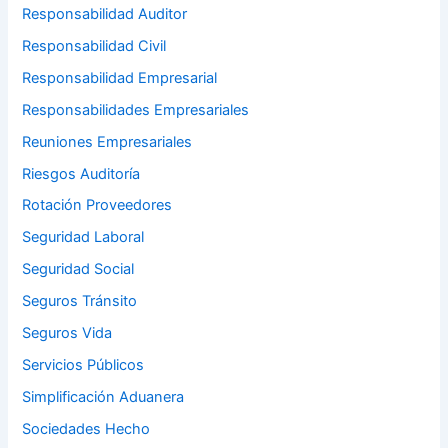
Responsabilidad Auditor
Responsabilidad Civil
Responsabilidad Empresarial
Responsabilidades Empresariales
Reuniones Empresariales
Riesgos Auditoría
Rotación Proveedores
Seguridad Laboral
Seguridad Social
Seguros Tránsito
Seguros Vida
Servicios Públicos
Simplificación Aduanera
Sociedades Hecho