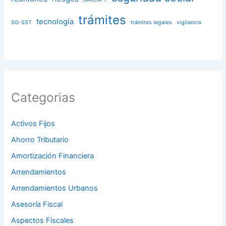
trámites
tecnología
SG-SST
trámites legales
vigilancia
Categorias
Activos Fijos
Ahorro Tributario
Amortización Financiera
Arrendamientos
Arrendamientos Urbanos
Asesoría Fiscal
Aspectos Fiscales