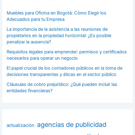
Muebles para Oficina en Bogotá: Cómo Elegir los
Adecuados para tu Empresa
La importancia de la asistencia a las reuniones de
propietarios en la propiedad horizontal: ¿Es posible
penalizar la ausencia?
Requisitos legales para emprender: permisos y certificados
necesarios para operar un negocio
El papel crucial de los contadores públicos en la toma de
decisiones transparentes y éticas en el sector público
Cláusulas de cobro prejurídico: ¿Qué pueden incluir las
entidades financieras?
agencias de publicidad
actualización