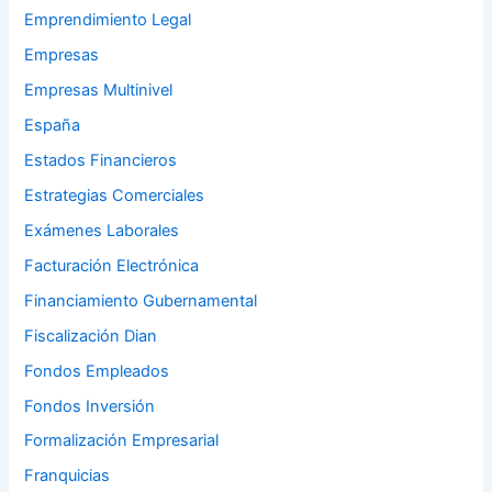
Emprendimiento Legal
Empresas
Empresas Multinivel
España
Estados Financieros
Estrategias Comerciales
Exámenes Laborales
Facturación Electrónica
Financiamiento Gubernamental
Fiscalización Dian
Fondos Empleados
Fondos Inversión
Formalización Empresarial
Franquicias