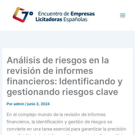
Ir
al
contenido
Análisis de riesgos en la
revisión de informes
financieros: Identificando y
gestionando riesgos clave
Por
admin
/
junio 3, 2024
En el complejo mundo de la revisión de informes
financieros, la identificación y gestión de riesgos se
convierte en una tarea esencial para garantizar la precisión