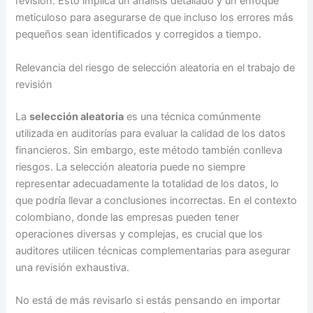
revisión. Esto implica un análisis detallado y un enfoque
meticuloso para asegurarse de que incluso los errores más
pequeños sean identificados y corregidos a tiempo.
Relevancia del riesgo de selección aleatoria en el trabajo de
revisión
La
selección aleatoria
es una técnica comúnmente
utilizada en auditorías para evaluar la calidad de los datos
financieros. Sin embargo, este método también conlleva
riesgos. La selección aleatoria puede no siempre
representar adecuadamente la totalidad de los datos, lo
que podría llevar a conclusiones incorrectas. En el contexto
colombiano, donde las empresas pueden tener
operaciones diversas y complejas, es crucial que los
auditores utilicen técnicas complementarias para asegurar
una revisión exhaustiva.
No está de más revisarlo si estás pensando en importar